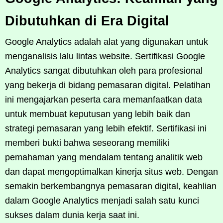
Dibutuhkan di Era Digital
Google Analytics adalah alat yang digunakan untuk
menganalisis lalu lintas website. Sertifikasi Google
Analytics sangat dibutuhkan oleh para profesional
yang bekerja di bidang pemasaran digital. Pelatihan
ini mengajarkan peserta cara memanfaatkan data
untuk membuat keputusan yang lebih baik dan
strategi pemasaran yang lebih efektif. Sertifikasi ini
memberi bukti bahwa seseorang memiliki
pemahaman yang mendalam tentang analitik web
dan dapat mengoptimalkan kinerja situs web. Dengan
semakin berkembangnya pemasaran digital, keahlian
dalam Google Analytics menjadi salah satu kunci
sukses dalam dunia kerja saat ini.