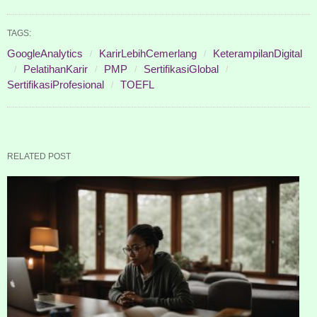
TAGS:
GoogleAnalytics
KarirLebihCemerlang
KeterampilanDigital
PelatihanKarir
PMP
SertifikasiGlobal
SertifikasiProfesional
TOEFL
RELATED POST