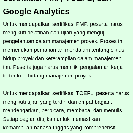
Google Analytics
Untuk mendapatkan sertifikasi PMP, peserta harus
mengikuti pelatihan dan ujian yang menguji
pengetahuan dalam manajemen proyek. Proses ini
memerlukan pemahaman mendalam tentang siklus
hidup proyek dan keterampilan dalam manajemen
tim. Peserta juga harus memiliki pengalaman kerja
tertentu di bidang manajemen proyek.
Untuk mendapatkan sertifikasi TOEFL, peserta harus
mengikuti ujian yang terdiri dari empat bagian:
mendengarkan, berbicara, membaca, dan menulis.
Setiap bagian diujikan untuk memastikan
kemampuan bahasa Inggris yang komprehensif.