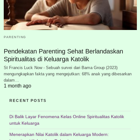
PARENTING
Pendekatan Parenting Sehat Berlandaskan
Spiritualitas di Keluarga Katolik
St Francis Luck Now - Sebuah survei dari Barna Group (2023)
mengungkapkan fakta yang mengejutkan: 68% anak yang dibesarkan
dalam…
1 month ago
RECENT POSTS
Di Balik Layar Fenomena Kelas Online Spiritualitas Katolik
untuk Keluarga
Menerapkan Nilai Katolik dalam Keluarga Modern: