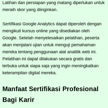
Latihan dan persiapan yang matang diperlukan untuk
meraih skor yang diinginkan.
Sertifikasi Google Analytics dapat diperoleh dengan
mengikuti kursus online yang disediakan oleh
Google. Setelah menyelesaikan pelatihan, peserta
akan menjalani ujian untuk menguji pemahaman
mereka tentang penggunaan alat analitik web ini.
Pelatihan ini dapat dilakukan secara gratis dan
terbuka untuk siapa saja yang ingin meningkatkan
keterampilan digital mereka.
Manfaat Sertifikasi Profesional
Bagi Karir