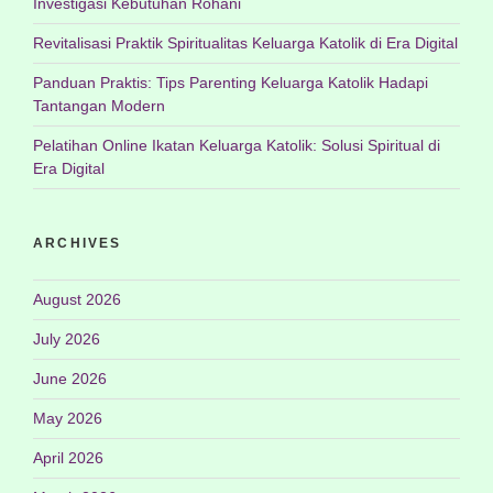
Investigasi Kebutuhan Rohani
Revitalisasi Praktik Spiritualitas Keluarga Katolik di Era Digital
Panduan Praktis: Tips Parenting Keluarga Katolik Hadapi
Tantangan Modern
Pelatihan Online Ikatan Keluarga Katolik: Solusi Spiritual di
Era Digital
ARCHIVES
August 2026
July 2026
June 2026
May 2026
April 2026