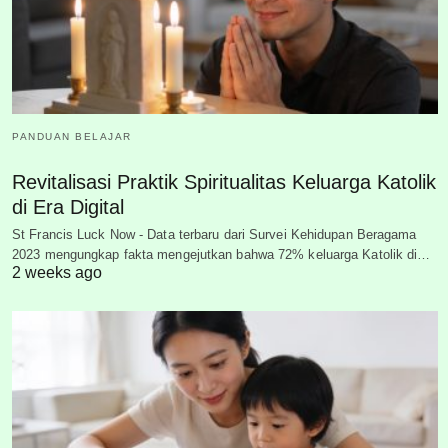
PANDUAN BELAJAR
Revitalisasi Praktik Spiritualitas Keluarga Katolik
di Era Digital
St Francis Luck Now - Data terbaru dari Survei Kehidupan Beragama
2023 mengungkap fakta mengejutkan bahwa 72% keluarga Katolik di…
2 weeks ago