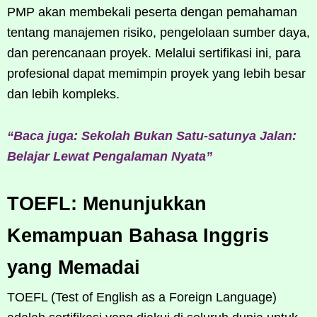
PMP akan membekali peserta dengan pemahaman
tentang manajemen risiko, pengelolaan sumber daya,
dan perencanaan proyek. Melalui sertifikasi ini, para
profesional dapat memimpin proyek yang lebih besar
dan lebih kompleks.
“Baca juga: Sekolah Bukan Satu-satunya Jalan:
Belajar Lewat Pengalaman Nyata”
TOEFL: Menunjukkan
Kemampuan Bahasa Inggris
yang Memadai
TOEFL (Test of English as a Foreign Language)