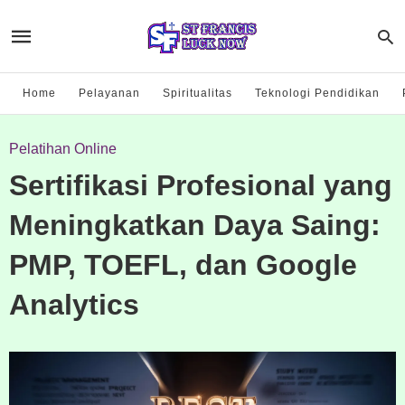
Home
Pelayanan
Spiritualitas
Teknologi Pendidikan
Pelatihan Online
Sertifikasi Profesional yang
Meningkatkan Daya Saing:
PMP, TOEFL, dan Google
Analytics