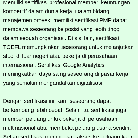
Memiliki sertifikasi profesional memberi keuntungan
kompetitif dalam dunia kerja. Dalam bidang
manajemen proyek, memiliki sertifikasi PMP dapat
membawa seseorang ke posisi yang lebih tinggi
dalam sebuah organisasi. Di sisi lain, sertifikasi
TOEFL memungkinkan seseorang untuk melanjutkan
studi di luar negeri atau bekerja di perusahaan
internasional. Sertifikasi Google Analytics
meningkatkan daya saing seseorang di pasar kerja
yang semakin mengandalkan digitalisasi.
Dengan sertifikasi ini, karir seseorang dapat
berkembang lebih cepat. Selain itu, sertifikasi juga
memberi peluang untuk bekerja di perusahaan
multinasional atau membuka peluang usaha sendiri.
Setiap sertifikasi memberikan akses ke peluang karir