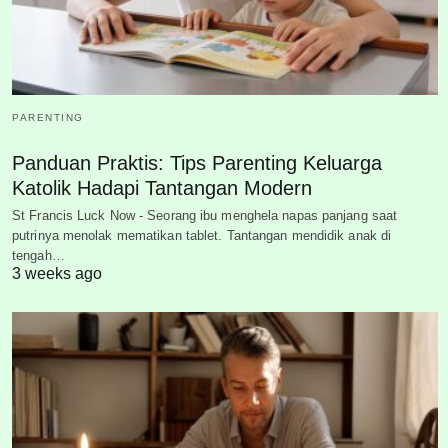
PARENTING
Panduan Praktis: Tips Parenting Keluarga
Katolik Hadapi Tantangan Modern
St Francis Luck Now - Seorang ibu menghela napas panjang saat
putrinya menolak mematikan tablet. Tantangan mendidik anak di
tengah…
3 weeks ago