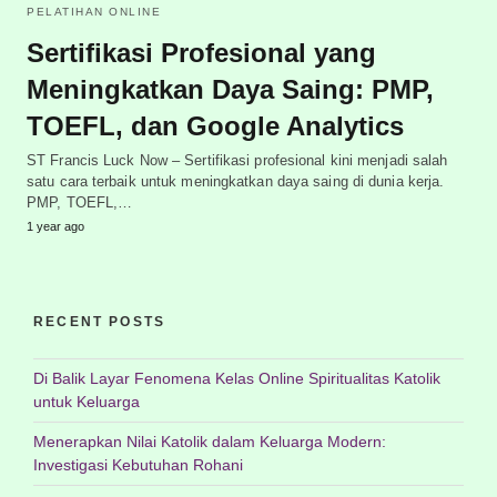
PELATIHAN ONLINE
Sertifikasi Profesional yang
Meningkatkan Daya Saing: PMP,
TOEFL, dan Google Analytics
ST Francis Luck Now – Sertifikasi profesional kini menjadi salah
satu cara terbaik untuk meningkatkan daya saing di dunia kerja.
PMP, TOEFL,…
1 year ago
RECENT POSTS
Di Balik Layar Fenomena Kelas Online Spiritualitas Katolik
untuk Keluarga
Menerapkan Nilai Katolik dalam Keluarga Modern:
Investigasi Kebutuhan Rohani