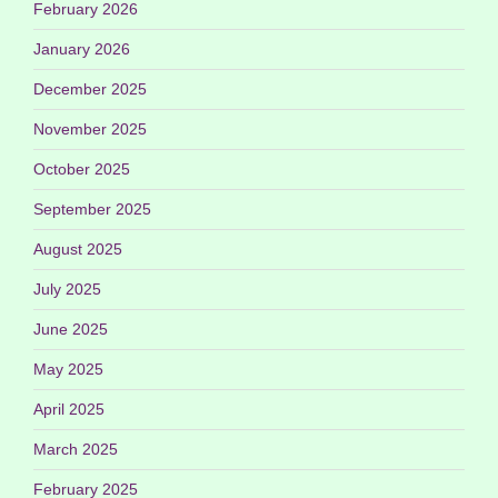
February 2026
January 2026
December 2025
November 2025
October 2025
September 2025
August 2025
July 2025
June 2025
May 2025
April 2025
March 2025
February 2025