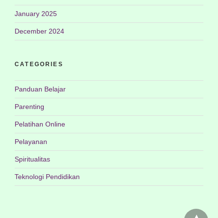
January 2025
December 2024
CATEGORIES
Panduan Belajar
Parenting
Pelatihan Online
Pelayanan
Spiritualitas
Teknologi Pendidikan