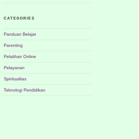
CATEGORIES
Panduan Belajar
Parenting
Pelatihan Online
Pelayanan
Spiritualitas
Teknologi Pendidikan