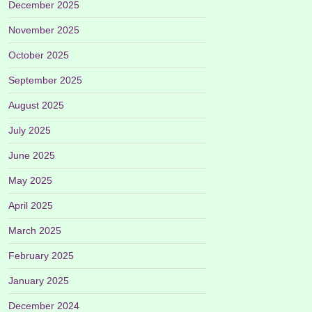
December 2025
November 2025
October 2025
September 2025
August 2025
July 2025
June 2025
May 2025
April 2025
March 2025
February 2025
January 2025
December 2024