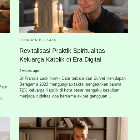
PANDUAN BELAJAR
Revitalisasi Praktik Spiritualitas
Keluarga Katolik di Era Digital
2 weeks ago
St Francis Luck Now - Data terbaru dari Survei Kehidupan
Beragama 2023 mengungkap fakta mengejutkan bahwa
 Pew
72% keluarga Katolik di kota besar mengaku kesulitan
menjaga rutinitas doa bersama akibat gangguan…
uh