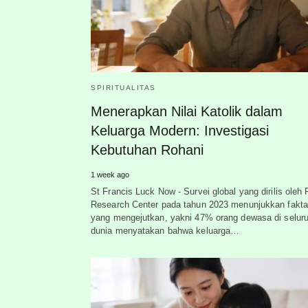
SPIRITUALITAS
Menerapkan Nilai Katolik dalam
Keluarga Modern: Investigasi
Kebutuhan Rohani
1 week ago
St Francis Luck Now - Survei global yang dirilis oleh
Research Center pada tahun 2023 menunjukkan fakta
yang mengejutkan, yakni 47% orang dewasa di selur
dunia menyatakan bahwa keluarga…