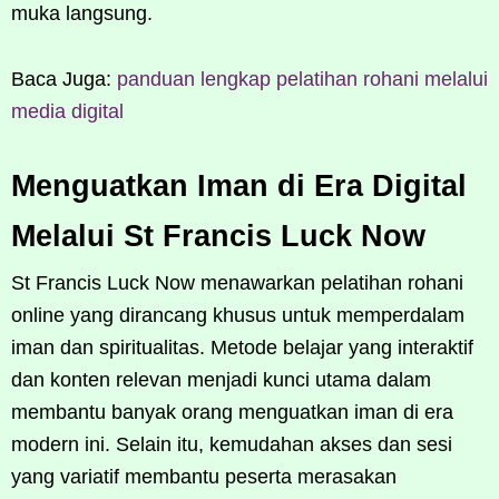
muka langsung.
Baca Juga:
panduan lengkap pelatihan rohani melalui
media digital
Menguatkan Iman di Era Digital
Melalui St Francis Luck Now
St Francis Luck Now menawarkan pelatihan rohani
online yang dirancang khusus untuk memperdalam
iman dan spiritualitas. Metode belajar yang interaktif
dan konten relevan menjadi kunci utama dalam
membantu banyak orang menguatkan iman di era
modern ini. Selain itu, kemudahan akses dan sesi
yang variatif membantu peserta merasakan