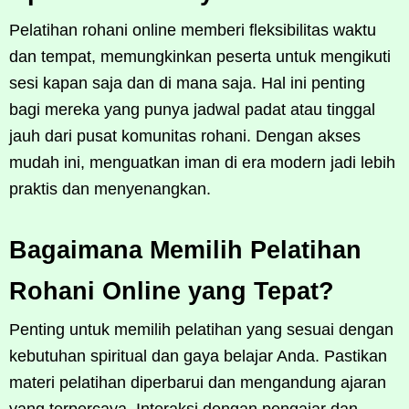
Pelatihan rohani online memberi fleksibilitas waktu
dan tempat, memungkinkan peserta untuk mengikuti
sesi kapan saja dan di mana saja. Hal ini penting
bagi mereka yang punya jadwal padat atau tinggal
jauh dari pusat komunitas rohani. Dengan akses
mudah ini, menguatkan iman di era modern jadi lebih
praktis dan menyenangkan.
Bagaimana Memilih Pelatihan
Rohani Online yang Tepat?
Penting untuk memilih pelatihan yang sesuai dengan
kebutuhan spiritual dan gaya belajar Anda. Pastikan
materi pelatihan diperbarui dan mengandung ajaran
yang terpercaya. Interaksi dengan pengajar dan