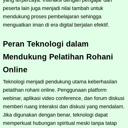
peserta lain juga menjadi nilai tambah untuk
mendukung proses pembelajaran sehingga
menguatkan iman di era digital berjalan efektif.
Peran Teknologi dalam
Mendukung Pelatihan Rohani
Online
Teknologi menjadi pendukung utama keberhasilan
pelatihan rohani online. Penggunaan platform
webinar, aplikasi video conference, dan forum diskusi
memberi ruang interaksi dan diskusi yang mendalam.
Jika digunakan dengan benar, teknologi dapat
memperkuat hubungan spiritual meski tanpa tatap