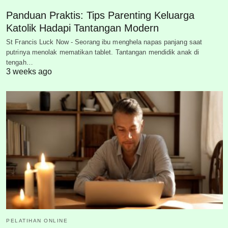
Panduan Praktis: Tips Parenting Keluarga
Katolik Hadapi Tantangan Modern
St Francis Luck Now - Seorang ibu menghela napas panjang saat
putrinya menolak mematikan tablet. Tantangan mendidik anak di
tengah…
3 weeks ago
PELATIHAN ONLINE