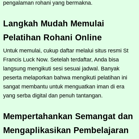
pengalaman rohani yang bermakna.
Langkah Mudah Memulai
Pelatihan Rohani Online
Untuk memulai, cukup daftar melalui situs resmi St
Francis Luck Now. Setelah terdaftar, Anda bisa
langsung mengikuti sesi sesuai jadwal. Banyak
peserta melaporkan bahwa mengikuti pelatihan ini
sangat membantu untuk menguatkan iman di era
yang serba digital dan penuh tantangan.
Mempertahankan Semangat dan
Mengaplikasikan Pembelajaran