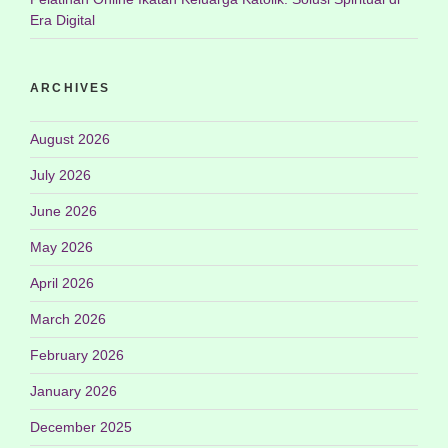
Era Digital
ARCHIVES
August 2026
July 2026
June 2026
May 2026
April 2026
March 2026
February 2026
January 2026
December 2025