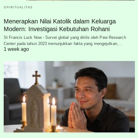
SPIRITUALITAS
Menerapkan Nilai Katolik dalam Keluarga
Modern: Investigasi Kebutuhan Rohani
St Francis Luck Now - Survei global yang dirilis oleh Pew Research
Center pada tahun 2023 menunjukkan fakta yang mengejutkan,…
1 week ago