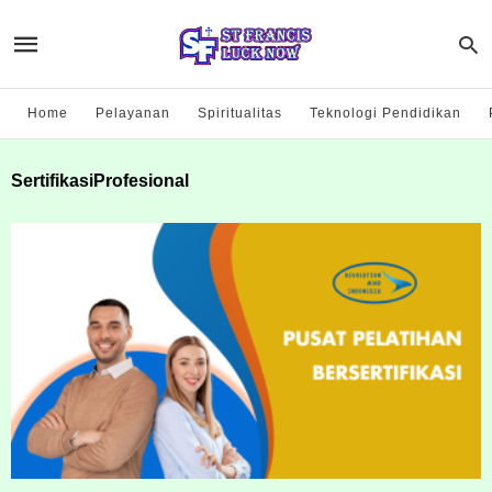
Home
Pelayanan
Spiritualitas
Teknologi Pendidikan
SertifikasiProfesional