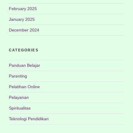
February 2025
January 2025
December 2024
CATEGORIES
Panduan Belajar
Parenting
Pelatihan Online
Pelayanan
Spiritualitas
Teknologi Pendidikan