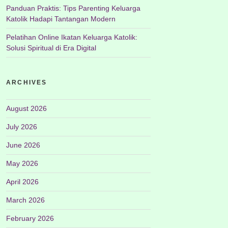
Panduan Praktis: Tips Parenting Keluarga
Katolik Hadapi Tantangan Modern
Pelatihan Online Ikatan Keluarga Katolik:
Solusi Spiritual di Era Digital
ARCHIVES
August 2026
July 2026
June 2026
May 2026
April 2026
March 2026
February 2026