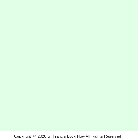
Copyright @ 2026 St Francis Luck Now All Rights Reserved