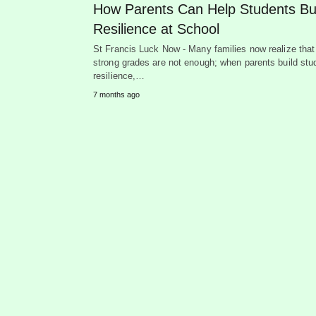
How Parents Can Help Students Bu
Resilience at School
St Francis Luck Now - Many families now realize that
strong grades are not enough; when parents build stu
resilience,…
7 months ago