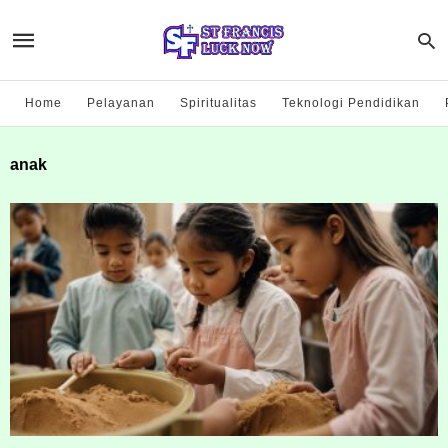
Home
Pelayanan
Spiritualitas
Teknologi Pendidikan
anak