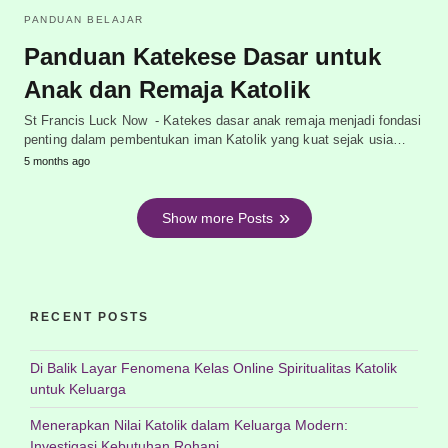
PANDUAN BELAJAR
Panduan Katekese Dasar untuk
Anak dan Remaja Katolik
St Francis Luck Now - Katekes dasar anak remaja menjadi fondasi
penting dalam pembentukan iman Katolik yang kuat sejak usia…
5 months ago
Show more Posts
RECENT POSTS
Di Balik Layar Fenomena Kelas Online Spiritualitas Katolik
untuk Keluarga
Menerapkan Nilai Katolik dalam Keluarga Modern:
Investigasi Kebutuhan Rohani