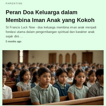
PARENTING
Peran Doa Keluarga dalam
Membina Iman Anak yang Kokoh
St Francis Luck Now - doa keluarga membina iman anak menjadi
fondasi utama dalam pengembangan spiritual dan karakter anak
sejak dini.…
5 months ago