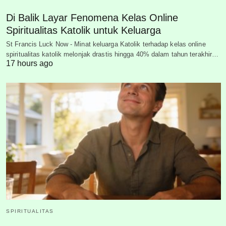
Di Balik Layar Fenomena Kelas Online
Spiritualitas Katolik untuk Keluarga
St Francis Luck Now - Minat keluarga Katolik terhadap kelas online
spiritualitas katolik melonjak drastis hingga 40% dalam tahun terakhir…
17 hours ago
SPIRITUALITAS