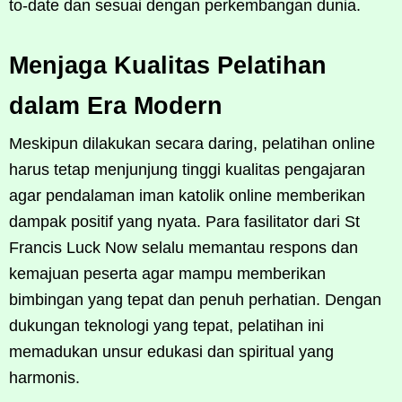
to-date dan sesuai dengan perkembangan dunia.
Menjaga Kualitas Pelatihan
dalam Era Modern
Meskipun dilakukan secara daring, pelatihan online
harus tetap menjunjung tinggi kualitas pengajaran
agar pendalaman iman katolik online memberikan
dampak positif yang nyata. Para fasilitator dari St
Francis Luck Now selalu memantau respons dan
kemajuan peserta agar mampu memberikan
bimbingan yang tepat dan penuh perhatian. Dengan
dukungan teknologi yang tepat, pelatihan ini
memadukan unsur edukasi dan spiritual yang
harmonis.