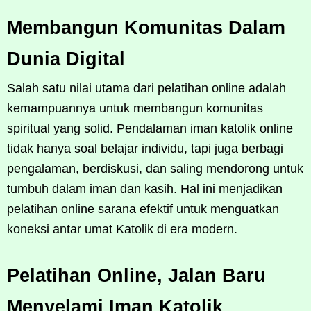
Membangun Komunitas Dalam
Dunia Digital
Salah satu nilai utama dari pelatihan online adalah
kemampuannya untuk membangun komunitas
spiritual yang solid. Pendalaman iman katolik online
tidak hanya soal belajar individu, tapi juga berbagi
pengalaman, berdiskusi, dan saling mendorong untuk
tumbuh dalam iman dan kasih. Hal ini menjadikan
pelatihan online sarana efektif untuk menguatkan
koneksi antar umat Katolik di era modern.
Pelatihan Online, Jalan Baru
Menyelami Iman Katolik