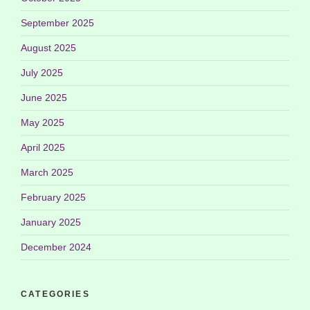
September 2025
August 2025
July 2025
June 2025
May 2025
April 2025
March 2025
February 2025
January 2025
December 2024
CATEGORIES