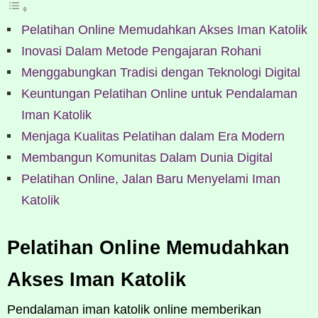
Pelatihan Online Memudahkan Akses Iman Katolik
Inovasi Dalam Metode Pengajaran Rohani
Menggabungkan Tradisi dengan Teknologi Digital
Keuntungan Pelatihan Online untuk Pendalaman
Iman Katolik
Menjaga Kualitas Pelatihan dalam Era Modern
Membangun Komunitas Dalam Dunia Digital
Pelatihan Online, Jalan Baru Menyelami Iman
Katolik
Pelatihan Online Memudahkan
Akses Iman Katolik
Pendalaman iman katolik online memberikan