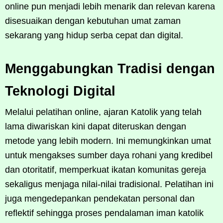
online pun menjadi lebih menarik dan relevan karena
disesuaikan dengan kebutuhan umat zaman
sekarang yang hidup serba cepat dan digital.
Menggabungkan Tradisi dengan
Teknologi Digital
Melalui pelatihan online, ajaran Katolik yang telah
lama diwariskan kini dapat diteruskan dengan
metode yang lebih modern. Ini memungkinkan umat
untuk mengakses sumber daya rohani yang kredibel
dan otoritatif, memperkuat ikatan komunitas gereja
sekaligus menjaga nilai-nilai tradisional. Pelatihan ini
juga mengedepankan pendekatan personal dan
reflektif sehingga proses pendalaman iman katolik