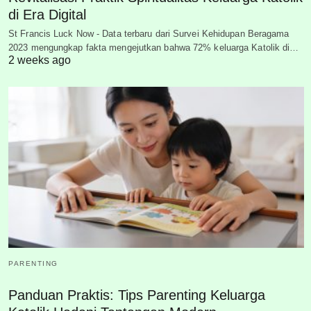
di Era Digital
St Francis Luck Now - Data terbaru dari Survei Kehidupan Beragama
2023 mengungkap fakta mengejutkan bahwa 72% keluarga Katolik di…
2 weeks ago
PARENTING
Panduan Praktis: Tips Parenting Keluarga