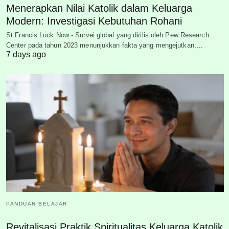
Menerapkan Nilai Katolik dalam Keluarga
Modern: Investigasi Kebutuhan Rohani
St Francis Luck Now - Survei global yang dirilis oleh Pew Research
Center pada tahun 2023 menunjukkan fakta yang mengejutkan,…
7 days ago
PANDUAN BELAJAR
Revitalisasi Praktik Spiritualitas Keluarga Katolik