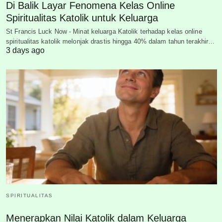
Di Balik Layar Fenomena Kelas Online
Spiritualitas Katolik untuk Keluarga
St Francis Luck Now - Minat keluarga Katolik terhadap kelas online
spiritualitas katolik melonjak drastis hingga 40% dalam tahun terakhir…
3 days ago
SPIRITUALITAS
Menerapkan Nilai Katolik dalam Keluarga