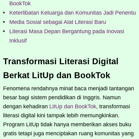
BookTok
Keterlibatan Keluarga dan Komunitas Jadi Penentu
Media Sosial sebagai Alat Literasi Baru
Literasi Masa Depan Bergantung pada Inovasi
Inklusif
Transformasi Literasi Digital
Berkat LitUp dan BookTok
Fenomena rendahnya minat baca menjadi tantangan
besar bagi sistem pendidikan di Inggris. Namun
dengan kehadiran
LitUp dan BookTok
, transformasi
literasi digital kini tampak lebih memungkinkan.
Program LitUp tidak hanya memberikan akses buku
gratis tetapi juga menciptakan ruang komunitas yang