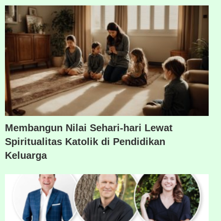
Membangun Nilai Sehari-hari Lewat
Spiritualitas Katolik di Pendidikan
Keluarga