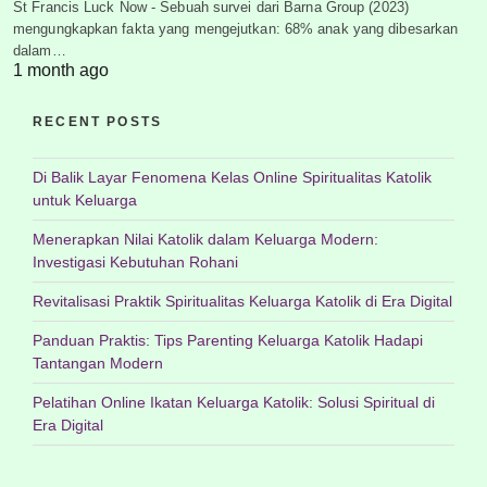
St Francis Luck Now - Sebuah survei dari Barna Group (2023)
mengungkapkan fakta yang mengejutkan: 68% anak yang dibesarkan
dalam…
1 month ago
RECENT POSTS
Di Balik Layar Fenomena Kelas Online Spiritualitas Katolik
untuk Keluarga
Menerapkan Nilai Katolik dalam Keluarga Modern:
Investigasi Kebutuhan Rohani
Revitalisasi Praktik Spiritualitas Keluarga Katolik di Era Digital
Panduan Praktis: Tips Parenting Keluarga Katolik Hadapi
Tantangan Modern
Pelatihan Online Ikatan Keluarga Katolik: Solusi Spiritual di
Era Digital