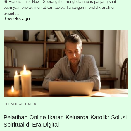
St Francis Luck Now - Seorang ibu menghela napas panjang saat
putrinya menolak mematikan tablet. Tantangan mendidik anak di
tengah…
3 weeks ago
PELATIHAN ONLINE
Pelatihan Online Ikatan Keluarga Katolik: Solusi
Spiritual di Era Digital