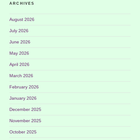
ARCHIVES
August 2026
July 2026
June 2026
May 2026
April 2026
March 2026
February 2026
January 2026
December 2025
November 2025
October 2025