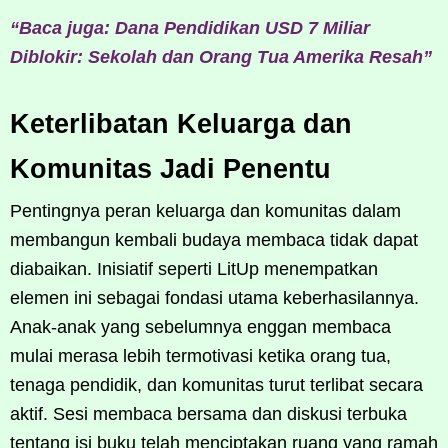
“Baca juga: Dana Pendidikan USD 7 Miliar
Diblokir: Sekolah dan Orang Tua Amerika Resah”
Keterlibatan Keluarga dan
Komunitas Jadi Penentu
Pentingnya peran keluarga dan komunitas dalam
membangun kembali budaya membaca tidak dapat
diabaikan. Inisiatif seperti LitUp menempatkan
elemen ini sebagai fondasi utama keberhasilannya.
Anak-anak yang sebelumnya enggan membaca
mulai merasa lebih termotivasi ketika orang tua,
tenaga pendidik, dan komunitas turut terlibat secara
aktif. Sesi membaca bersama dan diskusi terbuka
tentang isi buku telah menciptakan ruang yang ramah