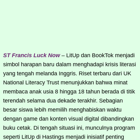
ST Francis Luck Now
– LitUp dan BookTok menjadi
simbol harapan baru dalam menghadapi krisis literasi
yang tengah melanda Inggris. Riset terbaru dari UK
National Literacy Trust menunjukkan bahwa minat
membaca anak usia 8 hingga 18 tahun berada di titik
terendah selama dua dekade terakhir. Sebagian
besar siswa lebih memilih menghabiskan waktu
dengan game dan konten visual digital dibandingkan
buku cetak. Di tengah situasi ini, munculnya program
seperti LitUp di Hastings menjadi inisiatif penting