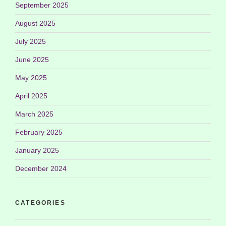
September 2025
August 2025
July 2025
June 2025
May 2025
April 2025
March 2025
February 2025
January 2025
December 2024
CATEGORIES