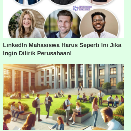
LinkedIn Mahasiswa Harus Seperti Ini Jika
Ingin Dilirik Perusahaan!