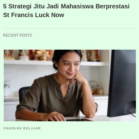
5 Strategi Jitu Jadi Mahasiswa Berprestasi
St Francis Luck Now
RECENT POSTS
PANDUAN BELAJAR