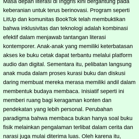
Masa depan literasi di Inggris kini bergantung pada
keberanian untuk terus berinovasi. Program seperti
LitUp dan komunitas BookTok telah membuktikan
bahwa inklusivitas dan teknologi adalah kombinasi
efektif dalam menjawab tantangan literasi
kontemporer. Anak-anak yang memiliki keterbatasan
akses ke buku cetak dapat terbantu melalui platform
audio dan digital. Sementara itu, pelibatan langsung
anak muda dalam proses kurasi buku dan diskusi
daring membuat mereka merasa memiliki andil dalam
membentuk budaya membaca. Inisiatif seperti ini
memberi ruang bagi keragaman konten dan
pendekatan yang lebih personal. Perubahan
paradigma bahwa membaca bukan hanya soal buku
fisik melainkan pengalaman terlibat dalam cerita dan
narasi juga mulai diterima luas. Oleh karena itu,