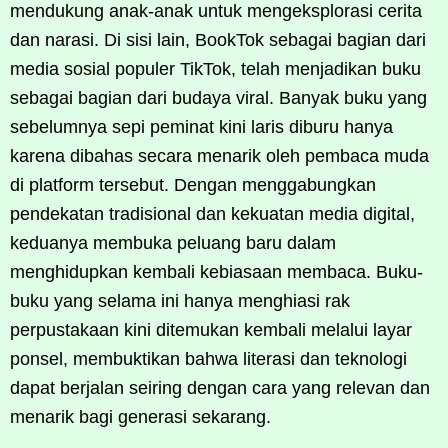
mendukung anak-anak untuk mengeksplorasi cerita
dan narasi. Di sisi lain, BookTok sebagai bagian dari
media sosial populer TikTok, telah menjadikan buku
sebagai bagian dari budaya viral. Banyak buku yang
sebelumnya sepi peminat kini laris diburu hanya
karena dibahas secara menarik oleh pembaca muda
di platform tersebut. Dengan menggabungkan
pendekatan tradisional dan kekuatan media digital,
keduanya membuka peluang baru dalam
menghidupkan kembali kebiasaan membaca. Buku-
buku yang selama ini hanya menghiasi rak
perpustakaan kini ditemukan kembali melalui layar
ponsel, membuktikan bahwa literasi dan teknologi
dapat berjalan seiring dengan cara yang relevan dan
menarik bagi generasi sekarang.