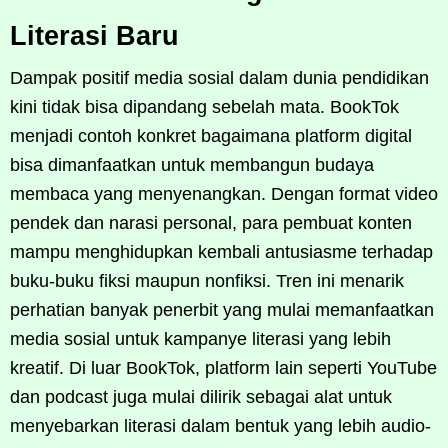
Literasi Baru
Dampak positif media sosial dalam dunia pendidikan
kini tidak bisa dipandang sebelah mata. BookTok
menjadi contoh konkret bagaimana platform digital
bisa dimanfaatkan untuk membangun budaya
membaca yang menyenangkan. Dengan format video
pendek dan narasi personal, para pembuat konten
mampu menghidupkan kembali antusiasme terhadap
buku-buku fiksi maupun nonfiksi. Tren ini menarik
perhatian banyak penerbit yang mulai memanfaatkan
media sosial untuk kampanye literasi yang lebih
kreatif. Di luar BookTok, platform lain seperti YouTube
dan podcast juga mulai dilirik sebagai alat untuk
menyebarkan literasi dalam bentuk yang lebih audio-