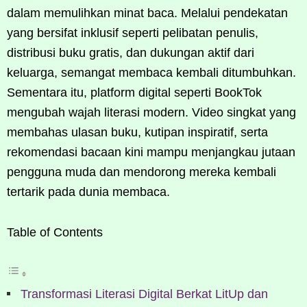
dalam memulihkan minat baca. Melalui pendekatan
yang bersifat inklusif seperti pelibatan penulis,
distribusi buku gratis, dan dukungan aktif dari
keluarga, semangat membaca kembali ditumbuhkan.
Sementara itu, platform digital seperti BookTok
mengubah wajah literasi modern. Video singkat yang
membahas ulasan buku, kutipan inspiratif, serta
rekomendasi bacaan kini mampu menjangkau jutaan
pengguna muda dan mendorong mereka kembali
tertarik pada dunia membaca.
Table of Contents
Transformasi Literasi Digital Berkat LitUp dan