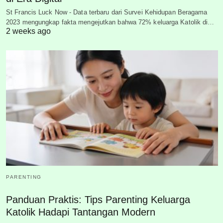
St Francis Luck Now - Data terbaru dari Survei Kehidupan Beragama
2023 mengungkap fakta mengejutkan bahwa 72% keluarga Katolik di…
2 weeks ago
PARENTING
Panduan Praktis: Tips Parenting Keluarga
Katolik Hadapi Tantangan Modern