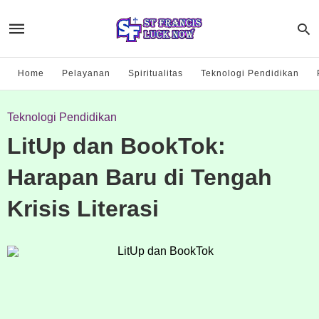
Home
Pelayanan
Spiritualitas
Teknologi Pendidikan
Teknologi Pendidikan
LitUp dan BookTok:
Harapan Baru di Tengah
Krisis Literasi