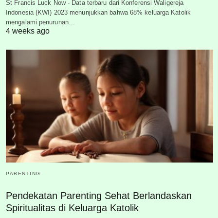
St Francis Luck Now - Data terbaru dari Konferensi Waligereja
Indonesia (KWI) 2023 menunjukkan bahwa 68% keluarga Katolik
mengalami penurunan…
4 weeks ago
PARENTING
Pendekatan Parenting Sehat Berlandaskan
Spiritualitas di Keluarga Katolik