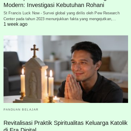
Modern: Investigasi Kebutuhan Rohani
St Francis Luck Now - Survei global yang dirilis oleh Pew Research
Center pada tahun 2023 menunjukkan fakta yang mengejutkan,…
1 week ago
PANDUAN BELAJAR
Revitalisasi Praktik Spiritualitas Keluarga Katolik
di Era Digital