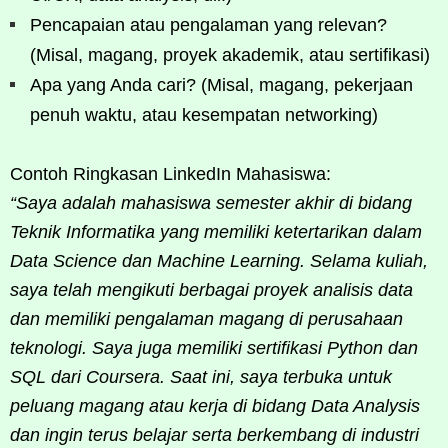
Pencapaian atau pengalaman yang relevan?
(Misal, magang, proyek akademik, atau sertifikasi)
Apa yang Anda cari? (Misal, magang, pekerjaan
penuh waktu, atau kesempatan networking)
Contoh Ringkasan LinkedIn Mahasiswa:
“Saya adalah mahasiswa semester akhir di bidang
Teknik Informatika yang memiliki ketertarikan dalam
Data Science dan Machine Learning. Selama kuliah,
saya telah mengikuti berbagai proyek analisis data
dan memiliki pengalaman magang di perusahaan
teknologi. Saya juga memiliki sertifikasi Python dan
SQL dari Coursera. Saat ini, saya terbuka untuk
peluang magang atau kerja di bidang Data Analysis
dan ingin terus belajar serta berkembang di industri