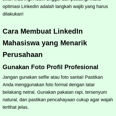
optimasi LinkedIn adalah langkah wajib yang harus
dilakukan!
Cara Membuat LinkedIn
Mahasiswa yang Menarik
Perusahaan
Gunakan Foto Profil Profesional
Jangan gunakan selfie atau foto santai! Pastikan
Anda menggunakan foto formal dengan latar
belakang netral. Gunakan pakaian rapi, tersenyum
natural, dan pastikan pencahayaan cukup agar wajah
terlihat jelas.