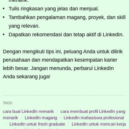
Tulis ringkasan yang jelas dan menjual.
Tambahkan pengalaman magang, proyek, dan skill
yang relevan.
Dapatkan rekomendasi dan tetap aktif di LinkedIn.
Dengan mengikuti tips ini, peluang Anda untuk dilirik
perusahaan dan mendapatkan kesempatan karier
lebih besar. Jangan menunda, perbarui LinkedIn
Anda sekarang juga!
TAGS:
cara buat LinkedIn menarik
cara membuat profil LinkedIn yang
menarik
LinkedIn magang
LinkedIn mahasiswa profesional
LinkedIn untuk fresh graduate
LinkedIn untuk mencari kerja