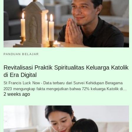
PANDUAN BELAJAR
Revitalisasi Praktik Spiritualitas Keluarga Katolik
di Era Digital
St Francis Luck Now - Data terbaru dari Survei Kehidupan Beragama
2023 mengungkap fakta mengejutkan bahwa 72% keluarga Katolik di…
2 weeks ago