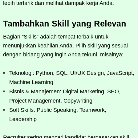
lebih tertarik dan melihat dampak kerja Anda.
Tambahkan Skill yang Relevan
Bagian “Skills” adalah tempat terbaik untuk
menunjukkan keahlian Anda. Pilih skill yang sesuai
dengan bidang yang ingin Anda tekuni, misalnya:
Teknologi: Python, SQL, UI/UX Design, JavaScript,
Machine Learning
Bisnis & Manajemen: Digital Marketing, SEO,
Project Management, Copywriting
Soft Skills: Public Speaking, Teamwork,
Leadership
Recruiter sering mencari kandidat berdasarkan skill