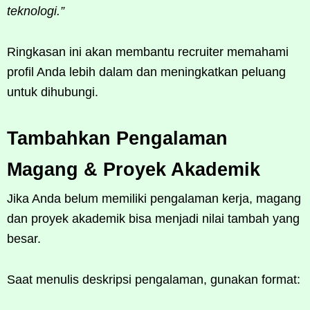
teknologi.”
Ringkasan ini akan membantu recruiter memahami
profil Anda lebih dalam dan meningkatkan peluang
untuk dihubungi.
Tambahkan Pengalaman
Magang & Proyek Akademik
Jika Anda belum memiliki pengalaman kerja, magang
dan proyek akademik bisa menjadi nilai tambah yang
besar.
Saat menulis deskripsi pengalaman, gunakan format: