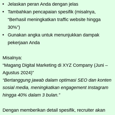
Jelaskan peran Anda dengan jelas
Tambahkan pencapaian spesifik (misalnya,
“Berhasil meningkatkan traffic website hingga
30%”)
Gunakan angka untuk menunjukkan dampak
pekerjaan Anda
Misalnya:
“Magang Digital Marketing di XYZ Company (Juni –
Agustus 2024)”
“Bertanggung jawab dalam optimasi SEO dan konten
sosial media, meningkatkan engagement Instagram
hingga 40% dalam 3 bulan.”
Dengan memberikan detail spesifik, recruiter akan