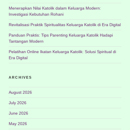
Menerapkan Nilai Katolik dalam Keluarga Modern:
Investigasi Kebutuhan Rohani
Revitalisasi Praktik Spiritualitas Keluarga Katolik di Era Digital
Panduan Praktis: Tips Parenting Keluarga Katolik Hadapi
Tantangan Modern
Pelatihan Online Ikatan Keluarga Katolik: Solusi Spiritual di
Era Digital
ARCHIVES
August 2026
July 2026
June 2026
May 2026