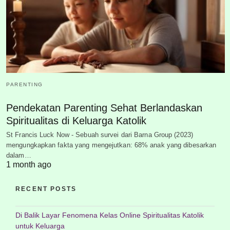
PARENTING
Pendekatan Parenting Sehat Berlandaskan
Spiritualitas di Keluarga Katolik
St Francis Luck Now - Sebuah survei dari Barna Group (2023)
mengungkapkan fakta yang mengejutkan: 68% anak yang dibesarkan
dalam…
1 month ago
RECENT POSTS
Di Balik Layar Fenomena Kelas Online Spiritualitas Katolik
untuk Keluarga