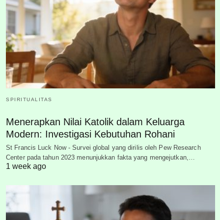
SPIRITUALITAS
Menerapkan Nilai Katolik dalam Keluarga
Modern: Investigasi Kebutuhan Rohani
St Francis Luck Now - Survei global yang dirilis oleh Pew Research
Center pada tahun 2023 menunjukkan fakta yang mengejutkan,…
1 week ago