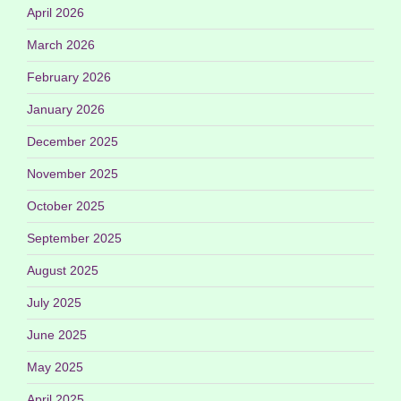
April 2026
March 2026
February 2026
January 2026
December 2025
November 2025
October 2025
September 2025
August 2025
July 2025
June 2025
May 2025
April 2025