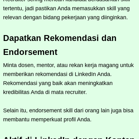
tertentu, jadi pastikan Anda memasukkan skill yang
relevan dengan bidang pekerjaan yang diinginkan.
Dapatkan Rekomendasi dan
Endorsement
Minta dosen, mentor, atau rekan kerja magang untuk
memberikan rekomendasi di LinkedIn Anda.
Rekomendasi yang baik akan meningkatkan
kredibilitas Anda di mata recruiter.
Selain itu, endorsement skill dari orang lain juga bisa
membantu memperkuat profil Anda.