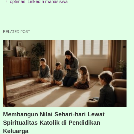
optimasi LinkedIn mahasiswa
RELATED POST
Membangun Nilai Sehari-hari Lewat
Spiritualitas Katolik di Pendidikan
Keluarga