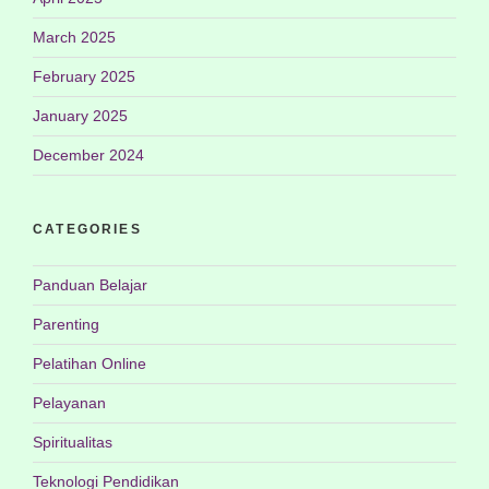
March 2025
February 2025
January 2025
December 2024
CATEGORIES
Panduan Belajar
Parenting
Pelatihan Online
Pelayanan
Spiritualitas
Teknologi Pendidikan