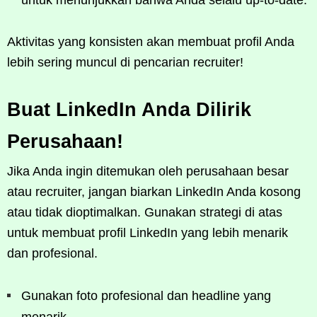
Aktivitas yang konsisten akan membuat profil Anda
lebih sering muncul di pencarian recruiter!
Buat LinkedIn Anda Dilirik
Perusahaan!
Jika Anda ingin ditemukan oleh perusahaan besar
atau recruiter, jangan biarkan LinkedIn Anda kosong
atau tidak dioptimalkan. Gunakan strategi di atas
untuk membuat profil LinkedIn yang lebih menarik
dan profesional.
Gunakan foto profesional dan headline yang
menarik.