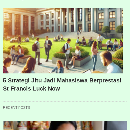
5 Strategi Jitu Jadi Mahasiswa Berprestasi
St Francis Luck Now
RECENT POSTS