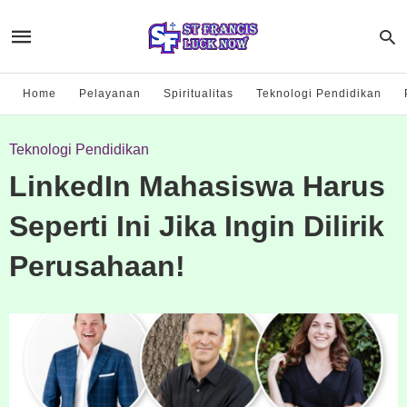
Home
Pelayanan
Spiritualitas
Teknologi Pendidikan
Teknologi Pendidikan
LinkedIn Mahasiswa Harus
Seperti Ini Jika Ingin Dilirik
Perusahaan!