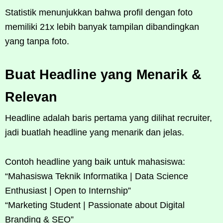
Statistik menunjukkan bahwa profil dengan foto
memiliki 21x lebih banyak tampilan dibandingkan
yang tanpa foto.
Buat Headline yang Menarik &
Relevan
Headline adalah baris pertama yang dilihat recruiter,
jadi buatlah headline yang menarik dan jelas.
Contoh headline yang baik untuk mahasiswa:
“Mahasiswa Teknik Informatika | Data Science
Enthusiast | Open to Internship”
“Marketing Student | Passionate about Digital
Branding & SEO”