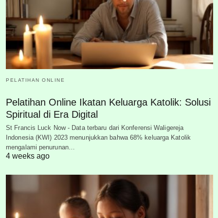
PELATIHAN ONLINE
Pelatihan Online Ikatan Keluarga Katolik: Solusi
Spiritual di Era Digital
St Francis Luck Now - Data terbaru dari Konferensi Waligereja
Indonesia (KWI) 2023 menunjukkan bahwa 68% keluarga Katolik
mengalami penurunan…
4 weeks ago