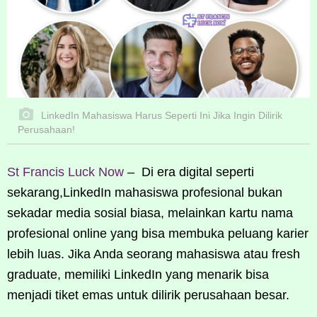
LinkedIn Mahasiswa Harus Seperti Ini Jika Ingin Dilirik
Perusahaan!
St Francis Luck Now
– Di era digital seperti
sekarang,LinkedIn mahasiswa profesional bukan
sekadar media sosial biasa, melainkan kartu nama
profesional online yang bisa membuka peluang karier
lebih luas. Jika Anda seorang mahasiswa atau fresh
graduate, memiliki LinkedIn yang menarik bisa
menjadi tiket emas untuk dilirik perusahaan besar.