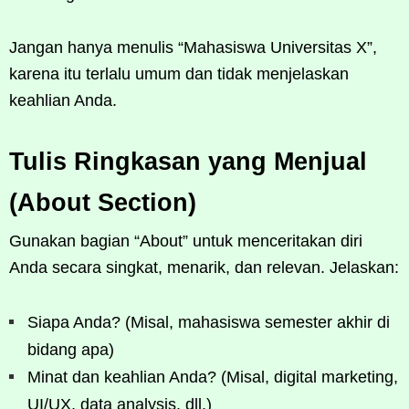
Jangan hanya menulis “Mahasiswa Universitas X”,
karena itu terlalu umum dan tidak menjelaskan
keahlian Anda.
Tulis Ringkasan yang Menjual
(About Section)
Gunakan bagian “About” untuk menceritakan diri
Anda secara singkat, menarik, dan relevan. Jelaskan:
Siapa Anda? (Misal, mahasiswa semester akhir di
bidang apa)
Minat dan keahlian Anda? (Misal, digital marketing,
UI/UX, data analysis, dll.)