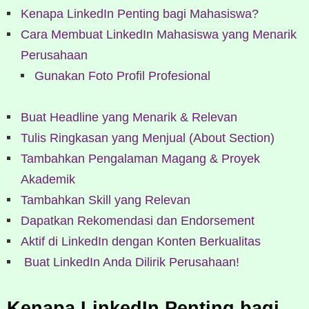
Kenapa LinkedIn Penting bagi Mahasiswa?
Cara Membuat LinkedIn Mahasiswa yang Menarik
Perusahaan
Gunakan Foto Profil Profesional
Buat Headline yang Menarik & Relevan
Tulis Ringkasan yang Menjual (About Section)
Tambahkan Pengalaman Magang & Proyek
Akademik
Tambahkan Skill yang Relevan
Dapatkan Rekomendasi dan Endorsement
Aktif di LinkedIn dengan Konten Berkualitas
Buat LinkedIn Anda Dilirik Perusahaan!
Kenapa LinkedIn Penting bagi