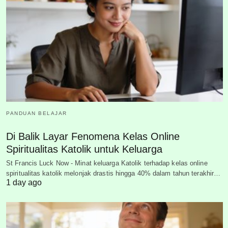
PANDUAN BELAJAR
Di Balik Layar Fenomena Kelas Online
Spiritualitas Katolik untuk Keluarga
St Francis Luck Now - Minat keluarga Katolik terhadap kelas online
spiritualitas katolik melonjak drastis hingga 40% dalam tahun terakhir…
1 day ago