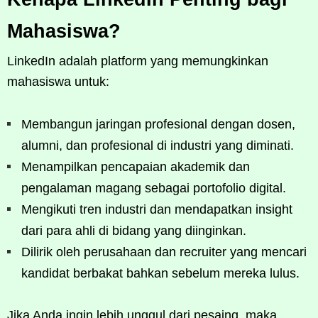
Mahasiswa?
LinkedIn adalah platform yang memungkinkan
mahasiswa untuk:
Membangun jaringan profesional dengan dosen,
alumni, dan profesional di industri yang diminati.
Menampilkan pencapaian akademik dan
pengalaman magang sebagai portofolio digital.
Mengikuti tren industri dan mendapatkan insight
dari para ahli di bidang yang diinginkan.
Dilirik oleh perusahaan dan recruiter yang mencari
kandidat berbakat bahkan sebelum mereka lulus.
Jika Anda ingin lebih unggul dari pesaing, maka