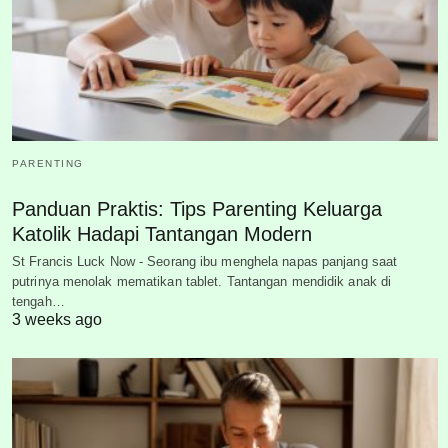
PARENTING
Panduan Praktis: Tips Parenting Keluarga
Katolik Hadapi Tantangan Modern
St Francis Luck Now - Seorang ibu menghela napas panjang saat
putrinya menolak mematikan tablet. Tantangan mendidik anak di
tengah…
3 weeks ago