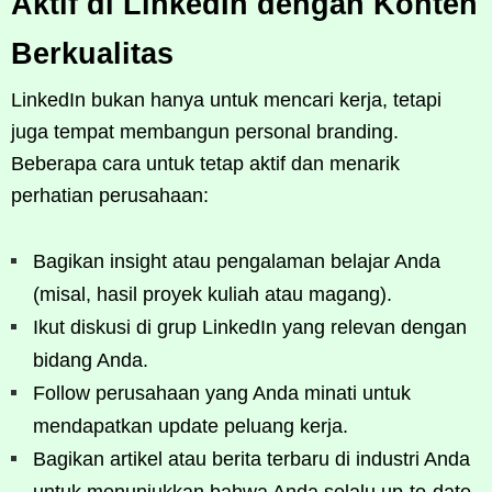
Aktif di LinkedIn dengan Konten
Berkualitas
LinkedIn bukan hanya untuk mencari kerja, tetapi
juga tempat membangun personal branding.
Beberapa cara untuk tetap aktif dan menarik
perhatian perusahaan:
Bagikan insight atau pengalaman belajar Anda
(misal, hasil proyek kuliah atau magang).
Ikut diskusi di grup LinkedIn yang relevan dengan
bidang Anda.
Follow perusahaan yang Anda minati untuk
mendapatkan update peluang kerja.
Bagikan artikel atau berita terbaru di industri Anda
untuk menunjukkan bahwa Anda selalu up-to-date.