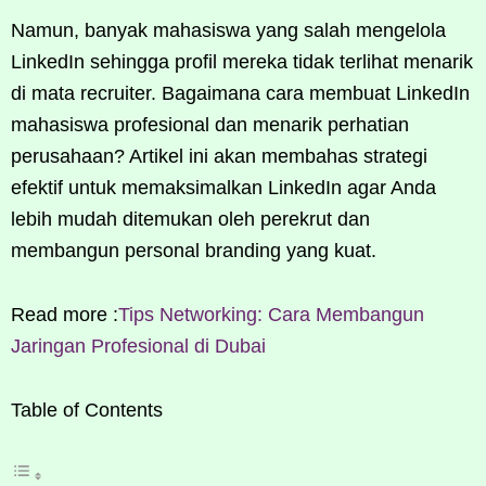
Namun, banyak mahasiswa yang salah mengelola
LinkedIn sehingga profil mereka tidak terlihat menarik
di mata recruiter. Bagaimana cara membuat LinkedIn
mahasiswa profesional dan menarik perhatian
perusahaan? Artikel ini akan membahas strategi
efektif untuk memaksimalkan LinkedIn agar Anda
lebih mudah ditemukan oleh perekrut dan
membangun personal branding yang kuat.
Read more :
Tips Networking: Cara Membangun
Jaringan Profesional di Dubai
Table of Contents