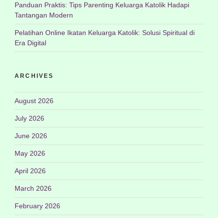
Panduan Praktis: Tips Parenting Keluarga Katolik Hadapi
Tantangan Modern
Pelatihan Online Ikatan Keluarga Katolik: Solusi Spiritual di
Era Digital
ARCHIVES
August 2026
July 2026
June 2026
May 2026
April 2026
March 2026
February 2026