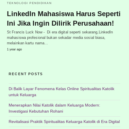
TEKNOLOGI PENDIDIKAN
LinkedIn Mahasiswa Harus Seperti
Ini Jika Ingin Dilirik Perusahaan!
St Francis Luck Now - Di era digital seperti sekarang,LinkedIn
mahasiswa profesional bukan sekadar media sosial biasa,
melainkan kartu nama…
1 year ago
RECENT POSTS
Di Balik Layar Fenomena Kelas Online Spiritualitas Katolik
untuk Keluarga
Menerapkan Nilai Katolik dalam Keluarga Modern:
Investigasi Kebutuhan Rohani
Revitalisasi Praktik Spiritualitas Keluarga Katolik di Era Digital