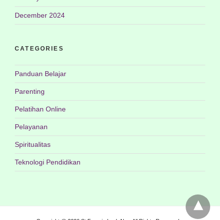
December 2024
CATEGORIES
Panduan Belajar
Parenting
Pelatihan Online
Pelayanan
Spiritualitas
Teknologi Pendidikan