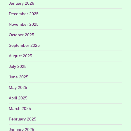
January 2026
December 2025
November 2025
October 2025
September 2025
August 2025
July 2025
June 2025
May 2025
April 2025
March 2025
February 2025
January 2025