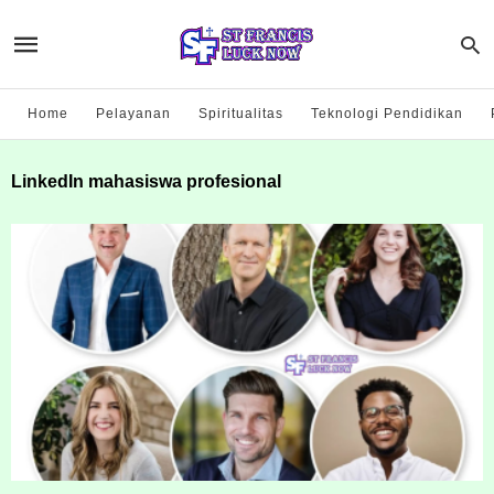
Home
Pelayanan
Spiritualitas
Teknologi Pendidikan
LinkedIn mahasiswa profesional