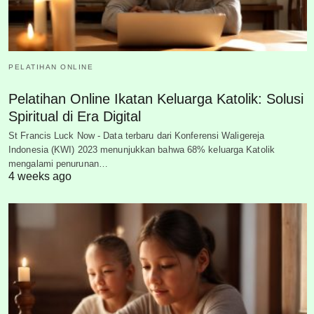
PELATIHAN ONLINE
Pelatihan Online Ikatan Keluarga Katolik: Solusi
Spiritual di Era Digital
St Francis Luck Now - Data terbaru dari Konferensi Waligereja
Indonesia (KWI) 2023 menunjukkan bahwa 68% keluarga Katolik
mengalami penurunan…
4 weeks ago