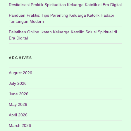
Revitalisasi Praktik Spiritualitas Keluarga Katolik di Era Digital
Panduan Praktis: Tips Parenting Keluarga Katolik Hadapi
Tantangan Modern
Pelatihan Online Ikatan Keluarga Katolik: Solusi Spiritual di
Era Digital
ARCHIVES
August 2026
July 2026
June 2026
May 2026
April 2026
March 2026