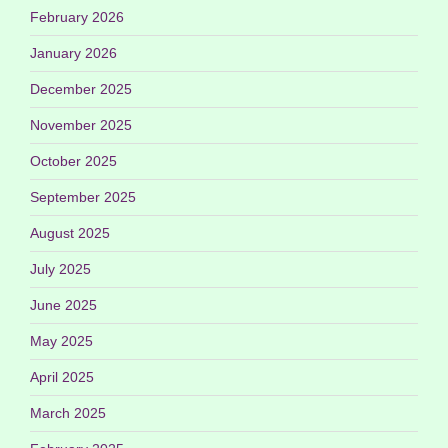
February 2026
January 2026
December 2025
November 2025
October 2025
September 2025
August 2025
July 2025
June 2025
May 2025
April 2025
March 2025