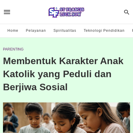
Home
Pelayanan
Spiritualitas
Teknologi Pendidikan
PARENTING
Membentuk Karakter Anak
Katolik yang Peduli dan
Berjiwa Sosial