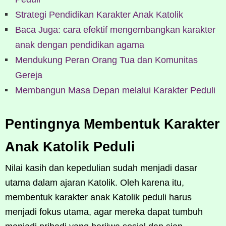
Strategi Pendidikan Karakter Anak Katolik
Baca Juga: cara efektif mengembangkan karakter
anak dengan pendidikan agama
Mendukung Peran Orang Tua dan Komunitas
Gereja
Membangun Masa Depan melalui Karakter Peduli
Pentingnya Membentuk Karakter
Anak Katolik Peduli
Nilai kasih dan kepedulian sudah menjadi dasar
utama dalam ajaran Katolik. Oleh karena itu,
membentuk karakter anak Katolik peduli harus
menjadi fokus utama, agar mereka dapat tumbuh