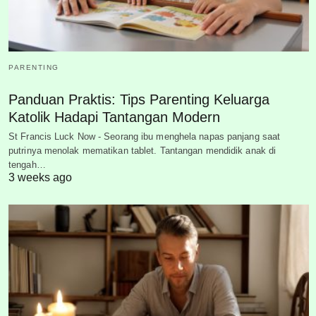
PARENTING
Panduan Praktis: Tips Parenting Keluarga
Katolik Hadapi Tantangan Modern
St Francis Luck Now - Seorang ibu menghela napas panjang saat
putrinya menolak mematikan tablet. Tantangan mendidik anak di
tengah…
3 weeks ago