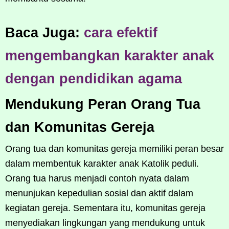
Baca Juga:
cara efektif
mengembangkan karakter anak
dengan pendidikan agama
Mendukung Peran Orang Tua
dan Komunitas Gereja
Orang tua dan komunitas gereja memiliki peran besar
dalam membentuk karakter anak Katolik peduli.
Orang tua harus menjadi contoh nyata dalam
menunjukan kepedulian sosial dan aktif dalam
kegiatan gereja. Sementara itu, komunitas gereja
menyediakan lingkungan yang mendukung untuk