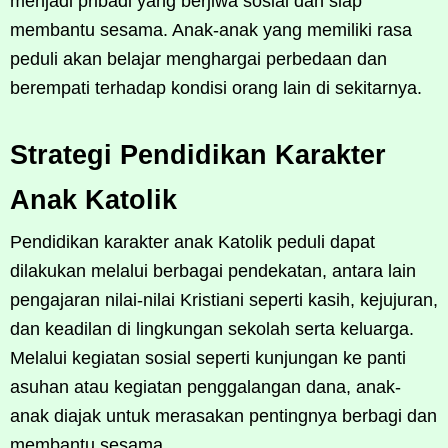
menjadi pribadi yang berjiwa sosial dan siap
membantu sesama. Anak-anak yang memiliki rasa
peduli akan belajar menghargai perbedaan dan
berempati terhadap kondisi orang lain di sekitarnya.
Strategi Pendidikan Karakter
Anak Katolik
Pendidikan karakter anak Katolik peduli dapat
dilakukan melalui berbagai pendekatan, antara lain
pengajaran nilai-nilai Kristiani seperti kasih, kejujuran,
dan keadilan di lingkungan sekolah serta keluarga.
Melalui kegiatan sosial seperti kunjungan ke panti
asuhan atau kegiatan penggalangan dana, anak-
anak diajak untuk merasakan pentingnya berbagi dan
membantu sesama.