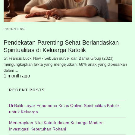
PARENTING
Pendekatan Parenting Sehat Berlandaskan
Spiritualitas di Keluarga Katolik
St Francis Luck Now - Sebuah survei dari Barna Group (2023)
mengungkapkan fakta yang mengejutkan: 68% anak yang dibesarkan
dalam…
1 month ago
RECENT POSTS
Di Balik Layar Fenomena Kelas Online Spiritualitas Katolik
untuk Keluarga
Menerapkan Nilai Katolik dalam Keluarga Modern:
Investigasi Kebutuhan Rohani