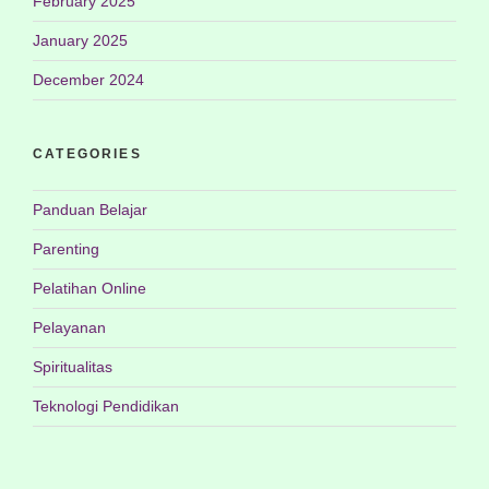
February 2025
January 2025
December 2024
CATEGORIES
Panduan Belajar
Parenting
Pelatihan Online
Pelayanan
Spiritualitas
Teknologi Pendidikan