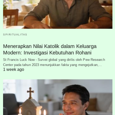
SPIRITUALITAS
Menerapkan Nilai Katolik dalam Keluarga
Modern: Investigasi Kebutuhan Rohani
St Francis Luck Now - Survei global yang dirilis oleh Pew Research
Center pada tahun 2023 menunjukkan fakta yang mengejutkan,…
1 week ago