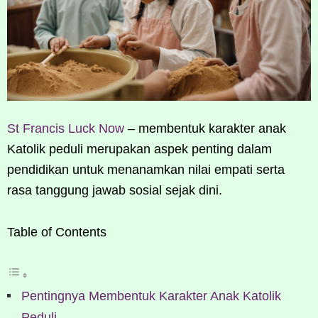
St Francis Luck Now
– membentuk karakter anak
Katolik peduli merupakan aspek penting dalam
pendidikan untuk menanamkan nilai empati serta
rasa tanggung jawab sosial sejak dini.
Table of Contents
Pentingnya Membentuk Karakter Anak Katolik
Peduli