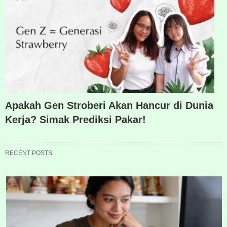
Apakah Gen Stroberi Akan Hancur di Dunia
Kerja? Simak Prediksi Pakar!
RECENT POSTS