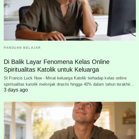
PANDUAN BELAJAR
Di Balik Layar Fenomena Kelas Online
Spiritualitas Katolik untuk Keluarga
St Francis Luck Now - Minat keluarga Katolik terhadap kelas online
spiritualitas katolik melonjak drastis hingga 40% dalam tahun terakhir…
3 days ago