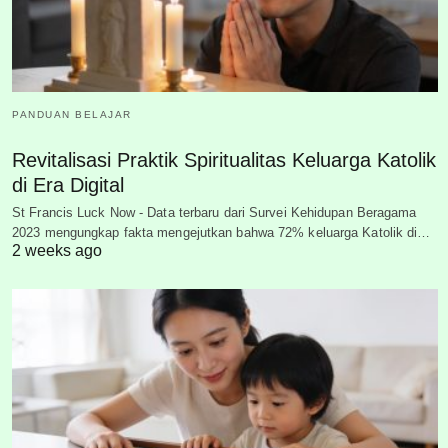
PANDUAN BELAJAR
Revitalisasi Praktik Spiritualitas Keluarga Katolik
di Era Digital
St Francis Luck Now - Data terbaru dari Survei Kehidupan Beragama
2023 mengungkap fakta mengejutkan bahwa 72% keluarga Katolik di…
2 weeks ago