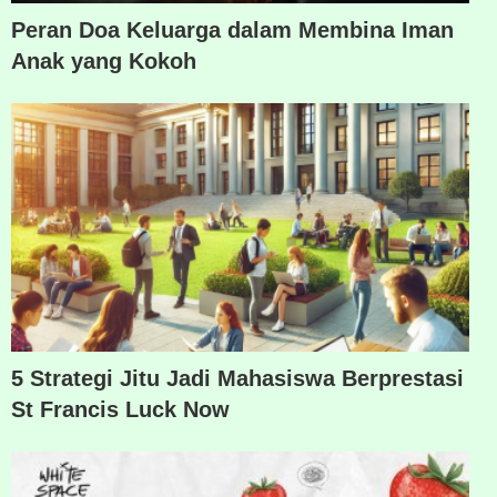
Peran Doa Keluarga dalam Membina Iman
Anak yang Kokoh
5 Strategi Jitu Jadi Mahasiswa Berprestasi
St Francis Luck Now