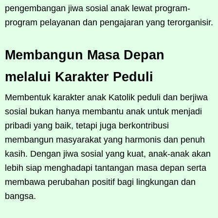
pengembangan jiwa sosial anak lewat program-
program pelayanan dan pengajaran yang terorganisir.
Membangun Masa Depan
melalui Karakter Peduli
Membentuk karakter anak Katolik peduli dan berjiwa
sosial bukan hanya membantu anak untuk menjadi
pribadi yang baik, tetapi juga berkontribusi
membangun masyarakat yang harmonis dan penuh
kasih. Dengan jiwa sosial yang kuat, anak-anak akan
lebih siap menghadapi tantangan masa depan serta
membawa perubahan positif bagi lingkungan dan
bangsa.