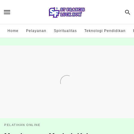
Home
Pelayanan
Spiritualitas
Teknologi Pendidikan
PELATIHAN ONLINE