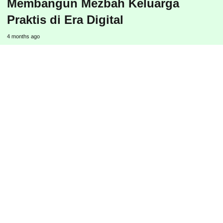
Membangun Mezbah Keluarga
Praktis di Era Digital
4 months ago