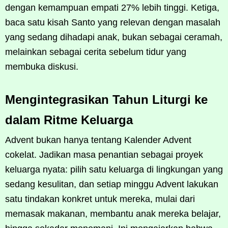
dengan kemampuan empati 27% lebih tinggi. Ketiga,
baca satu kisah Santo yang relevan dengan masalah
yang sedang dihadapi anak, bukan sebagai ceramah,
melainkan sebagai cerita sebelum tidur yang
membuka diskusi.
Mengintegrasikan Tahun Liturgi ke
dalam Ritme Keluarga
Advent bukan hanya tentang Kalender Advent
cokelat. Jadikan masa penantian sebagai proyek
keluarga nyata: pilih satu keluarga di lingkungan yang
sedang kesulitan, dan setiap minggu Advent lakukan
satu tindakan konkret untuk mereka, mulai dari
memasak makanan, membantu anak mereka belajar,