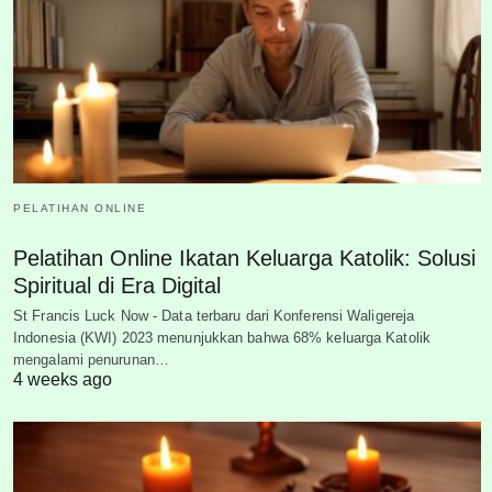
PELATIHAN ONLINE
Pelatihan Online Ikatan Keluarga Katolik: Solusi
Spiritual di Era Digital
St Francis Luck Now - Data terbaru dari Konferensi Waligereja
Indonesia (KWI) 2023 menunjukkan bahwa 68% keluarga Katolik
mengalami penurunan…
4 weeks ago