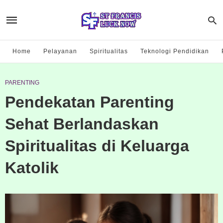
Home
Pelayanan
Spiritualitas
Teknologi Pendidikan
PARENTING
Pendekatan Parenting
Sehat Berlandaskan
Spiritualitas di Keluarga
Katolik