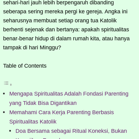
sehari-hari jauh lebih berpengaruh dibanding
seberapa sering mereka pergi ke gereja. Angka ini
seharusnya membuat setiap orang tua Katolik
berhenti sejenak dan bertanya: apakah spiritualitas
benar-benar hidup di dalam rumah kita, atau hanya
tampak di hari Minggu?
Table of Contents
Mengapa Spiritualitas Adalah Fondasi Parenting
yang Tidak Bisa Digantikan
Memahami Cara Kerja Parenting Berbasis
Spiritualitas Katolik
Doa Bersama sebagai Ritual Koneksi, Bukan