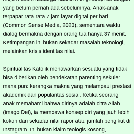
yang belum pernah ada sebelumnya. Anak-anak
terpapar rata-rata 7 jam layar digital per hari
(Common Sense Media, 2023), sementara waktu
dialog bermakna dengan orang tua hanya 37 menit.
Ketimpangan ini bukan sekadar masalah teknologi,
melainkan krisis identitas nilai.
Spiritualitas Katolik menawarkan sesuatu yang tidak
bisa diberikan oleh pendekatan parenting sekuler
mana pun: kerangka makna yang melampaui prestasi
akademik dan popularitas sosial. Ketika seorang
anak memahami bahwa dirinya adalah citra Allah
(imago Dei), ia membawa konsep diri yang jauh lebih
kokoh dari sekadar nilai rapor atau jumlah pengikut di
Instagram. Ini bukan klaim teologis kosong,