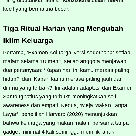
kecil yang bermakna besar.
Tiga Ritual Harian yang Mengubah
Iklim Keluarga
Pertama, ‘Examen Keluarga’ versi sederhana: setiap
malam selama 10 menit, setiap anggota menjawab
dua pertanyaan: ‘Kapan hari ini kamu merasa paling
hidup?’ dan ‘Kapan kamu merasa paling jauh dari
dirimu yang terbaik?’ Ini adalah adaptasi dari Examen
Santo Ignatius yang terbukti meningkatkan self-
awareness dan empati. Kedua, ‘Meja Makan Tanpa
Layar’: penelitian Harvard (2020) menunjukkan
bahwa keluarga yang makan malam bersama tanpa
gadget minimal 4 kali seminggu memiliki anak