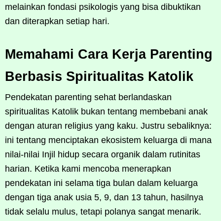
melainkan fondasi psikologis yang bisa dibuktikan
dan diterapkan setiap hari.
Memahami Cara Kerja Parenting
Berbasis Spiritualitas Katolik
Pendekatan parenting sehat berlandaskan
spiritualitas Katolik bukan tentang membebani anak
dengan aturan religius yang kaku. Justru sebaliknya:
ini tentang menciptakan ekosistem keluarga di mana
nilai-nilai Injil hidup secara organik dalam rutinitas
harian. Ketika kami mencoba menerapkan
pendekatan ini selama tiga bulan dalam keluarga
dengan tiga anak usia 5, 9, dan 13 tahun, hasilnya
tidak selalu mulus, tetapi polanya sangat menarik.