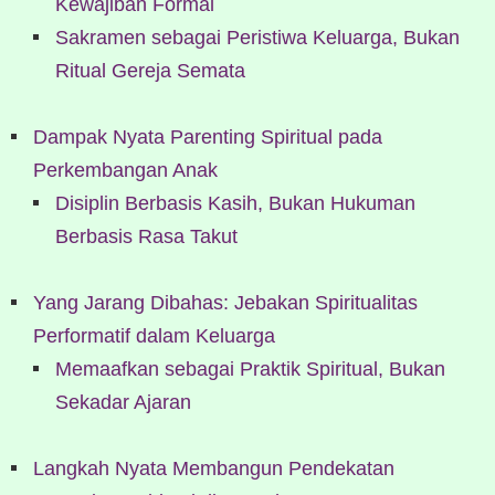
Kewajiban Formal
Sakramen sebagai Peristiwa Keluarga, Bukan
Ritual Gereja Semata
Dampak Nyata Parenting Spiritual pada
Perkembangan Anak
Disiplin Berbasis Kasih, Bukan Hukuman
Berbasis Rasa Takut
Yang Jarang Dibahas: Jebakan Spiritualitas
Performatif dalam Keluarga
Memaafkan sebagai Praktik Spiritual, Bukan
Sekadar Ajaran
Langkah Nyata Membangun Pendekatan