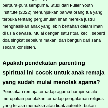
berpura-pura sempurna. Studi dari Fuller Youth
Institute (2022) menunjukkan bahwa orang tua yang
terbuka tentang pergumulan iman mereka justru
menghasilkan anak yang lebih bertahan dalam iman
di usia dewasa. Mulai dengan satu ritual kecil, seperti
doa singkat sebelum makan, dan bangun dari sana
secara konsisten.
Apakah pendekatan parenting
spiritual ini cocok untuk anak remaja
yang sudah mulai menolak agama?
Penolakan remaja terhadap agama hampir selalu
merupakan penolakan terhadap pengalaman religius
yang terasa memaksa atau tidak autentik, bukan