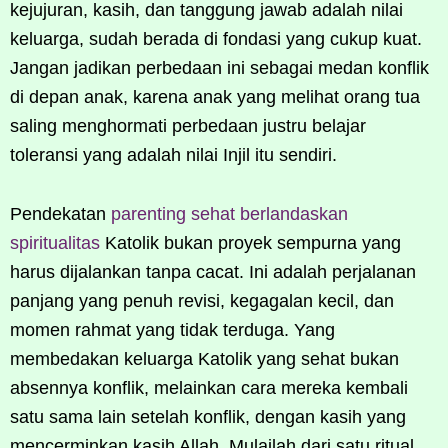
kejujuran, kasih, dan tanggung jawab adalah nilai
keluarga, sudah berada di fondasi yang cukup kuat.
Jangan jadikan perbedaan ini sebagai medan konflik
di depan anak, karena anak yang melihat orang tua
saling menghormati perbedaan justru belajar
toleransi yang adalah nilai Injil itu sendiri.
Pendekatan
parenting sehat berlandaskan
spiritualitas
Katolik bukan proyek sempurna yang
harus dijalankan tanpa cacat. Ini adalah perjalanan
panjang yang penuh revisi, kegagalan kecil, dan
momen rahmat yang tidak terduga. Yang
membedakan keluarga Katolik yang sehat bukan
absennya konflik, melainkan cara mereka kembali
satu sama lain setelah konflik, dengan kasih yang
mencerminkan kasih Allah. Mulailah dari satu ritual