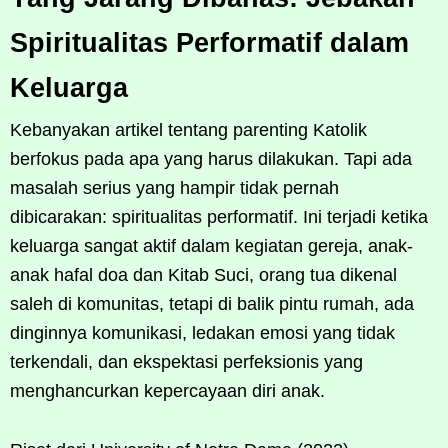
Spiritualitas Performatif dalam
Keluarga
Kebanyakan artikel tentang parenting Katolik
berfokus pada apa yang harus dilakukan. Tapi ada
masalah serius yang hampir tidak pernah
dibicarakan: spiritualitas performatif. Ini terjadi ketika
keluarga sangat aktif dalam kegiatan gereja, anak-
anak hafal doa dan Kitab Suci, orang tua dikenal
saleh di komunitas, tetapi di balik pintu rumah, ada
dinginnya komunikasi, ledakan emosi yang tidak
terkendali, dan ekspektasi perfeksionis yang
menghancurkan kepercayaan diri anak.