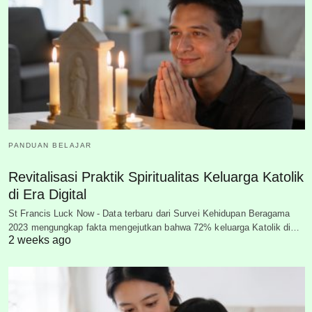
PANDUAN BELAJAR
Revitalisasi Praktik Spiritualitas Keluarga Katolik
di Era Digital
St Francis Luck Now - Data terbaru dari Survei Kehidupan Beragama
2023 mengungkap fakta mengejutkan bahwa 72% keluarga Katolik di…
2 weeks ago