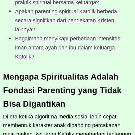
praktik spiritual bersama keluarga?
Apakah parenting spiritual Katolik berbeda
secara signifikan dari pendekatan Kristen
lainnya?
Bagaimana menyikapi perbedaan intensitas
iman antara ayah dan ibu dalam keluarga
Katolik?
Mengapa Spiritualitas Adalah
Fondasi Parenting yang Tidak
Bisa Digantikan
Di era ketika algoritma media sosial lebih cepat
membentuk karakter anak dibanding percakapan
meja makan, keluarga Katolik menghadapi tantangan