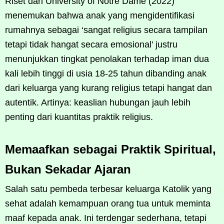
Riset dari University of Notre Dame (2022)
menemukan bahwa anak yang mengidentifikasi
rumahnya sebagai ‘sangat religius secara tampilan
tetapi tidak hangat secara emosional’ justru
menunjukkan tingkat penolakan terhadap iman dua
kali lebih tinggi di usia 18-25 tahun dibanding anak
dari keluarga yang kurang religius tetapi hangat dan
autentik. Artinya: keaslian hubungan jauh lebih
penting dari kuantitas praktik religius.
Memaafkan sebagai Praktik Spiritual,
Bukan Sekadar Ajaran
Salah satu pembeda terbesar keluarga Katolik yang
sehat adalah kemampuan orang tua untuk meminta
maaf kepada anak. Ini terdengar sederhana, tetapi