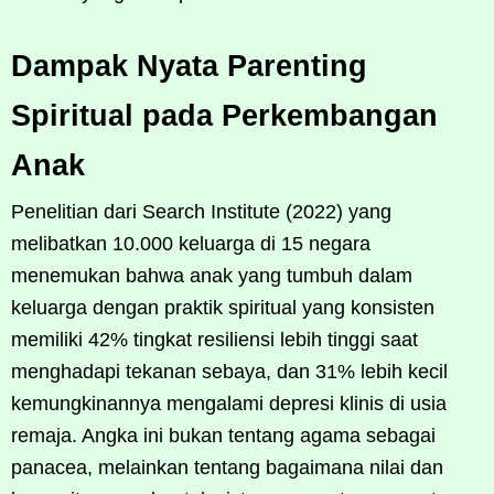
Dampak Nyata Parenting
Spiritual pada Perkembangan
Anak
Penelitian dari Search Institute (2022) yang
melibatkan 10.000 keluarga di 15 negara
menemukan bahwa anak yang tumbuh dalam
keluarga dengan praktik spiritual yang konsisten
memiliki 42% tingkat resiliensi lebih tinggi saat
menghadapi tekanan sebaya, dan 31% lebih kecil
kemungkinannya mengalami depresi klinis di usia
remaja. Angka ini bukan tentang agama sebagai
panacea, melainkan tentang bagaimana nilai dan