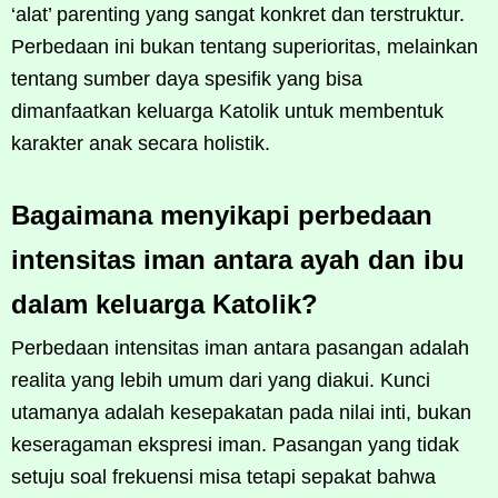
‘alat’ parenting yang sangat konkret dan terstruktur.
Perbedaan ini bukan tentang superioritas, melainkan
tentang sumber daya spesifik yang bisa
dimanfaatkan keluarga Katolik untuk membentuk
karakter anak secara holistik.
Bagaimana menyikapi perbedaan
intensitas iman antara ayah dan ibu
dalam keluarga Katolik?
Perbedaan intensitas iman antara pasangan adalah
realita yang lebih umum dari yang diakui. Kunci
utamanya adalah kesepakatan pada nilai inti, bukan
keseragaman ekspresi iman. Pasangan yang tidak
setuju soal frekuensi misa tetapi sepakat bahwa