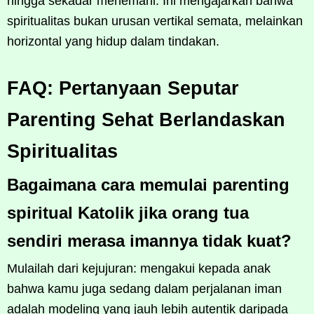
hingga sekadar menemani. Ini mengajarkan bahwa
spiritualitas bukan urusan vertikal semata, melainkan
horizontal yang hidup dalam tindakan.
FAQ: Pertanyaan Seputar
Parenting Sehat Berlandaskan
Spiritualitas
Bagaimana cara memulai parenting
spiritual Katolik jika orang tua
sendiri merasa imannya tidak kuat?
Mulailah dari kejujuran: mengakui kepada anak
bahwa kamu juga sedang dalam perjalanan iman
adalah modeling yang jauh lebih autentik daripada