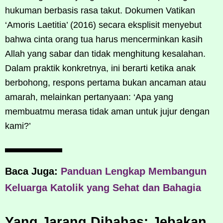
hukuman berbasis rasa takut. Dokumen Vatikan
‘Amoris Laetitia’ (2016) secara eksplisit menyebut
bahwa cinta orang tua harus mencerminkan kasih
Allah yang sabar dan tidak menghitung kesalahan.
Dalam praktik konkretnya, ini berarti ketika anak
berbohong, respons pertama bukan ancaman atau
amarah, melainkan pertanyaan: ‘Apa yang
membuatmu merasa tidak aman untuk jujur dengan
kami?’
Baca Juga:
Panduan Lengkap Membangun
Keluarga Katolik yang Sehat dan Bahagia
Yang Jarang Dibahas: Jebakan