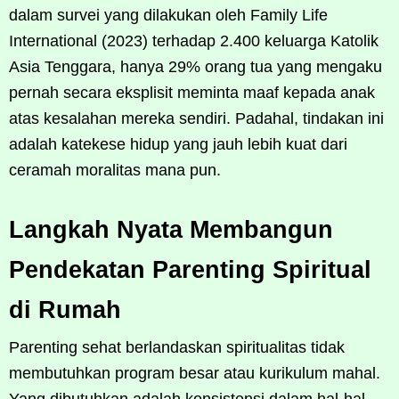
dalam survei yang dilakukan oleh Family Life
International (2023) terhadap 2.400 keluarga Katolik
Asia Tenggara, hanya 29% orang tua yang mengaku
pernah secara eksplisit meminta maaf kepada anak
atas kesalahan mereka sendiri. Padahal, tindakan ini
adalah katekese hidup yang jauh lebih kuat dari
ceramah moralitas mana pun.
Langkah Nyata Membangun
Pendekatan Parenting Spiritual
di Rumah
Parenting sehat berlandaskan spiritualitas tidak
membutuhkan program besar atau kurikulum mahal.
Yang dibutuhkan adalah konsistensi dalam hal-hal