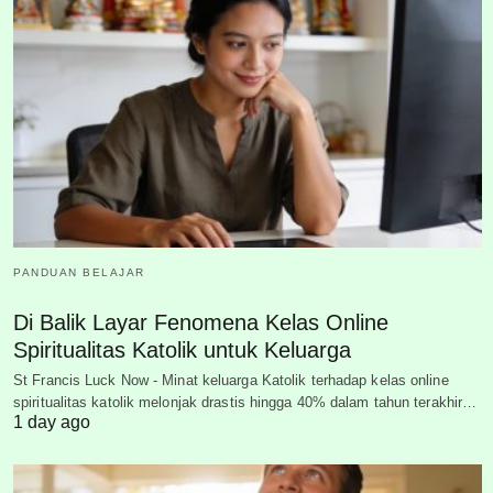
PANDUAN BELAJAR
Di Balik Layar Fenomena Kelas Online
Spiritualitas Katolik untuk Keluarga
St Francis Luck Now - Minat keluarga Katolik terhadap kelas online
spiritualitas katolik melonjak drastis hingga 40% dalam tahun terakhir…
1 day ago