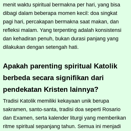
menit waktu spiritual bermakna per hari, yang bisa
dibagi dalam beberapa momen kecil: doa singkat
pagi hari, percakapan bermakna saat makan, dan
refleksi malam. Yang terpenting adalah konsistensi
dan kehadiran penuh, bukan durasi panjang yang
dilakukan dengan setengah hati.
Apakah parenting spiritual Katolik
berbeda secara signifikan dari
pendekatan Kristen lainnya?
Tradisi Katolik memiliki kekayaan unik berupa
sakramen, santo-santa, tradisi doa seperti Rosario
dan Examen, serta kalender liturgi yang memberikan
ritme spiritual sepanjang tahun. Semua ini menjadi