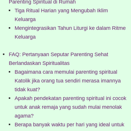
Parenting Spiritual di Rumah
Tiga Ritual Harian yang Mengubah Iklim
Keluarga
Mengintegrasikan Tahun Liturgi ke dalam Ritme
Keluarga
FAQ: Pertanyaan Seputar Parenting Sehat
Berlandaskan Spiritualitas
Bagaimana cara memulai parenting spiritual
Katolik jika orang tua sendiri merasa imannya
tidak kuat?
Apakah pendekatan parenting spiritual ini cocok
untuk anak remaja yang sudah mulai menolak
agama?
Berapa banyak waktu per hari yang ideal untuk