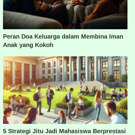
Peran Doa Keluarga dalam Membina Iman
Anak yang Kokoh
5 Strategi Jitu Jadi Mahasiswa Berprestasi