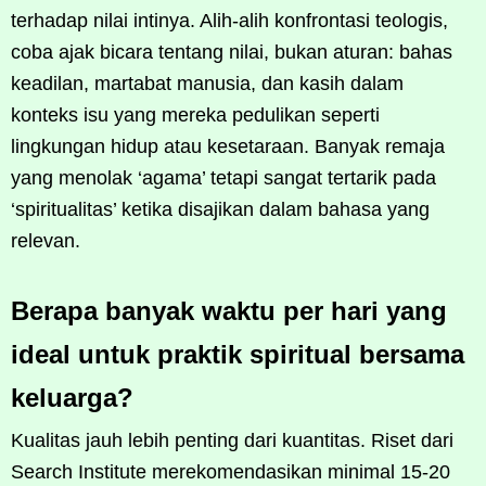
terhadap nilai intinya. Alih-alih konfrontasi teologis,
coba ajak bicara tentang nilai, bukan aturan: bahas
keadilan, martabat manusia, dan kasih dalam
konteks isu yang mereka pedulikan seperti
lingkungan hidup atau kesetaraan. Banyak remaja
yang menolak ‘agama’ tetapi sangat tertarik pada
‘spiritualitas’ ketika disajikan dalam bahasa yang
relevan.
Berapa banyak waktu per hari yang
ideal untuk praktik spiritual bersama
keluarga?
Kualitas jauh lebih penting dari kuantitas. Riset dari
Search Institute merekomendasikan minimal 15-20