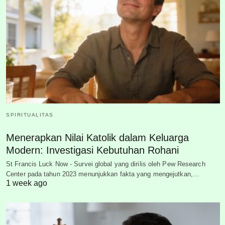
SPIRITUALITAS
Menerapkan Nilai Katolik dalam Keluarga
Modern: Investigasi Kebutuhan Rohani
St Francis Luck Now - Survei global yang dirilis oleh Pew Research
Center pada tahun 2023 menunjukkan fakta yang mengejutkan,…
1 week ago