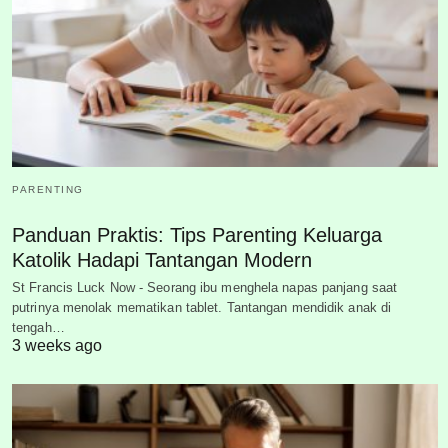
PARENTING
Panduan Praktis: Tips Parenting Keluarga
Katolik Hadapi Tantangan Modern
St Francis Luck Now - Seorang ibu menghela napas panjang saat
putrinya menolak mematikan tablet. Tantangan mendidik anak di
tengah…
3 weeks ago