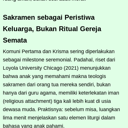
Sakramen sebagai Peristiwa
Keluarga, Bukan Ritual Gereja
Semata
Komuni Pertama dan Krisma sering diperlakukan
sebagai milestone seremonial. Padahal, riset dari
Loyola University Chicago (2021) menunjukkan
bahwa anak yang memahami makna teologis
sakramen dari orang tua mereka sendiri, bukan
hanya dari guru agama, memiliki keterlekatan iman
(religious attachment) tiga kali lebih kuat di usia
dewasa muda. Praktisnya: sebelum misa, luangkan
lima menit menjelaskan satu elemen liturgi dalam
bahasa yang anak pahami.