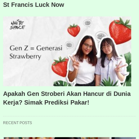
St Francis Luck Now
Apakah Gen Stroberi Akan Hancur di Dunia
Kerja? Simak Prediksi Pakar!
RECENT POSTS