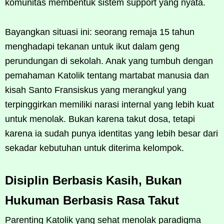
komunitas membentuk sistem support yang nyata.
Bayangkan situasi ini: seorang remaja 15 tahun
menghadapi tekanan untuk ikut dalam geng
perundungan di sekolah. Anak yang tumbuh dengan
pemahaman Katolik tentang martabat manusia dan
kisah Santo Fransiskus yang merangkul yang
terpinggirkan memiliki narasi internal yang lebih kuat
untuk menolak. Bukan karena takut dosa, tetapi
karena ia sudah punya identitas yang lebih besar dari
sekadar kebutuhan untuk diterima kelompok.
Disiplin Berbasis Kasih, Bukan
Hukuman Berbasis Rasa Takut
Parenting Katolik yang sehat menolak paradigma