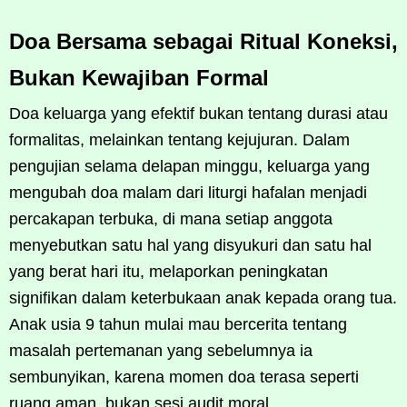
Doa Bersama sebagai Ritual Koneksi,
Bukan Kewajiban Formal
Doa keluarga yang efektif bukan tentang durasi atau
formalitas, melainkan tentang kejujuran. Dalam
pengujian selama delapan minggu, keluarga yang
mengubah doa malam dari liturgi hafalan menjadi
percakapan terbuka, di mana setiap anggota
menyebutkan satu hal yang disyukuri dan satu hal
yang berat hari itu, melaporkan peningkatan
signifikan dalam keterbukaan anak kepada orang tua.
Anak usia 9 tahun mulai mau bercerita tentang
masalah pertemanan yang sebelumnya ia
sembunyikan, karena momen doa terasa seperti
ruang aman, bukan sesi audit moral.