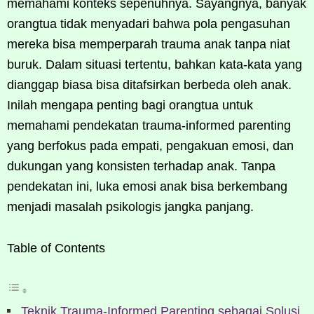
memahami konteks sepenuhnya. Sayangnya, banyak
orangtua tidak menyadari bahwa pola pengasuhan
mereka bisa memperparah trauma anak tanpa niat
buruk. Dalam situasi tertentu, bahkan kata-kata yang
dianggap biasa bisa ditafsirkan berbeda oleh anak.
Inilah mengapa penting bagi orangtua untuk
memahami pendekatan trauma-informed parenting
yang berfokus pada empati, pengakuan emosi, dan
dukungan yang konsisten terhadap anak. Tanpa
pendekatan ini, luka emosi anak bisa berkembang
menjadi masalah psikologis jangka panjang.
Table of Contents
Teknik Trauma-Informed Parenting sebagai Solusi