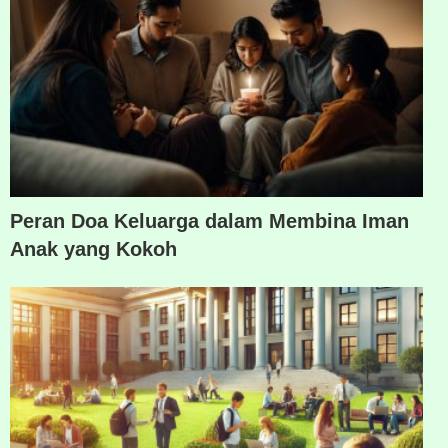
Peran Doa Keluarga dalam Membina Iman
Anak yang Kokoh