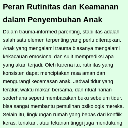
Peran Rutinitas dan Keamanan
dalam Penyembuhan Anak
Dalam trauma-informed parenting, stabilitas adalah
salah satu elemen terpenting yang perlu diterapkan.
Anak yang mengalami trauma biasanya mengalami
kekacauan emosional dan sulit memprediksi apa
yang akan terjadi. Oleh karena itu, rutinitas yang
konsisten dapat menciptakan rasa aman dan
mengurangi kecemasan anak. Jadwal tidur yang
teratur, waktu makan bersama, dan ritual harian
sederhana seperti membacakan buku sebelum tidur,
bisa sangat membantu pemulihan psikologis mereka.
Selain itu, lingkungan rumah yang bebas dari konflik
keras, teriakan, atau tekanan tinggi juga mendukung