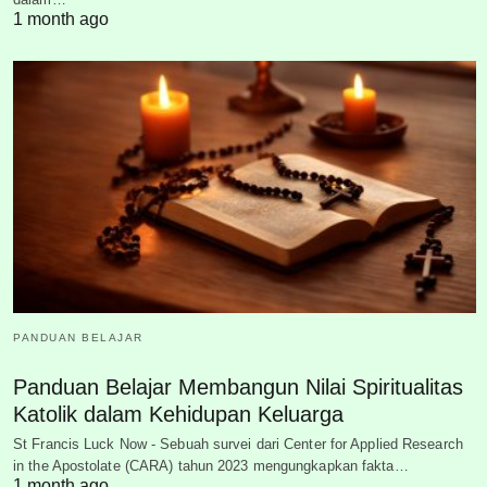
1 month ago
PANDUAN BELAJAR
Panduan Belajar Membangun Nilai Spiritualitas
Katolik dalam Kehidupan Keluarga
St Francis Luck Now - Sebuah survei dari Center for Applied Research
in the Apostolate (CARA) tahun 2023 mengungkapkan fakta…
1 month ago