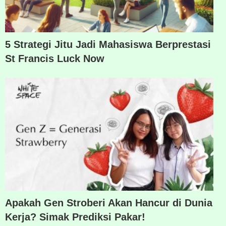
5 Strategi Jitu Jadi Mahasiswa Berprestasi
St Francis Luck Now
Apakah Gen Stroberi Akan Hancur di Dunia
Kerja? Simak Prediksi Pakar!