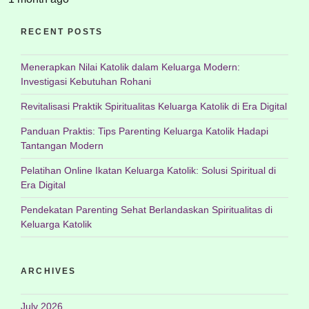
RECENT POSTS
Menerapkan Nilai Katolik dalam Keluarga Modern:
Investigasi Kebutuhan Rohani
Revitalisasi Praktik Spiritualitas Keluarga Katolik di Era Digital
Panduan Praktis: Tips Parenting Keluarga Katolik Hadapi
Tantangan Modern
Pelatihan Online Ikatan Keluarga Katolik: Solusi Spiritual di
Era Digital
Pendekatan Parenting Sehat Berlandaskan Spiritualitas di
Keluarga Katolik
ARCHIVES
July 2026