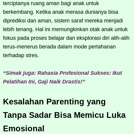
terciptanya ruang aman bagi anak untuk
berkembang. Ketika anak merasa dunianya bisa
diprediksi dan aman, sistem saraf mereka menjadi
lebih tenang. Hal ini memungkinkan otak anak untuk
fokus pada proses belajar dan eksplorasi diri alih-alih
terus-menerus berada dalam mode pertahanan
terhadap stres.
“Simak juga: Rahasia Profesional Sukses: Ikut
Pelatihan Ini, Gaji Naik Drastis!”
Kesalahan Parenting yang
Tanpa Sadar Bisa Memicu Luka
Emosional