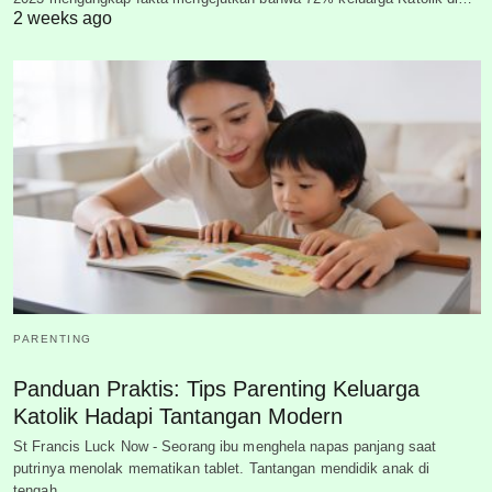
2 weeks ago
PARENTING
Panduan Praktis: Tips Parenting Keluarga
Katolik Hadapi Tantangan Modern
St Francis Luck Now - Seorang ibu menghela napas panjang saat
putrinya menolak mematikan tablet. Tantangan mendidik anak di
tengah…