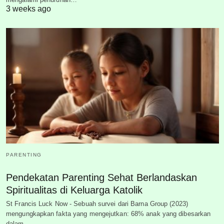
3 weeks ago
PARENTING
Pendekatan Parenting Sehat Berlandaskan
Spiritualitas di Keluarga Katolik
St Francis Luck Now - Sebuah survei dari Barna Group (2023)
mengungkapkan fakta yang mengejutkan: 68% anak yang dibesarkan
dalam…