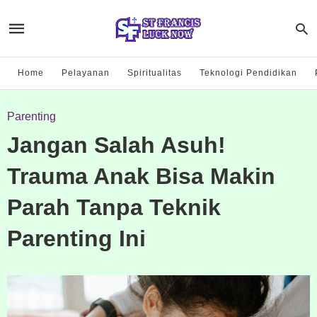
Home
Pelayanan
Spiritualitas
Teknologi Pendidikan
Parenting
Jangan Salah Asuh!
Trauma Anak Bisa Makin
Parah Tanpa Teknik
Parenting Ini