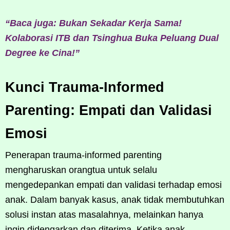
“Baca juga: Bukan Sekadar Kerja Sama!
Kolaborasi ITB dan Tsinghua Buka Peluang Dual
Degree ke Cina!”
Kunci Trauma-Informed
Parenting: Empati dan Validasi
Emosi
Penerapan trauma-informed parenting
mengharuskan orangtua untuk selalu
mengedepankan empati dan validasi terhadap emosi
anak. Dalam banyak kasus, anak tidak membutuhkan
solusi instan atas masalahnya, melainkan hanya
ingin didengarkan dan diterima. Ketika anak