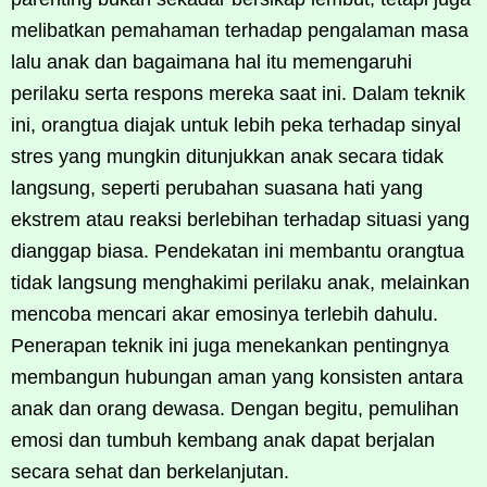
melibatkan pemahaman terhadap pengalaman masa
lalu anak dan bagaimana hal itu memengaruhi
perilaku serta respons mereka saat ini. Dalam teknik
ini, orangtua diajak untuk lebih peka terhadap sinyal
stres yang mungkin ditunjukkan anak secara tidak
langsung, seperti perubahan suasana hati yang
ekstrem atau reaksi berlebihan terhadap situasi yang
dianggap biasa. Pendekatan ini membantu orangtua
tidak langsung menghakimi perilaku anak, melainkan
mencoba mencari akar emosinya terlebih dahulu.
Penerapan teknik ini juga menekankan pentingnya
membangun hubungan aman yang konsisten antara
anak dan orang dewasa. Dengan begitu, pemulihan
emosi dan tumbuh kembang anak dapat berjalan
secara sehat dan berkelanjutan.