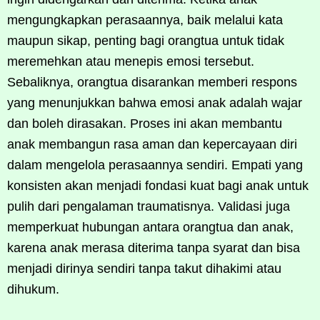
mengungkapkan perasaannya, baik melalui kata
maupun sikap, penting bagi orangtua untuk tidak
meremehkan atau menepis emosi tersebut.
Sebaliknya, orangtua disarankan memberi respons
yang menunjukkan bahwa emosi anak adalah wajar
dan boleh dirasakan. Proses ini akan membantu
anak membangun rasa aman dan kepercayaan diri
dalam mengelola perasaannya sendiri. Empati yang
konsisten akan menjadi fondasi kuat bagi anak untuk
pulih dari pengalaman traumatisnya. Validasi juga
memperkuat hubungan antara orangtua dan anak,
karena anak merasa diterima tanpa syarat dan bisa
menjadi dirinya sendiri tanpa takut dihakimi atau
dihukum.