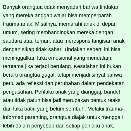
Banyak orangtua tidak menyadari bahwa tindakan
yang mereka anggap wajar bisa memperparah
trauma anak. Misalnya, memarahi anak di depan
umum, sering membandingkan mereka dengan
saudara atau teman, atau merespons tangisan anak
dengan sikap tidak sabar. Tindakan seperti ini bisa
meninggalkan luka emosional yang mendalam,
terutama jika terjadi berulang. Kesalahan ini bukan
berarti orangtua gagal, tetapi menjadi sinyal bahwa
perlu ada refleksi dan perubahan dalam pendekatan
pengasuhan. Perilaku anak yang dianggap bandel
atau tidak patuh bisa jadi merupakan bentuk reaksi
dari luka batin yang belum sembuh. Melalui trauma-
informed parenting, orangtua diajak untuk menggali
lebih dalam penyebab dari setiap perilaku anak,