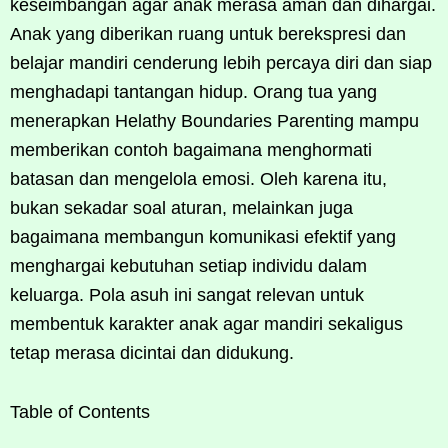
keseimbangan agar anak merasa aman dan dihargai.
Anak yang diberikan ruang untuk berekspresi dan
belajar mandiri cenderung lebih percaya diri dan siap
menghadapi tantangan hidup. Orang tua yang
menerapkan Helathy Boundaries Parenting mampu
memberikan contoh bagaimana menghormati
batasan dan mengelola emosi. Oleh karena itu,
bukan sekadar soal aturan, melainkan juga
bagaimana membangun komunikasi efektif yang
menghargai kebutuhan setiap individu dalam
keluarga. Pola asuh ini sangat relevan untuk
membentuk karakter anak agar mandiri sekaligus
tetap merasa dicintai dan didukung.
Table of Contents