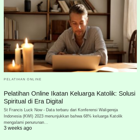
PELATIHAN ONLINE
Pelatihan Online Ikatan Keluarga Katolik: Solusi
Spiritual di Era Digital
St Francis Luck Now - Data terbaru dari Konferensi Waligereja
Indonesia (KWI) 2023 menunjukkan bahwa 68% keluarga Katolik
mengalami penurunan…
3 weeks ago