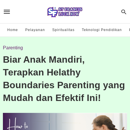
Home
Pelayanan
Spiritualitas
Teknologi Pendidikan
Parenting
Biar Anak Mandiri,
Terapkan Helathy
Boundaries Parenting yang
Mudah dan Efektif Ini!