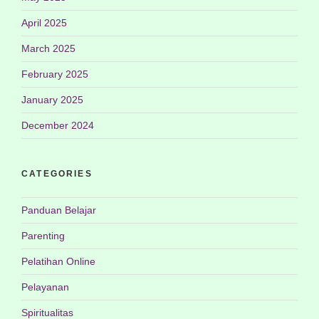
April 2025
March 2025
February 2025
January 2025
December 2024
CATEGORIES
Panduan Belajar
Parenting
Pelatihan Online
Pelayanan
Spiritualitas