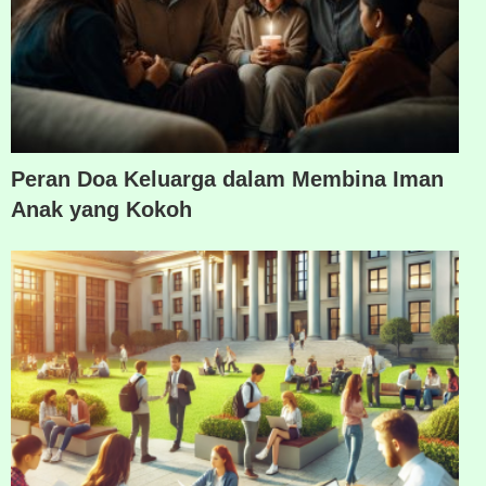
Peran Doa Keluarga dalam Membina Iman
Anak yang Kokoh