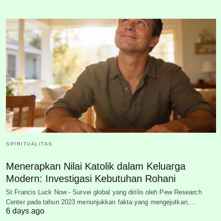
SPIRITUALITAS
Menerapkan Nilai Katolik dalam Keluarga
Modern: Investigasi Kebutuhan Rohani
St Francis Luck Now - Survei global yang dirilis oleh Pew Research
Center pada tahun 2023 menunjukkan fakta yang mengejutkan,…
6 days ago