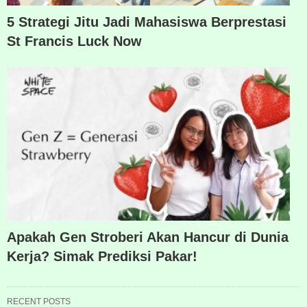
5 Strategi Jitu Jadi Mahasiswa Berprestasi
St Francis Luck Now
Apakah Gen Stroberi Akan Hancur di Dunia
Kerja? Simak Prediksi Pakar!
RECENT POSTS