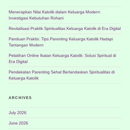
Menerapkan Nilai Katolik dalam Keluarga Modern:
Investigasi Kebutuhan Rohani
Revitalisasi Praktik Spiritualitas Keluarga Katolik di Era Digital
Panduan Praktis: Tips Parenting Keluarga Katolik Hadapi
Tantangan Modern
Pelatihan Online Ikatan Keluarga Katolik: Solusi Spiritual di
Era Digital
Pendekatan Parenting Sehat Berlandaskan Spiritualitas di
Keluarga Katolik
ARCHIVES
July 2026
June 2026