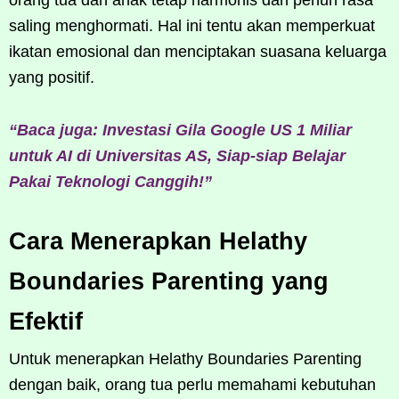
saling menghormati. Hal ini tentu akan memperkuat
ikatan emosional dan menciptakan suasana keluarga
yang positif.
“Baca juga: Investasi Gila Google US 1 Miliar
untuk AI di Universitas AS, Siap-siap Belajar
Pakai Teknologi Canggih!”
Cara Menerapkan Helathy
Boundaries Parenting yang
Efektif
Untuk menerapkan Helathy Boundaries Parenting
dengan baik, orang tua perlu memahami kebutuhan