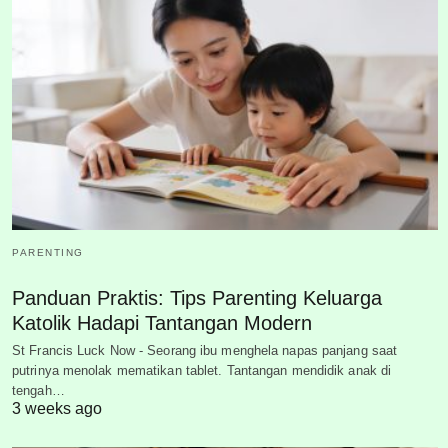
PARENTING
Panduan Praktis: Tips Parenting Keluarga
Katolik Hadapi Tantangan Modern
St Francis Luck Now - Seorang ibu menghela napas panjang saat
putrinya menolak mematikan tablet. Tantangan mendidik anak di
tengah…
3 weeks ago