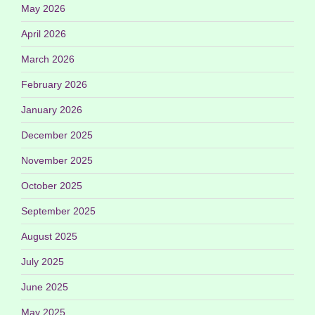
May 2026
April 2026
March 2026
February 2026
January 2026
December 2025
November 2025
October 2025
September 2025
August 2025
July 2025
June 2025
May 2025