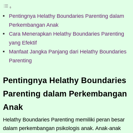
Pentingnya Helathy Boundaries Parenting dalam
Perkembangan Anak
Cara Menerapkan Helathy Boundaries Parenting
yang Efektif
Manfaat Jangka Panjang dari Helathy Boundaries
Parenting
Pentingnya Helathy Boundaries
Parenting dalam Perkembangan
Anak
Helathy Boundaries Parenting memiliki peran besar
dalam perkembangan psikologis anak. Anak-anak