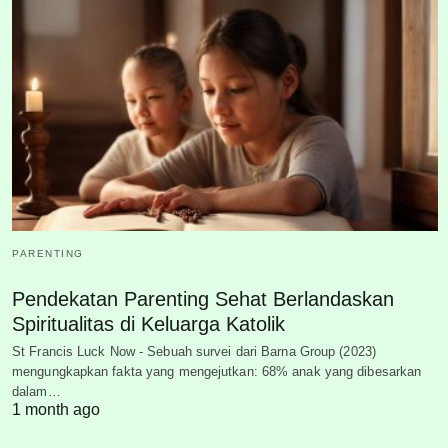
PARENTING
Pendekatan Parenting Sehat Berlandaskan
Spiritualitas di Keluarga Katolik
St Francis Luck Now - Sebuah survei dari Barna Group (2023)
mengungkapkan fakta yang mengejutkan: 68% anak yang dibesarkan
dalam…
1 month ago