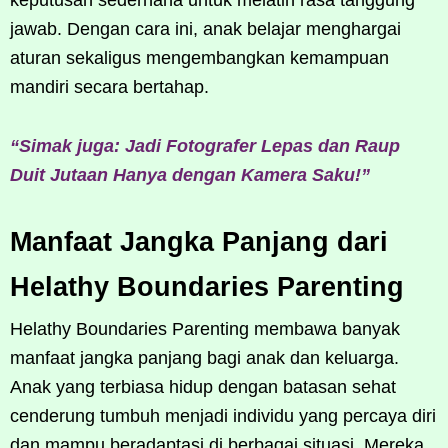
jawab. Dengan cara ini, anak belajar menghargai
aturan sekaligus mengembangkan kemampuan
mandiri secara bertahap.
“Simak juga: Jadi Fotografer Lepas dan Raup
Duit Jutaan Hanya dengan Kamera Saku!”
Manfaat Jangka Panjang dari
Helathy Boundaries Parenting
Helathy Boundaries Parenting membawa banyak
manfaat jangka panjang bagi anak dan keluarga.
Anak yang terbiasa hidup dengan batasan sehat
cenderung tumbuh menjadi individu yang percaya diri
dan mampu beradaptasi di berbagai situasi. Mereka