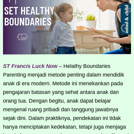
ST Francis Luck Now
– Helathy Boundaries
Parenting menjadi metode penting dalam mendidik
anak di era modern. Metode ini menekankan pada
pengajaran batasan yang sehat antara anak dan
orang tua. Dengan begitu, anak dapat belajar
mengenal ruang pribadi dan tanggung jawabnya
sejak dini. Dalam praktiknya, pendekatan ini tidak
hanya menciptakan kedekatan, tetapi juga menjaga