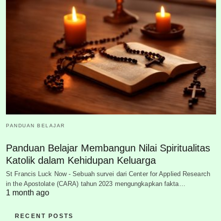
PANDUAN BELAJAR
Panduan Belajar Membangun Nilai Spiritualitas
Katolik dalam Kehidupan Keluarga
St Francis Luck Now - Sebuah survei dari Center for Applied Research
in the Apostolate (CARA) tahun 2023 mengungkapkan fakta…
1 month ago
RECENT POSTS