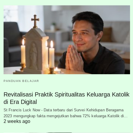
PANDUAN BELAJAR
Revitalisasi Praktik Spiritualitas Keluarga Katolik
di Era Digital
St Francis Luck Now - Data terbaru dari Survei Kehidupan Beragama
2023 mengungkap fakta mengejutkan bahwa 72% keluarga Katolik di…
2 weeks ago