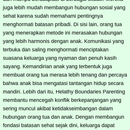
juga lebih mudah membangun hubungan sosial yang
sehat karena sudah memahami pentingnya
menghormati batasan pribadi. Di sisi lain, orang tua
yang menerapkan metode ini merasakan hubungan
yang lebih harmonis dengan anak. Komunikasi yang
terbuka dan saling menghormati menciptakan
suasana keluarga yang nyaman dan penuh kasih
sayang. Kemandirian anak yang terbentuk juga
membuat orang tua merasa lebih tenang dan percaya
bahwa anak bisa mengatasi tantangan hidup secara
mandiri. Lebih dari itu, Helathy Boundaries Parenting
membantu mencegah konflik berkepanjangan yang
sering muncul akibat ketidakseimbangan dalam
hubungan orang tua dan anak. Dengan membangun
fondasi batasan sehat sejak dini, keluarga dapat