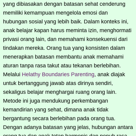
yang dibiasakan dengan batasan sehat cenderung
memiliki kemampuan mengelola emosi dan
hubungan sosial yang lebih baik. Dalam konteks ini,
anak belajar kapan harus meminta izin, menghormati
privasi orang lain, dan memahami konsekuensi dari
tindakan mereka. Orang tua yang konsisten dalam
menerapkan batasan membantu anak memahami
aturan tanpa rasa takut atau tekanan berlebihan.
Melalui
Helathy Boundaries Parenting
, anak diajak
untuk bertanggung jawab atas dirinya sendiri,
sekaligus belajar menghargai ruang orang lain.
Metode ini juga mendukung perkembangan
kemandirian yang sehat, dimana anak tidak
bergantung secara berlebihan pada orang tua.
Dengan adanya batasan yang jelas, hubungan antara
orang tua dan anak tetap harmonis dan penuh rasa