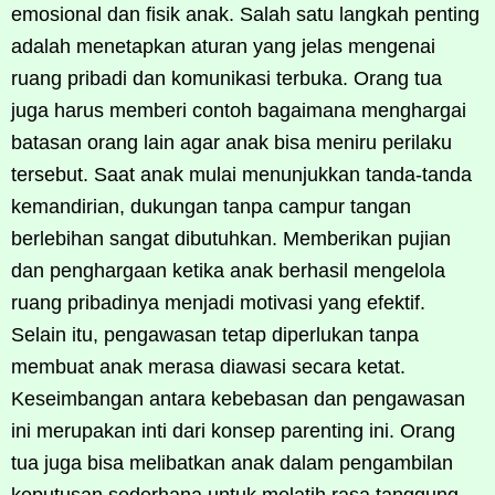
emosional dan fisik anak. Salah satu langkah penting
adalah menetapkan aturan yang jelas mengenai
ruang pribadi dan komunikasi terbuka. Orang tua
juga harus memberi contoh bagaimana menghargai
batasan orang lain agar anak bisa meniru perilaku
tersebut. Saat anak mulai menunjukkan tanda-tanda
kemandirian, dukungan tanpa campur tangan
berlebihan sangat dibutuhkan. Memberikan pujian
dan penghargaan ketika anak berhasil mengelola
ruang pribadinya menjadi motivasi yang efektif.
Selain itu, pengawasan tetap diperlukan tanpa
membuat anak merasa diawasi secara ketat.
Keseimbangan antara kebebasan dan pengawasan
ini merupakan inti dari konsep parenting ini. Orang
tua juga bisa melibatkan anak dalam pengambilan
keputusan sederhana untuk melatih rasa tanggung