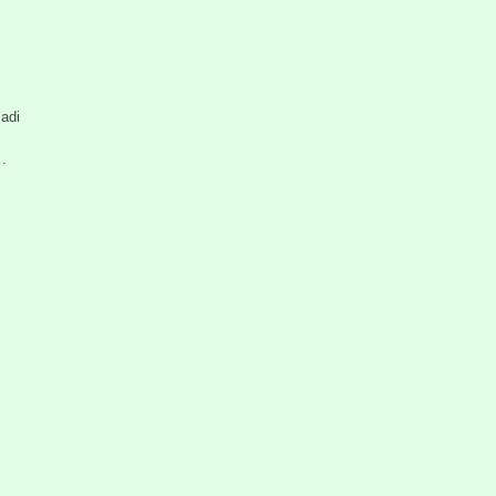
adi
…