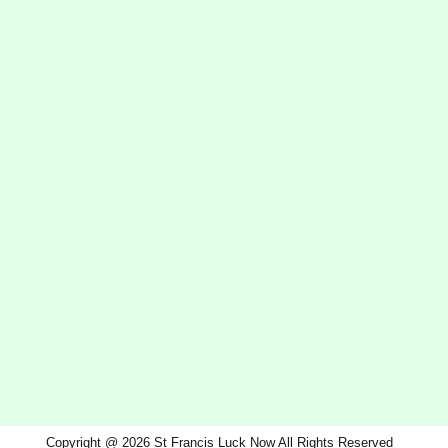
Copyright @ 2026 St Francis Luck Now All Rights Reserved