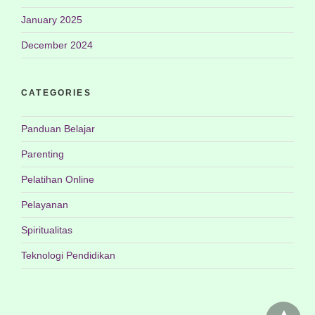
January 2025
December 2024
CATEGORIES
Panduan Belajar
Parenting
Pelatihan Online
Pelayanan
Spiritualitas
Teknologi Pendidikan