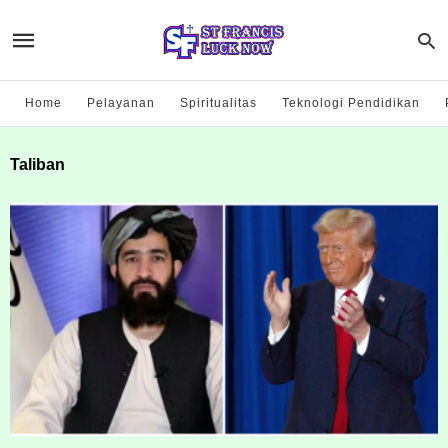
Home
Pelayanan
Spiritualitas
Teknologi Pendidikan
Taliban