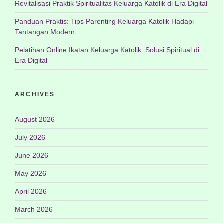
Revitalisasi Praktik Spiritualitas Keluarga Katolik di Era Digital
Panduan Praktis: Tips Parenting Keluarga Katolik Hadapi
Tantangan Modern
Pelatihan Online Ikatan Keluarga Katolik: Solusi Spiritual di
Era Digital
ARCHIVES
August 2026
July 2026
June 2026
May 2026
April 2026
March 2026