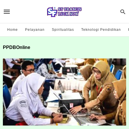
Home
Pelayanan
Spiritualitas
Teknologi Pendidikan
PPDBOnline