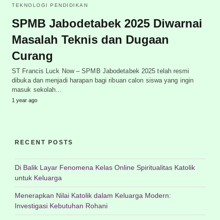
TEKNOLOGI PENDIDIKAN
SPMB Jabodetabek 2025 Diwarnai
Masalah Teknis dan Dugaan
Curang
ST Francis Luck Now – SPMB Jabodetabek 2025 telah resmi
dibuka dan menjadi harapan bagi ribuan calon siswa yang ingin
masuk sekolah…
1 year ago
RECENT POSTS
Di Balik Layar Fenomena Kelas Online Spiritualitas Katolik
untuk Keluarga
Menerapkan Nilai Katolik dalam Keluarga Modern:
Investigasi Kebutuhan Rohani