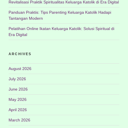
Revitalisasi Praktik Spiritualitas Keluarga Katolik di Era Digital
Panduan Praktis: Tips Parenting Keluarga Katolik Hadapi
Tantangan Modern
Pelatihan Online Ikatan Keluarga Katolik: Solusi Spiritual di
Era Digital
ARCHIVES
August 2026
July 2026
June 2026
May 2026
April 2026
March 2026