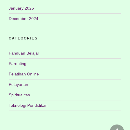
January 2025
December 2024
CATEGORIES
Panduan Belajar
Parenting
Pelatihan Online
Pelayanan
Spiritualitas
Teknologi Pendidikan