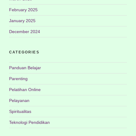
February 2025
January 2025
December 2024
CATEGORIES
Panduan Belajar
Parenting
Pelatihan Online
Pelayanan
Spiritualitas
Teknologi Pendidikan