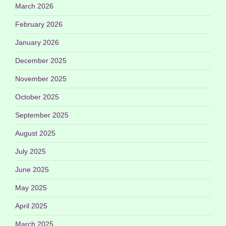
March 2026
February 2026
January 2026
December 2025
November 2025
October 2025
September 2025
August 2025
July 2025
June 2025
May 2025
April 2025
March 2025