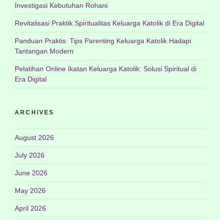
Investigasi Kebutuhan Rohani
Revitalisasi Praktik Spiritualitas Keluarga Katolik di Era Digital
Panduan Praktis: Tips Parenting Keluarga Katolik Hadapi
Tantangan Modern
Pelatihan Online Ikatan Keluarga Katolik: Solusi Spiritual di
Era Digital
ARCHIVES
August 2026
July 2026
June 2026
May 2026
April 2026