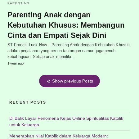
PARENTING
Parenting Anak dengan
Kebutuhan Khusus: Membangun
Cinta dan Empati Sejak Dini
ST Francis Luck Now – Parenting Anak dengan Kebutuhan Khusus
adalah perjalanan yang penuh tantangan namun juga penuh
kebahagiaan. Setiap anak memiliki…
1 year ago
Show previous Posts
RECENT POSTS
Di Balik Layar Fenomena Kelas Online Spiritualitas Katolik
untuk Keluarga
Menerapkan Nilai Katolik dalam Keluarga Modern: