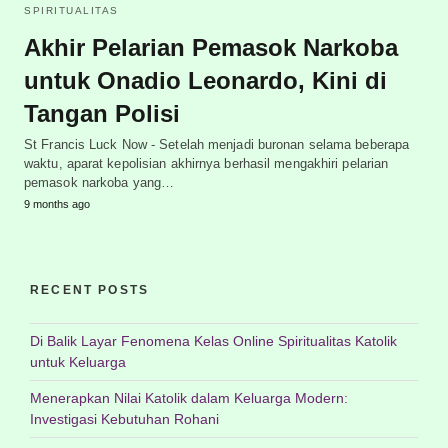
SPIRITUALITAS
Akhir Pelarian Pemasok Narkoba
untuk Onadio Leonardo, Kini di
Tangan Polisi
St Francis Luck Now - Setelah menjadi buronan selama beberapa
waktu, aparat kepolisian akhirnya berhasil mengakhiri pelarian
pemasok narkoba yang…
9 months ago
RECENT POSTS
Di Balik Layar Fenomena Kelas Online Spiritualitas Katolik
untuk Keluarga
Menerapkan Nilai Katolik dalam Keluarga Modern:
Investigasi Kebutuhan Rohani