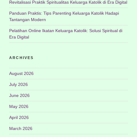
Revitalisasi Praktik Spiritualitas Keluarga Katolik di Era Digital
Panduan Praktis: Tips Parenting Keluarga Katolik Hadapi
Tantangan Modern
Pelatihan Online Ikatan Keluarga Katolik: Solusi Spiritual di
Era Digital
ARCHIVES
August 2026
July 2026
June 2026
May 2026
April 2026
March 2026