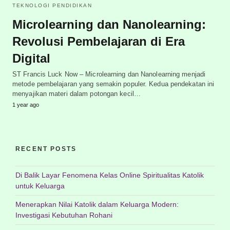
TEKNOLOGI PENDIDIKAN
Microlearning dan Nanolearning:
Revolusi Pembelajaran di Era
Digital
ST Francis Luck Now – Microlearning dan Nanolearning menjadi
metode pembelajaran yang semakin populer. Kedua pendekatan ini
menyajikan materi dalam potongan kecil…
1 year ago
RECENT POSTS
Di Balik Layar Fenomena Kelas Online Spiritualitas Katolik
untuk Keluarga
Menerapkan Nilai Katolik dalam Keluarga Modern:
Investigasi Kebutuhan Rohani