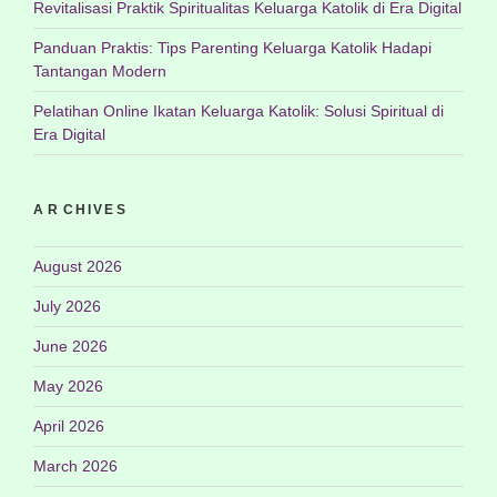
Revitalisasi Praktik Spiritualitas Keluarga Katolik di Era Digital
Panduan Praktis: Tips Parenting Keluarga Katolik Hadapi
Tantangan Modern
Pelatihan Online Ikatan Keluarga Katolik: Solusi Spiritual di
Era Digital
ARCHIVES
August 2026
July 2026
June 2026
May 2026
April 2026
March 2026