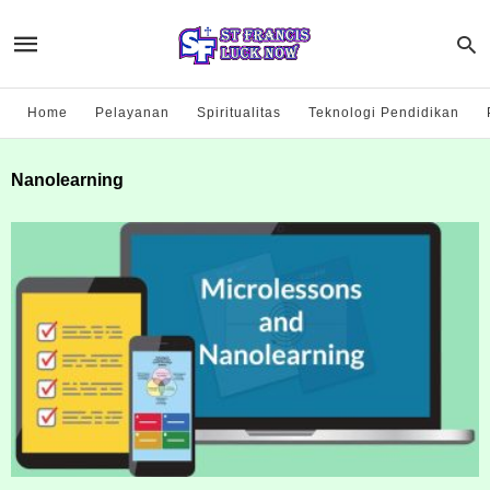
Home
Pelayanan
Spiritualitas
Teknologi Pendidikan
Nanolearning