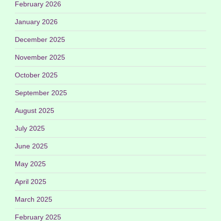
February 2026
January 2026
December 2025
November 2025
October 2025
September 2025
August 2025
July 2025
June 2025
May 2025
April 2025
March 2025
February 2025