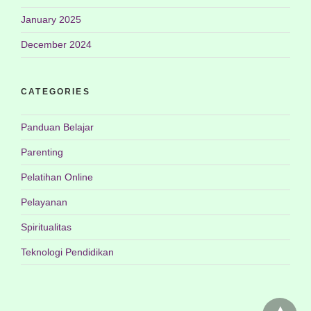
January 2025
December 2024
CATEGORIES
Panduan Belajar
Parenting
Pelatihan Online
Pelayanan
Spiritualitas
Teknologi Pendidikan