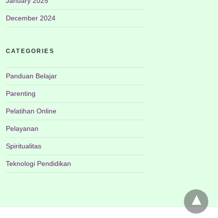
January 2025
December 2024
CATEGORIES
Panduan Belajar
Parenting
Pelatihan Online
Pelayanan
Spiritualitas
Teknologi Pendidikan