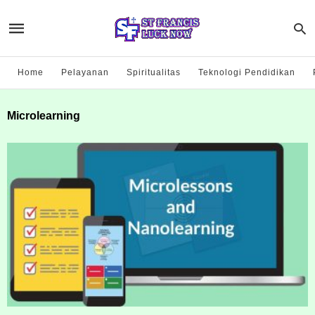
Home
Pelayanan
Spiritualitas
Teknologi Pendidikan
Microlearning