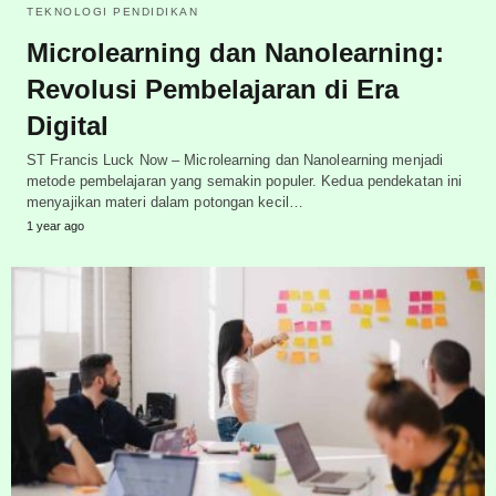
TEKNOLOGI PENDIDIKAN
Microlearning dan Nanolearning:
Revolusi Pembelajaran di Era
Digital
ST Francis Luck Now – Microlearning dan Nanolearning menjadi
metode pembelajaran yang semakin populer. Kedua pendekatan ini
menyajikan materi dalam potongan kecil…
1 year ago