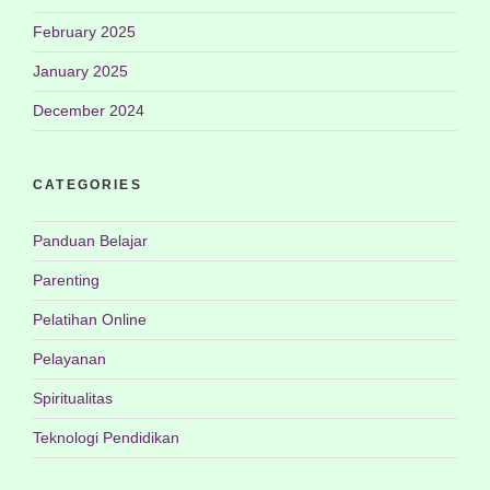
February 2025
January 2025
December 2024
CATEGORIES
Panduan Belajar
Parenting
Pelatihan Online
Pelayanan
Spiritualitas
Teknologi Pendidikan