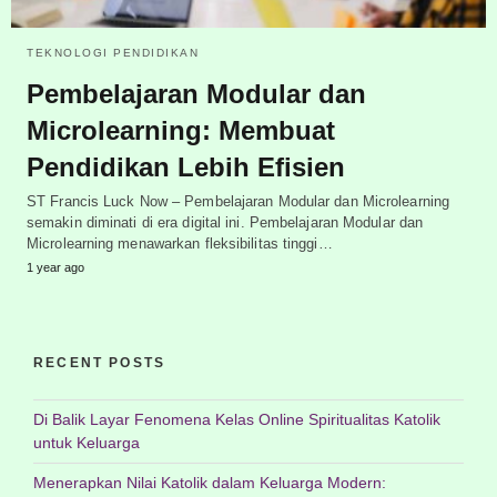
TEKNOLOGI PENDIDIKAN
Pembelajaran Modular dan
Microlearning: Membuat
Pendidikan Lebih Efisien
ST Francis Luck Now – Pembelajaran Modular dan Microlearning
semakin diminati di era digital ini. Pembelajaran Modular dan
Microlearning menawarkan fleksibilitas tinggi…
1 year ago
RECENT POSTS
Di Balik Layar Fenomena Kelas Online Spiritualitas Katolik
untuk Keluarga
Menerapkan Nilai Katolik dalam Keluarga Modern: