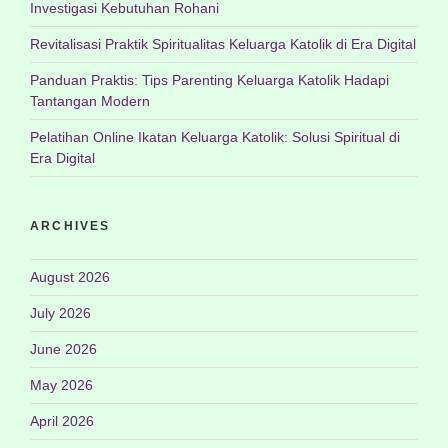
Investigasi Kebutuhan Rohani
Revitalisasi Praktik Spiritualitas Keluarga Katolik di Era Digital
Panduan Praktis: Tips Parenting Keluarga Katolik Hadapi
Tantangan Modern
Pelatihan Online Ikatan Keluarga Katolik: Solusi Spiritual di
Era Digital
ARCHIVES
August 2026
July 2026
June 2026
May 2026
April 2026