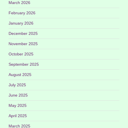
March 2026
February 2026
January 2026
December 2025
November 2025
October 2025
September 2025
August 2025
July 2025
June 2025
May 2025
April 2025
March 2025