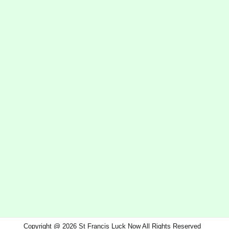
Copyright @ 2026 St Francis Luck Now All Rights Reserved