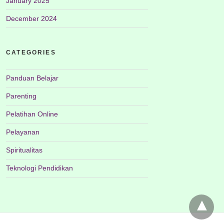
January 2025
December 2024
CATEGORIES
Panduan Belajar
Parenting
Pelatihan Online
Pelayanan
Spiritualitas
Teknologi Pendidikan