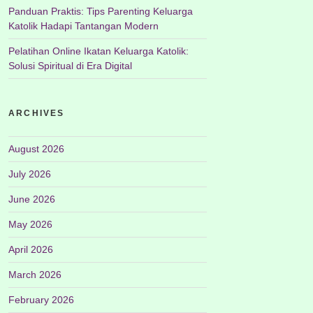
Panduan Praktis: Tips Parenting Keluarga
Katolik Hadapi Tantangan Modern
Pelatihan Online Ikatan Keluarga Katolik:
Solusi Spiritual di Era Digital
ARCHIVES
August 2026
July 2026
June 2026
May 2026
April 2026
March 2026
February 2026