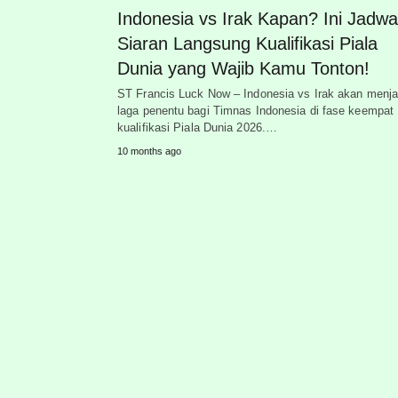
Indonesia vs Irak Kapan? Ini Jadwa
Siaran Langsung Kualifikasi Piala
Dunia yang Wajib Kamu Tonton!
ST Francis Luck Now – Indonesia vs Irak akan menja
laga penentu bagi Timnas Indonesia di fase keempat
kualifikasi Piala Dunia 2026.…
10 months ago