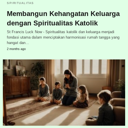
SPIRITUALITAS
Membangun Kehangatan Keluarga
dengan Spiritualitas Katolik
St Francis Luck Now - Spiritualitas katolik dan keluarga menjadi
fondasi utama dalam menciptakan harmonisasi rumah tangga yang
hangat dan…
2 months ago