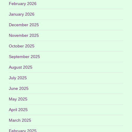
February 2026
January 2026
December 2025
November 2025
October 2025
September 2025
August 2025
July 2025
June 2025
May 2025
April 2025
March 2025
February 2025