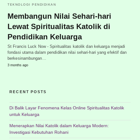
TEKNOLOGI PENDIDIKAN
Membangun Nilai Sehari-hari
Lewat Spiritualitas Katolik di
Pendidikan Keluarga
St Francis Luck Now - Spiritualitas katolik dan keluarga menjadi
fondasi utama dalam pendidikan nilai sehari-hari yang efektif dan
berkesinambungan…
3 months ago
RECENT POSTS
Di Balik Layar Fenomena Kelas Online Spiritualitas Katolik
untuk Keluarga
Menerapkan Nilai Katolik dalam Keluarga Modern:
Investigasi Kebutuhan Rohani