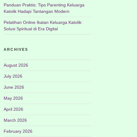
Panduan Praktis: Tips Parenting Keluarga
Katolik Hadapi Tantangan Modern
Pelatihan Online Ikatan Keluarga Katolik:
Solusi Spiritual di Era Digital
ARCHIVES
August 2026
July 2026
June 2026
May 2026
April 2026
March 2026
February 2026