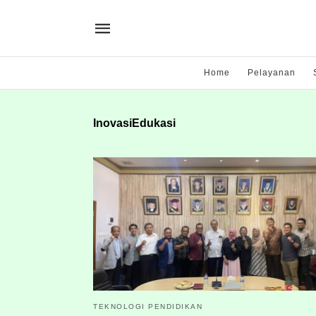
Home
Pelayanan
InovasiEdukasi
TEKNOLOGI PENDIDIKAN