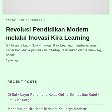
TEKNOLOGI PENDIDIKAN
Revolusi Pendidikan Modern
melalui Inovasi Kira Learning
ST Francis Luck Now – Inovasi Kira Learning membawa angin
segar bagi dunia pendidikan. Startup ini didirikan oleh Andrew Ng,
sosok…
1 year ago
RECENT POSTS
Di Balik Layar Fenomena Kelas Online Spiritualitas Katolik
untuk Keluarga
Menerapkan Nilai Katolik dalam Keluarga Modern: