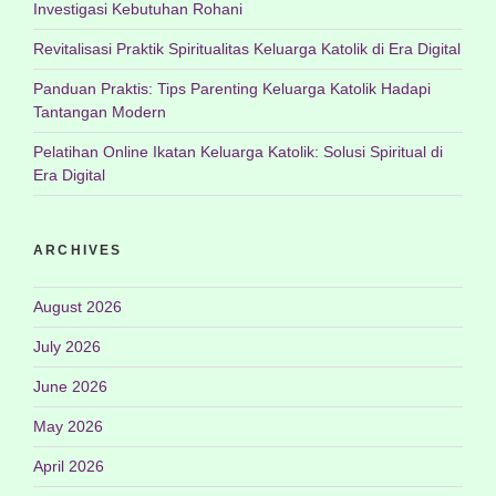
Investigasi Kebutuhan Rohani
Revitalisasi Praktik Spiritualitas Keluarga Katolik di Era Digital
Panduan Praktis: Tips Parenting Keluarga Katolik Hadapi
Tantangan Modern
Pelatihan Online Ikatan Keluarga Katolik: Solusi Spiritual di
Era Digital
ARCHIVES
August 2026
July 2026
June 2026
May 2026
April 2026