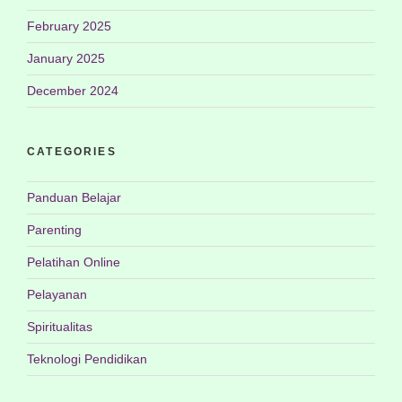
February 2025
January 2025
December 2024
CATEGORIES
Panduan Belajar
Parenting
Pelatihan Online
Pelayanan
Spiritualitas
Teknologi Pendidikan