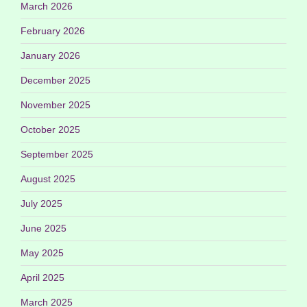
March 2026
February 2026
January 2026
December 2025
November 2025
October 2025
September 2025
August 2025
July 2025
June 2025
May 2025
April 2025
March 2025