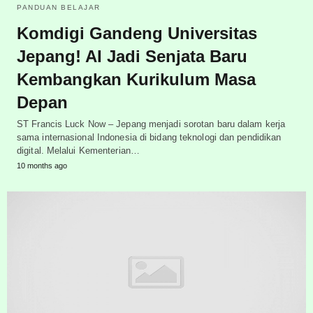
PANDUAN BELAJAR
Komdigi Gandeng Universitas
Jepang! AI Jadi Senjata Baru
Kembangkan Kurikulum Masa
Depan
ST Francis Luck Now – Jepang menjadi sorotan baru dalam kerja
sama internasional Indonesia di bidang teknologi dan pendidikan
digital. Melalui Kementerian…
10 months ago