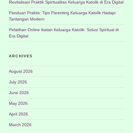
Revitalisasi Praktik Spiritualitas Keluarga Katolik di Era Digital
Panduan Praktis: Tips Parenting Keluarga Katolik Hadapi
Tantangan Modern
Pelatihan Online Ikatan Keluarga Katolik: Solusi Spiritual di
Era Digital
ARCHIVES
August 2026
July 2026
June 2026
May 2026
April 2026
March 2026