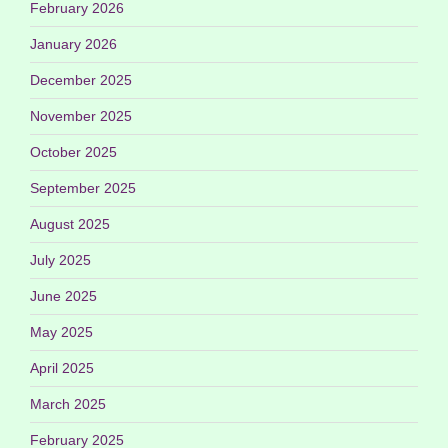
February 2026
January 2026
December 2025
November 2025
October 2025
September 2025
August 2025
July 2025
June 2025
May 2025
April 2025
March 2025
February 2025