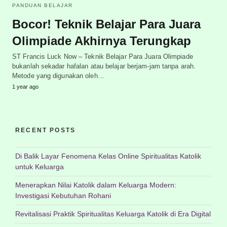
PANDUAN BELAJAR
Bocor! Teknik Belajar Para Juara
Olimpiade Akhirnya Terungkap
ST Francis Luck Now – Teknik Belajar Para Juara Olimpiade
bukanlah sekadar hafalan atau belajar berjam-jam tanpa arah.
Metode yang digunakan oleh…
1 year ago
RECENT POSTS
Di Balik Layar Fenomena Kelas Online Spiritualitas Katolik
untuk Keluarga
Menerapkan Nilai Katolik dalam Keluarga Modern:
Investigasi Kebutuhan Rohani
Revitalisasi Praktik Spiritualitas Keluarga Katolik di Era Digital