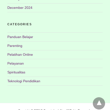
December 2024
CATEGORIES
Panduan Belajar
Parenting
Pelatihan Online
Pelayanan
Spiritualitas
Teknologi Pendidikan