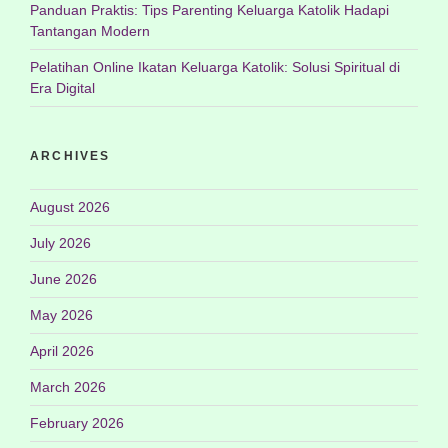
Panduan Praktis: Tips Parenting Keluarga Katolik Hadapi
Tantangan Modern
Pelatihan Online Ikatan Keluarga Katolik: Solusi Spiritual di
Era Digital
ARCHIVES
August 2026
July 2026
June 2026
May 2026
April 2026
March 2026
February 2026