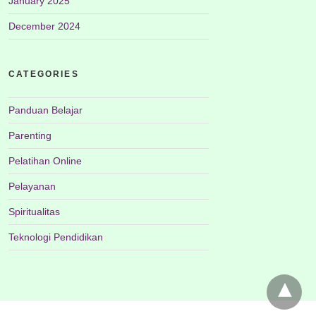
January 2025
December 2024
CATEGORIES
Panduan Belajar
Parenting
Pelatihan Online
Pelayanan
Spiritualitas
Teknologi Pendidikan