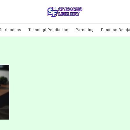
Spiritualitas
Teknologi Pendidikan
Parenting
Panduan Belaja