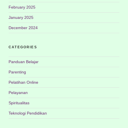
February 2025
January 2025
December 2024
CATEGORIES
Panduan Belajar
Parenting
Pelatihan Online
Pelayanan
Spiritualitas
Teknologi Pendidikan