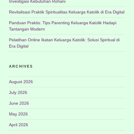
Investigasi Kebutuhan Rohani
Revitalisasi Praktik Spiritualitas Keluarga Katolik di Era Digital
Panduan Praktis: Tips Parenting Keluarga Katolik Hadapi
Tantangan Modern
Pelatihan Online Ikatan Keluarga Katolik: Solusi Spiritual di
Era Digital
ARCHIVES
August 2026
July 2026
June 2026
May 2026
April 2026