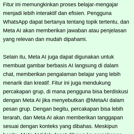
Fitur ini memungkinkan proses belajar-mengajar
menjadi lebih interaktif dan efisien. Pengguna
WhatsApp dapat bertanya tentang topik tertentu, dan
Meta AI akan memberikan jawaban atau penjelasan
yang relevan dan mudah dipahami.
Selain itu, Meta AI juga dapat digunakan untuk
membuat gambar berbasis AI langsung di dalam
chat, memberikan pengalaman belajar yang lebih
menarik dan kreatif. Fitur ini juga mendukung
percakapan grup, di mana pengguna bisa berdiskusi
dengan Meta AI jika menyebutkan @MetaAI dalam
pesan grup. Dengan begitu, percakapan bisa lebih
terarah, dan Meta AI akan memberikan tanggapan
sesuai dengan konteks yang dibahas. Meskipun