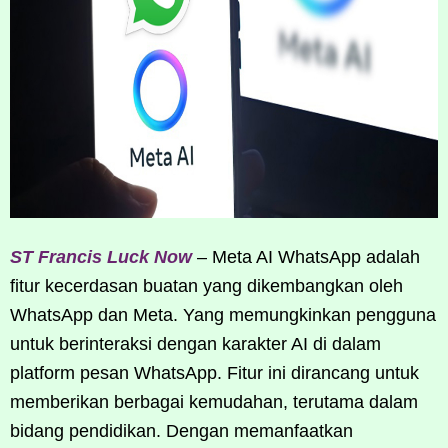
ST Francis Luck Now
– Meta AI WhatsApp adalah
fitur kecerdasan buatan yang dikembangkan oleh
WhatsApp dan Meta. Yang memungkinkan pengguna
untuk berinteraksi dengan karakter AI di dalam
platform pesan WhatsApp. Fitur ini dirancang untuk
memberikan berbagai kemudahan, terutama dalam
bidang pendidikan. Dengan memanfaatkan