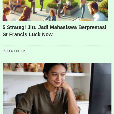
5 Strategi Jitu Jadi Mahasiswa Berprestasi
St Francis Luck Now
RECENT POSTS