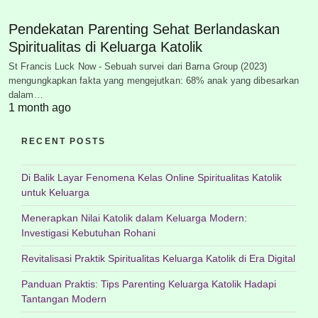
Pendekatan Parenting Sehat Berlandaskan
Spiritualitas di Keluarga Katolik
St Francis Luck Now - Sebuah survei dari Barna Group (2023)
mengungkapkan fakta yang mengejutkan: 68% anak yang dibesarkan
dalam…
1 month ago
RECENT POSTS
Di Balik Layar Fenomena Kelas Online Spiritualitas Katolik
untuk Keluarga
Menerapkan Nilai Katolik dalam Keluarga Modern:
Investigasi Kebutuhan Rohani
Revitalisasi Praktik Spiritualitas Keluarga Katolik di Era Digital
Panduan Praktis: Tips Parenting Keluarga Katolik Hadapi
Tantangan Modern