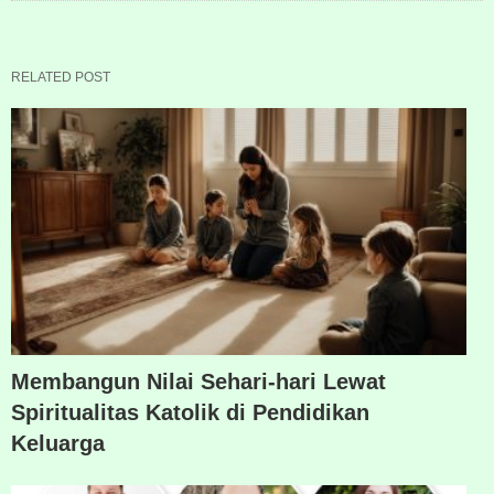
RELATED POST
Membangun Nilai Sehari-hari Lewat
Spiritualitas Katolik di Pendidikan
Keluarga