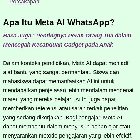
Percakapan
Apa Itu Meta AI WhatsApp?
Baca Juga : Pentingnya Peran Orang Tua dalam
Mencegah Kecanduan Gadget pada Anak
Dalam konteks pendidikan, Meta AI dapat menjadi
alat bantu yang sangat bermanfaat. Siswa dan
mahasiswa dapat memanfaatkan AI ini untuk
mendapatkan penjelasan lebih mendalam mengenai
materi yang mereka pelajari. AI ini juga dapat
memberikan referensi atau saran terkait penelitian
yang sedang dikerjakan. Bagi pengajar, Meta AI
dapat membantu dalam menyusun bahan ajar atau
menyarankan metode pengajaran yang lebih efektif.