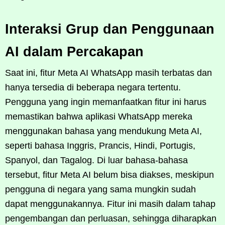
Interaksi Grup dan Penggunaan
AI dalam Percakapan
Saat ini, fitur Meta AI WhatsApp masih terbatas dan
hanya tersedia di beberapa negara tertentu.
Pengguna yang ingin memanfaatkan fitur ini harus
memastikan bahwa aplikasi WhatsApp mereka
menggunakan bahasa yang mendukung Meta AI,
seperti bahasa Inggris, Prancis, Hindi, Portugis,
Spanyol, dan Tagalog. Di luar bahasa-bahasa
tersebut, fitur Meta AI belum bisa diakses, meskipun
pengguna di negara yang sama mungkin sudah
dapat menggunakannya. Fitur ini masih dalam tahap
pengembangan dan perluasan, sehingga diharapkan