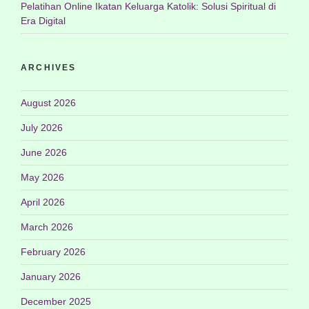
Pelatihan Online Ikatan Keluarga Katolik: Solusi Spiritual di
Era Digital
ARCHIVES
August 2026
July 2026
June 2026
May 2026
April 2026
March 2026
February 2026
January 2026
December 2025