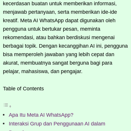
kecerdasan buatan untuk memberikan informasi,
menjawab pertanyaan, serta memberikan ide-ide
kreatif. Meta AI WhatsApp dapat digunakan oleh
pengguna untuk bertukar pesan, meminta
rekomendasi, atau bahkan berdiskusi mengenai
berbagai topik. Dengan kecanggihan AI ini, pengguna
bisa memperoleh jawaban yang lebih cepat dan
akurat, membuatnya sangat berguna bagi para
pelajar, mahasiswa, dan pengajar.
Table of Contents
Apa Itu Meta AI WhatsApp?
Interaksi Grup dan Penggunaan AI dalam