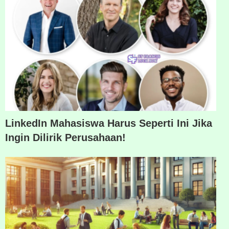
LinkedIn Mahasiswa Harus Seperti Ini Jika
Ingin Dilirik Perusahaan!