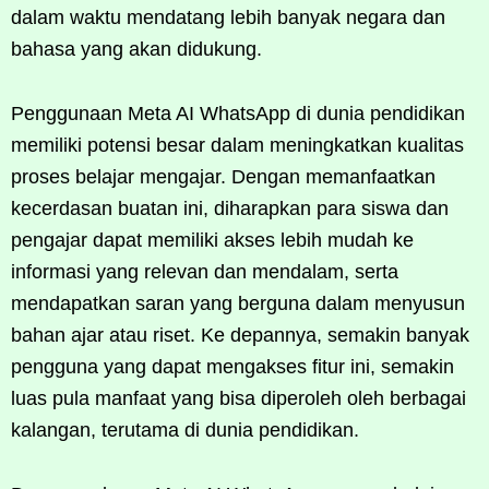
dalam waktu mendatang lebih banyak negara dan
bahasa yang akan didukung.
Penggunaan Meta AI WhatsApp di dunia pendidikan
memiliki potensi besar dalam meningkatkan kualitas
proses belajar mengajar. Dengan memanfaatkan
kecerdasan buatan ini, diharapkan para siswa dan
pengajar dapat memiliki akses lebih mudah ke
informasi yang relevan dan mendalam, serta
mendapatkan saran yang berguna dalam menyusun
bahan ajar atau riset. Ke depannya, semakin banyak
pengguna yang dapat mengakses fitur ini, semakin
luas pula manfaat yang bisa diperoleh oleh berbagai
kalangan, terutama di dunia pendidikan.