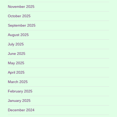
November 2025
October 2025
September 2025
August 2025
July 2025
June 2025
May 2025
April 2025
March 2025
February 2025
January 2025
December 2024