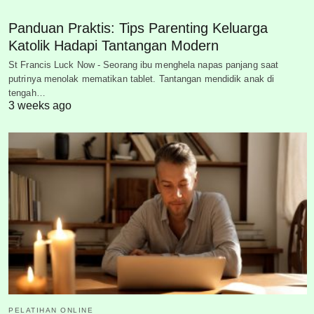
Panduan Praktis: Tips Parenting Keluarga
Katolik Hadapi Tantangan Modern
St Francis Luck Now - Seorang ibu menghela napas panjang saat
putrinya menolak mematikan tablet. Tantangan mendidik anak di
tengah…
3 weeks ago
PELATIHAN ONLINE