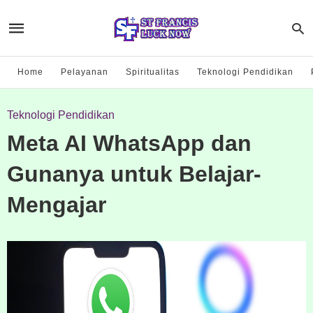
Home
Pelayanan
Spiritualitas
Teknologi Pendidikan
Teknologi Pendidikan
Meta AI WhatsApp dan
Gunanya untuk Belajar-
Mengajar