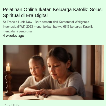
Pelatihan Online Ikatan Keluarga Katolik: Solusi
Spiritual di Era Digital
St Francis Luck Now - Data terbaru dari Konferensi Waligereja
Indonesia (KWI) 2023 menunjukkan bahwa 68% keluarga Katolik
mengalami penurunan…
4 weeks ago
PARENTING