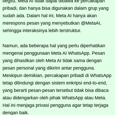
begitu, Meta AI tidak dapat dibawa ke percakapan
pribadi, dan hanya bisa digunakan dalam grup yang
sudah ada. Dalam hal ini, Meta AI hanya akan
merespons pesan yang menyebutkan @MetaAI,
sehingga interaksinya lebih terstruktur.
Namun, ada beberapa hal yang perlu diperhatikan
mengenai penggunaan Meta AI WhatsApp. Pesan
yang dihasilkan oleh Meta AI tidak sama dengan
pesan personal yang dikirim antar pengguna.
Meskipun demikian, percakapan pribadi di WhatsApp
tetap dilindungi dengan sistem enkripsi end-to-end,
yang berarti pesan-pesan tersebut tidak bisa dibaca
atau didengarkan oleh pihak WhatsApp atau Meta.
Hal ini menjaga privasi pengguna agar tetap terjaga
dengan baik.