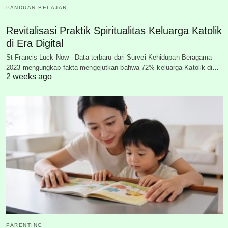
PANDUAN BELAJAR
Revitalisasi Praktik Spiritualitas Keluarga Katolik
di Era Digital
St Francis Luck Now - Data terbaru dari Survei Kehidupan Beragama
2023 mengungkap fakta mengejutkan bahwa 72% keluarga Katolik di…
2 weeks ago
PARENTING