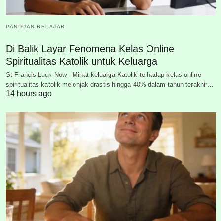
PANDUAN BELAJAR
Di Balik Layar Fenomena Kelas Online
Spiritualitas Katolik untuk Keluarga
St Francis Luck Now - Minat keluarga Katolik terhadap kelas online
spiritualitas katolik melonjak drastis hingga 40% dalam tahun terakhir…
14 hours ago