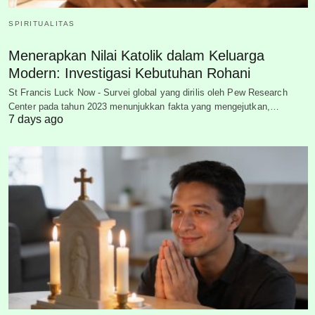
SPIRITUALITAS
Menerapkan Nilai Katolik dalam Keluarga
Modern: Investigasi Kebutuhan Rohani
St Francis Luck Now - Survei global yang dirilis oleh Pew Research
Center pada tahun 2023 menunjukkan fakta yang mengejutkan,…
7 days ago