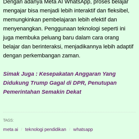
Dengan adanya Meta AI WhatsApp, proses belajar
mengajar bisa menjadi lebih interaktif dan fleksibel,
memungkinkan pembelajaran lebih efektif dan
menyenangkan. Penggunaan teknologi seperti ini
juga membuka peluang baru dalam cara orang
belajar dan berinteraksi, menjadikannya lebih adaptif
dengan perkembangan zaman.
Simak Juga : Kesepakatan Anggaran Yang
Didukung Trump Gagal di DPR, Penutupan
Pemerintahan Semakin Dekat
TAGS:
meta ai
teknologi pendidikan
whatsapp