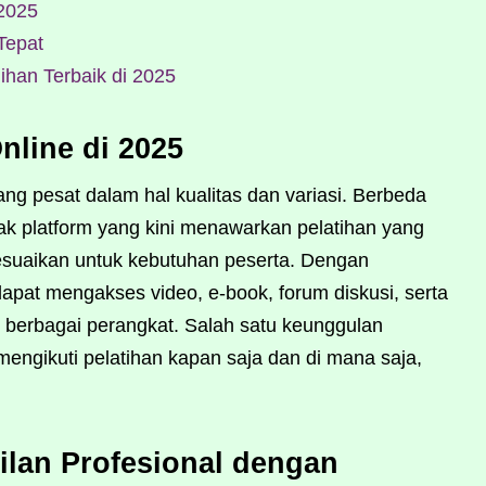
 2025
Tepat
ihan Terbaik di 2025
nline di 2025
ang pesat dalam hal kualitas dan variasi. Berbeda
k platform yang kini menawarkan pelatihan yang
isesuaikan untuk kebutuhan peserta. Dengan
dapat mengakses video, e-book, forum diskusi, serta
i berbagai perangkat. Salah satu keunggulan
a mengikuti pelatihan kapan saja dan di mana saja,
lan Profesional dengan