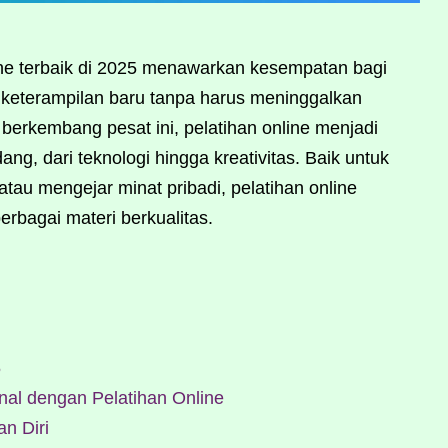
ine terbaik di 2025 menawarkan kesempatan bagi
keterampilan baru tanpa harus meninggalkan
berkembang pesat ini, pelatihan online menjadi
ang, dari teknologi hingga kreativitas. Baik untuk
au mengejar minat pribadi, pelatihan online
erbagai materi berkualitas.
5
nal dengan Pelatihan Online
n Diri