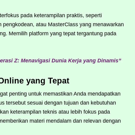
 terfokus pada keterampilan praktis, seperti
 pengkodean, atau MasterClass yang menawarkan
dang. Memilih platform yang tepat tergantung pada
erasi Z: Menavigasi Dunia Kerja yang Dinamis”
Online yang Tepat
angat penting untuk memastikan Anda mendapatkan
sus tersebut sesuai dengan tujuan dan kebutuhan
n keterampilan teknis atau lebih fokus pada
 memberikan materi mendalam dan relevan dengan