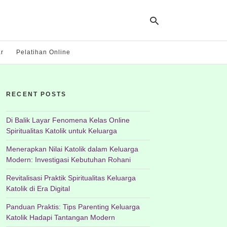
r
Pelatihan Online
Ty
yo
RECENT POSTS
se
qu
an
hit
Di Balik Layar Fenomena Kelas Online
ent
Spiritualitas Katolik untuk Keluarga
Menerapkan Nilai Katolik dalam Keluarga
Modern: Investigasi Kebutuhan Rohani
Revitalisasi Praktik Spiritualitas Keluarga
Katolik di Era Digital
Panduan Praktis: Tips Parenting Keluarga
Katolik Hadapi Tantangan Modern