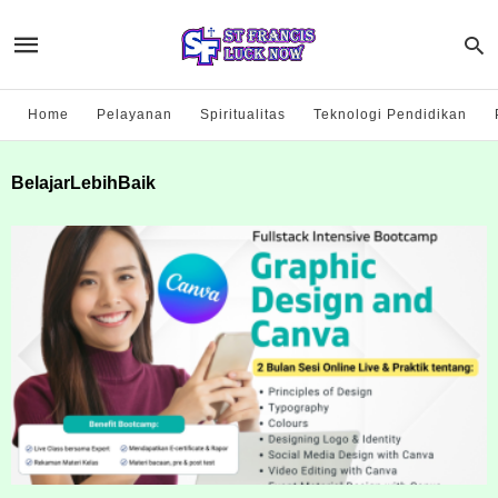
Home
Pelayanan
Spiritualitas
Teknologi Pendidikan
BelajarLebihBaik