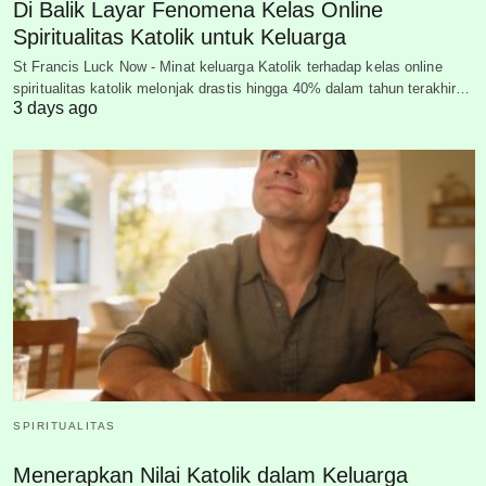
Di Balik Layar Fenomena Kelas Online
Spiritualitas Katolik untuk Keluarga
St Francis Luck Now - Minat keluarga Katolik terhadap kelas online
spiritualitas katolik melonjak drastis hingga 40% dalam tahun terakhir…
3 days ago
SPIRITUALITAS
Menerapkan Nilai Katolik dalam Keluarga