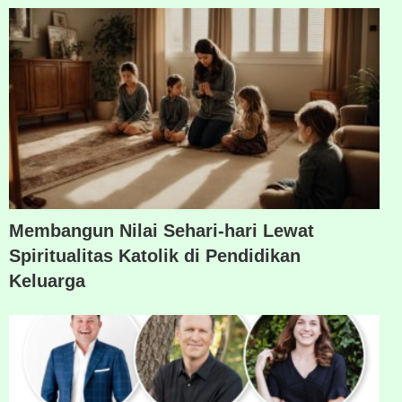
Membangun Nilai Sehari-hari Lewat
Spiritualitas Katolik di Pendidikan
Keluarga