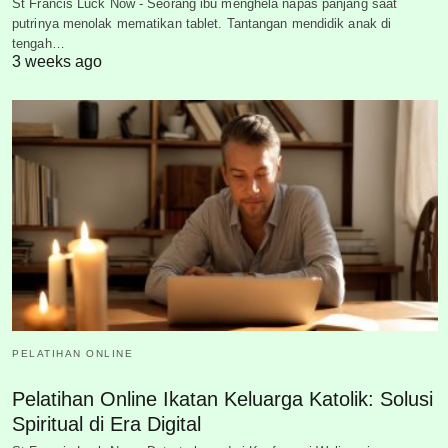
St Francis Luck Now - Seorang ibu menghela napas panjang saat
putrinya menolak mematikan tablet. Tantangan mendidik anak di
tengah…
3 weeks ago
PELATIHAN ONLINE
Pelatihan Online Ikatan Keluarga Katolik: Solusi
Spiritual di Era Digital