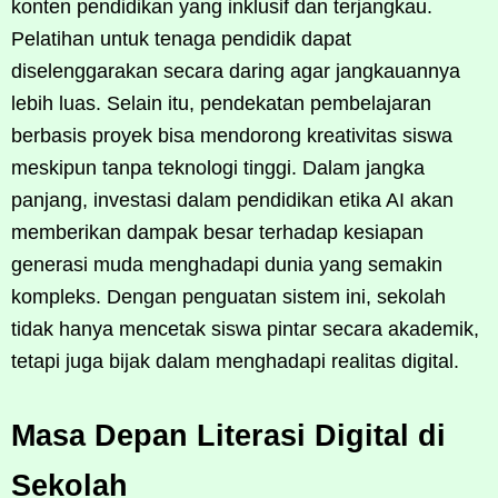
konten pendidikan yang inklusif dan terjangkau.
Pelatihan untuk tenaga pendidik dapat
diselenggarakan secara daring agar jangkauannya
lebih luas. Selain itu, pendekatan pembelajaran
berbasis proyek bisa mendorong kreativitas siswa
meskipun tanpa teknologi tinggi. Dalam jangka
panjang, investasi dalam pendidikan etika AI akan
memberikan dampak besar terhadap kesiapan
generasi muda menghadapi dunia yang semakin
kompleks. Dengan penguatan sistem ini, sekolah
tidak hanya mencetak siswa pintar secara akademik,
tetapi juga bijak dalam menghadapi realitas digital.
Masa Depan Literasi Digital di
Sekolah