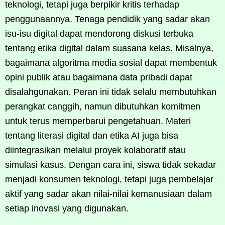
teknologi, tetapi juga berpikir kritis terhadap
penggunaannya. Tenaga pendidik yang sadar akan
isu-isu digital dapat mendorong diskusi terbuka
tentang etika digital dalam suasana kelas. Misalnya,
bagaimana algoritma media sosial dapat membentuk
opini publik atau bagaimana data pribadi dapat
disalahgunakan. Peran ini tidak selalu membutuhkan
perangkat canggih, namun dibutuhkan komitmen
untuk terus memperbarui pengetahuan. Materi
tentang literasi digital dan etika AI juga bisa
diintegrasikan melalui proyek kolaboratif atau
simulasi kasus. Dengan cara ini, siswa tidak sekadar
menjadi konsumen teknologi, tetapi juga pembelajar
aktif yang sadar akan nilai-nilai kemanusiaan dalam
setiap inovasi yang digunakan.