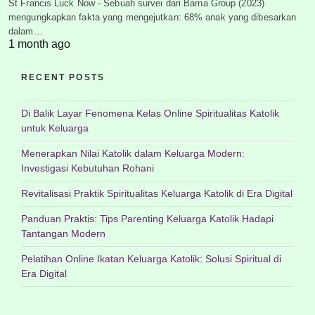
St Francis Luck Now - Sebuah survei dari Barna Group (2023)
mengungkapkan fakta yang mengejutkan: 68% anak yang dibesarkan
dalam…
1 month ago
RECENT POSTS
Di Balik Layar Fenomena Kelas Online Spiritualitas Katolik
untuk Keluarga
Menerapkan Nilai Katolik dalam Keluarga Modern:
Investigasi Kebutuhan Rohani
Revitalisasi Praktik Spiritualitas Keluarga Katolik di Era Digital
Panduan Praktis: Tips Parenting Keluarga Katolik Hadapi
Tantangan Modern
Pelatihan Online Ikatan Keluarga Katolik: Solusi Spiritual di
Era Digital