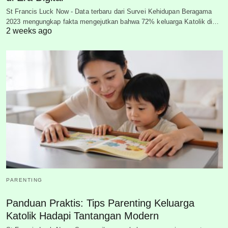
St Francis Luck Now - Data terbaru dari Survei Kehidupan Beragama
2023 mengungkap fakta mengejutkan bahwa 72% keluarga Katolik di…
2 weeks ago
PARENTING
Panduan Praktis: Tips Parenting Keluarga
Katolik Hadapi Tantangan Modern