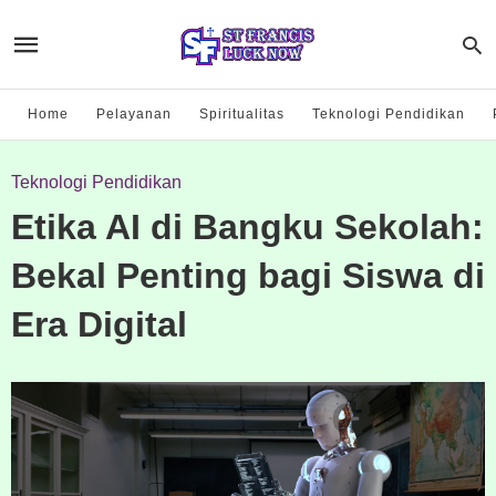
Home
Pelayanan
Spiritualitas
Teknologi Pendidikan
Teknologi Pendidikan
Etika AI di Bangku Sekolah:
Bekal Penting bagi Siswa di
Era Digital