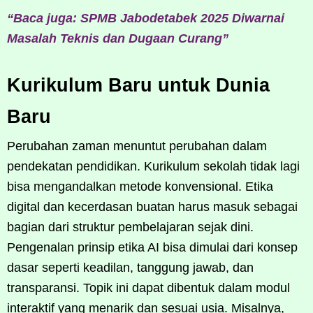
“Baca juga: SPMB Jabodetabek 2025 Diwarnai
Masalah Teknis dan Dugaan Curang”
Kurikulum Baru untuk Dunia
Baru
Perubahan zaman menuntut perubahan dalam
pendekatan pendidikan. Kurikulum sekolah tidak lagi
bisa mengandalkan metode konvensional. Etika
digital dan kecerdasan buatan harus masuk sebagai
bagian dari struktur pembelajaran sejak dini.
Pengenalan prinsip etika AI bisa dimulai dari konsep
dasar seperti keadilan, tanggung jawab, dan
transparansi. Topik ini dapat dibentuk dalam modul
interaktif yang menarik dan sesuai usia. Misalnya,