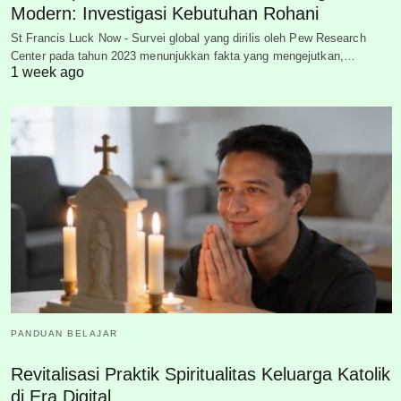
Modern: Investigasi Kebutuhan Rohani
St Francis Luck Now - Survei global yang dirilis oleh Pew Research
Center pada tahun 2023 menunjukkan fakta yang mengejutkan,…
1 week ago
PANDUAN BELAJAR
Revitalisasi Praktik Spiritualitas Keluarga Katolik
di Era Digital