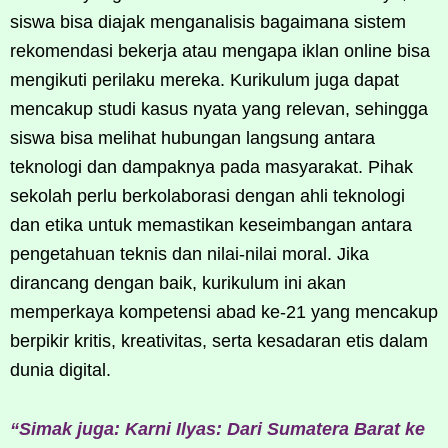
siswa bisa diajak menganalisis bagaimana sistem
rekomendasi bekerja atau mengapa iklan online bisa
mengikuti perilaku mereka. Kurikulum juga dapat
mencakup studi kasus nyata yang relevan, sehingga
siswa bisa melihat hubungan langsung antara
teknologi dan dampaknya pada masyarakat. Pihak
sekolah perlu berkolaborasi dengan ahli teknologi
dan etika untuk memastikan keseimbangan antara
pengetahuan teknis dan nilai-nilai moral. Jika
dirancang dengan baik, kurikulum ini akan
memperkaya kompetensi abad ke-21 yang mencakup
berpikir kritis, kreativitas, serta kesadaran etis dalam
dunia digital.
“Simak juga: Karni Ilyas: Dari Sumatera Barat ke