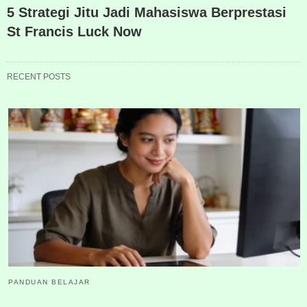
5 Strategi Jitu Jadi Mahasiswa Berprestasi
St Francis Luck Now
RECENT POSTS
PANDUAN BELAJAR