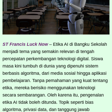
ST Francis Luck Now
– Etika AI di Bangku Sekolah
menjadi tema yang semakin relevan di tengah
percepatan perkembangan teknologi digital. Siswa
masa kini tumbuh di dunia yang dipenuhi sistem
berbasis algoritma, dari media sosial hingga aplikasi
pembelajaran. Tanpa pemahaman yang kuat tentang
etika, mereka berisiko menggunakan teknologi
secara sembarangan. Oleh karena itu, pengenalan
etika AI tidak boleh ditunda. Topik seperti bias
algoritma, privasi data, dan tanggung jawab