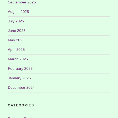
September 2025
August 2025
July 2025
June 2025
May 2025
April 2025
March 2025
February 2025
January 2025
December 2024
CATEGORIES