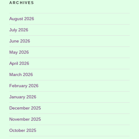
ARCHIVES
August 2026
July 2026
June 2026
May 2026
April 2026
March 2026
February 2026
January 2026
December 2025
November 2025
October 2025