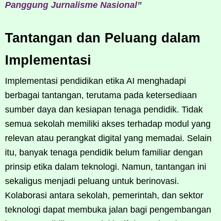
Panggung Jurnalisme Nasional”
Tantangan dan Peluang dalam
Implementasi
Implementasi pendidikan etika AI menghadapi
berbagai tantangan, terutama pada ketersediaan
sumber daya dan kesiapan tenaga pendidik. Tidak
semua sekolah memiliki akses terhadap modul yang
relevan atau perangkat digital yang memadai. Selain
itu, banyak tenaga pendidik belum familiar dengan
prinsip etika dalam teknologi. Namun, tantangan ini
sekaligus menjadi peluang untuk berinovasi.
Kolaborasi antara sekolah, pemerintah, dan sektor
teknologi dapat membuka jalan bagi pengembangan