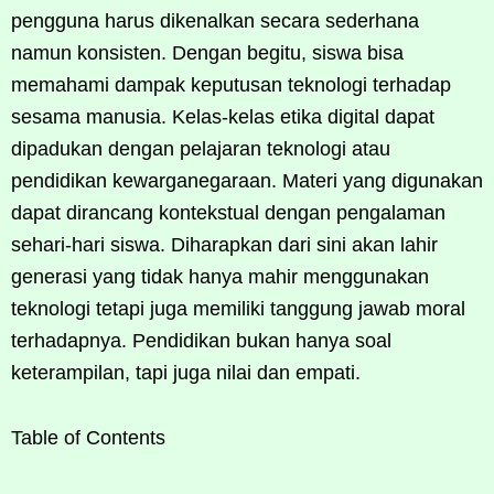
pengguna harus dikenalkan secara sederhana
namun konsisten. Dengan begitu, siswa bisa
memahami dampak keputusan teknologi terhadap
sesama manusia. Kelas-kelas etika digital dapat
dipadukan dengan pelajaran teknologi atau
pendidikan kewarganegaraan. Materi yang digunakan
dapat dirancang kontekstual dengan pengalaman
sehari-hari siswa. Diharapkan dari sini akan lahir
generasi yang tidak hanya mahir menggunakan
teknologi tetapi juga memiliki tanggung jawab moral
terhadapnya. Pendidikan bukan hanya soal
keterampilan, tapi juga nilai dan empati.
Table of Contents