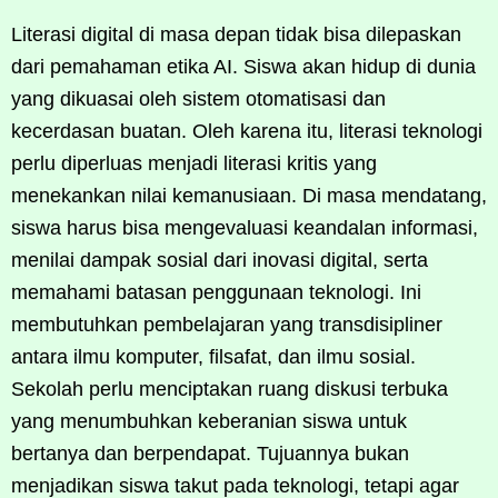
Literasi digital di masa depan tidak bisa dilepaskan
dari pemahaman etika AI. Siswa akan hidup di dunia
yang dikuasai oleh sistem otomatisasi dan
kecerdasan buatan. Oleh karena itu, literasi teknologi
perlu diperluas menjadi literasi kritis yang
menekankan nilai kemanusiaan. Di masa mendatang,
siswa harus bisa mengevaluasi keandalan informasi,
menilai dampak sosial dari inovasi digital, serta
memahami batasan penggunaan teknologi. Ini
membutuhkan pembelajaran yang transdisipliner
antara ilmu komputer, filsafat, dan ilmu sosial.
Sekolah perlu menciptakan ruang diskusi terbuka
yang menumbuhkan keberanian siswa untuk
bertanya dan berpendapat. Tujuannya bukan
menjadikan siswa takut pada teknologi, tetapi agar