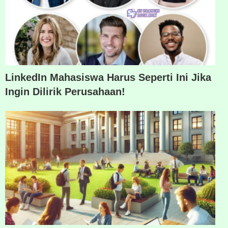
LinkedIn Mahasiswa Harus Seperti Ini Jika
Ingin Dilirik Perusahaan!