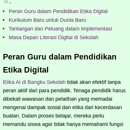
Peran Guru dalam Pendidikan Etika Digital
Kurikulum Baru untuk Dunia Baru
Tantangan dan Peluang dalam Implementasi
Masa Depan Literasi Digital di Sekolah
Peran Guru dalam Pendidikan
Etika Digital
Etika AI di Bangku Sekolah
tidak akan efektif tanpa
peran aktif dari para pendidik. Tenaga pendidik harus
dibekali wawasan dan pelatihan yang memadai
mengenai dampak sosial dan etika dari kecerdasan
buatan. Dalam proses belajar, mereka perlu
memandu siswa agar tidak hanya memahami fungsi