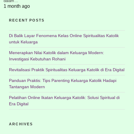
dalam…
1 month ago
RECENT POSTS
Di Balik Layar Fenomena Kelas Online Spiritualitas Katolik
untuk Keluarga
Menerapkan Nilai Katolik dalam Keluarga Modern:
Investigasi Kebutuhan Rohani
Revitalisasi Praktik Spiritualitas Keluarga Katolik di Era Digital
Panduan Praktis: Tips Parenting Keluarga Katolik Hadapi
Tantangan Modern
Pelatihan Online Ikatan Keluarga Katolik: Solusi Spiritual di
Era Digital
ARCHIVES