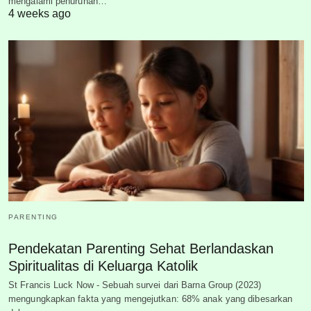
mengalami penurunan…
4 weeks ago
PARENTING
Pendekatan Parenting Sehat Berlandaskan
Spiritualitas di Keluarga Katolik
St Francis Luck Now - Sebuah survei dari Barna Group (2023)
mengungkapkan fakta yang mengejutkan: 68% anak yang dibesarkan