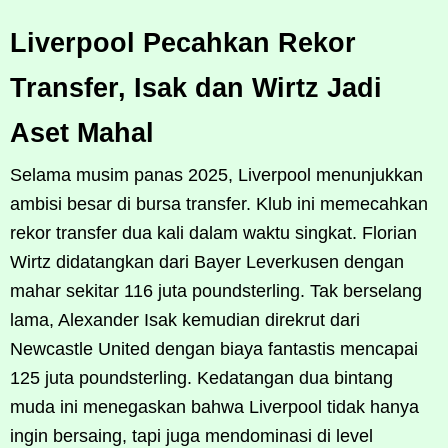
Liverpool Pecahkan Rekor
Transfer, Isak dan Wirtz Jadi
Aset Mahal
Selama musim panas 2025, Liverpool menunjukkan
ambisi besar di bursa transfer. Klub ini memecahkan
rekor transfer dua kali dalam waktu singkat. Florian
Wirtz didatangkan dari Bayer Leverkusen dengan
mahar sekitar 116 juta poundsterling. Tak berselang
lama, Alexander Isak kemudian direkrut dari
Newcastle United dengan biaya fantastis mencapai
125 juta poundsterling. Kedatangan dua bintang
muda ini menegaskan bahwa Liverpool tidak hanya
ingin bersaing, tapi juga mendominasi di level