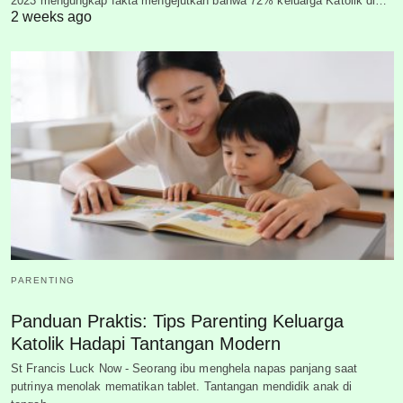
2023 mengungkap fakta mengejutkan bahwa 72% keluarga Katolik di…
2 weeks ago
PARENTING
Panduan Praktis: Tips Parenting Keluarga
Katolik Hadapi Tantangan Modern
St Francis Luck Now - Seorang ibu menghela napas panjang saat
putrinya menolak mematikan tablet. Tantangan mendidik anak di