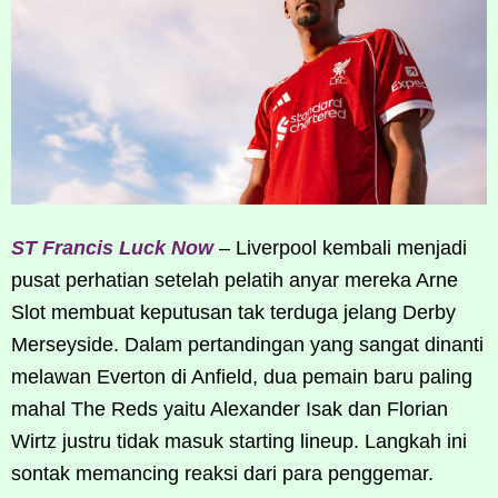
ST Francis Luck Now
– Liverpool kembali menjadi
pusat perhatian setelah pelatih anyar mereka Arne
Slot membuat keputusan tak terduga jelang Derby
Merseyside. Dalam pertandingan yang sangat dinanti
melawan Everton di Anfield, dua pemain baru paling
mahal The Reds yaitu Alexander Isak dan Florian
Wirtz justru tidak masuk starting lineup. Langkah ini
sontak memancing reaksi dari para penggemar.