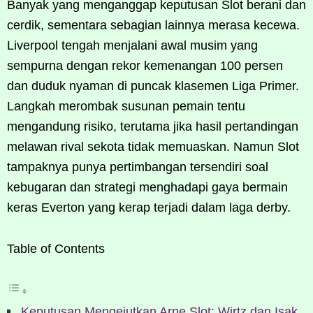
Banyak yang menganggap keputusan Slot berani dan
cerdik, sementara sebagian lainnya merasa kecewa.
Liverpool tengah menjalani awal musim yang
sempurna dengan rekor kemenangan 100 persen
dan duduk nyaman di puncak klasemen Liga Primer.
Langkah merombak susunan pemain tentu
mengandung risiko, terutama jika hasil pertandingan
melawan rival sekota tidak memuaskan. Namun Slot
tampaknya punya pertimbangan tersendiri soal
kebugaran dan strategi menghadapi gaya bermain
keras Everton yang kerap terjadi dalam laga derby.
Table of Contents
Keputusan Mengejutkan Arne Slot: Wirtz dan Isak