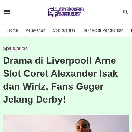
Home
Pelayanan
Spiritualitas
Teknologi Pendidikan
Spiritualitas
Drama di Liverpool! Arne
Slot Coret Alexander Isak
dan Wirtz, Fans Geger
Jelang Derby!