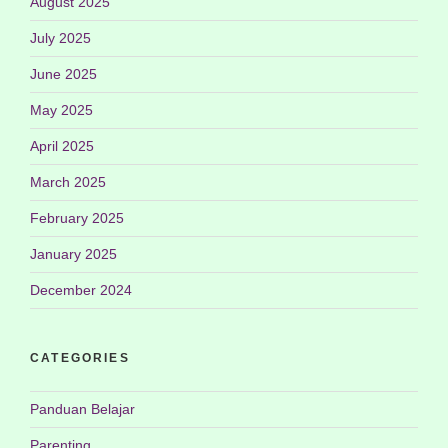
August 2025
July 2025
June 2025
May 2025
April 2025
March 2025
February 2025
January 2025
December 2024
CATEGORIES
Panduan Belajar
Parenting