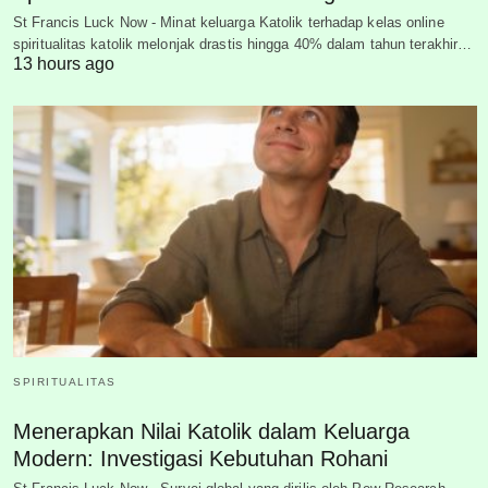
St Francis Luck Now - Minat keluarga Katolik terhadap kelas online
spiritualitas katolik melonjak drastis hingga 40% dalam tahun terakhir…
13 hours ago
SPIRITUALITAS
Menerapkan Nilai Katolik dalam Keluarga
Modern: Investigasi Kebutuhan Rohani