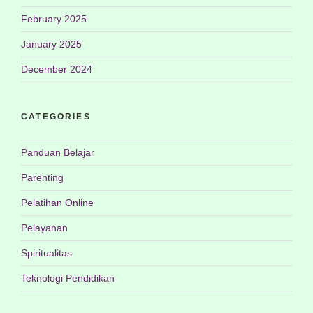
February 2025
January 2025
December 2024
CATEGORIES
Panduan Belajar
Parenting
Pelatihan Online
Pelayanan
Spiritualitas
Teknologi Pendidikan