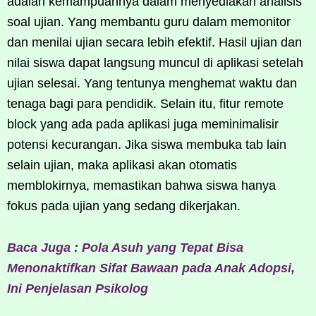
adalah kemampuannya dalam menyediakan analisis
soal ujian. Yang membantu guru dalam memonitor
dan menilai ujian secara lebih efektif. Hasil ujian dan
nilai siswa dapat langsung muncul di aplikasi setelah
ujian selesai. Yang tentunya menghemat waktu dan
tenaga bagi para pendidik. Selain itu, fitur remote
block yang ada pada aplikasi juga meminimalisir
potensi kecurangan. Jika siswa membuka tab lain
selain ujian, maka aplikasi akan otomatis
memblokirnya, memastikan bahwa siswa hanya
fokus pada ujian yang sedang dikerjakan.
Baca Juga : Pola Asuh yang Tepat Bisa
Menonaktifkan Sifat Bawaan pada Anak Adopsi,
Ini Penjelasan Psikolog