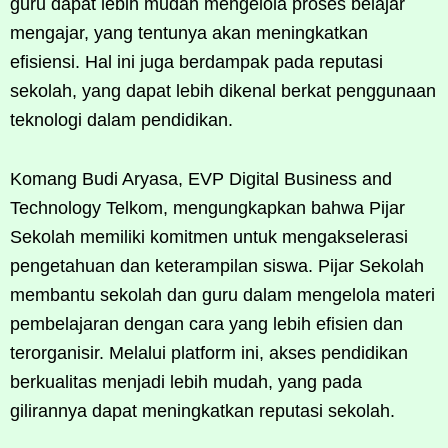
guru dapat lebih mudah mengelola proses belajar
mengajar, yang tentunya akan meningkatkan
efisiensi. Hal ini juga berdampak pada reputasi
sekolah, yang dapat lebih dikenal berkat penggunaan
teknologi dalam pendidikan.
Komang Budi Aryasa, EVP Digital Business and
Technology Telkom, mengungkapkan bahwa Pijar
Sekolah memiliki komitmen untuk mengakselerasi
pengetahuan dan keterampilan siswa. Pijar Sekolah
membantu sekolah dan guru dalam mengelola materi
pembelajaran dengan cara yang lebih efisien dan
terorganisir. Melalui platform ini, akses pendidikan
berkualitas menjadi lebih mudah, yang pada
gilirannya dapat meningkatkan reputasi sekolah.