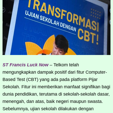
ST Francis Luck Now
– Telkom telah
mengungkapkan dampak positif dari fitur Computer-
Based Test (CBT) yang ada pada platform Pijar
Sekolah. Fitur ini memberikan manfaat signifikan bagi
dunia pendidikan, terutama di sekolah-sekolah dasar,
menengah, dan atas, baik negeri maupun swasta.
Sebelumnya, ujian sekolah dilakukan dengan