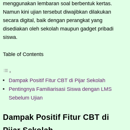
menggunakan lembaran soal berbentuk kertas.
Namun kini ujian tersebut diwajibkan dilakukan
secara digital, baik dengan perangkat yang
disediakan oleh sekolah maupun gadget pribadi
siswa.
Table of Contents
Dampak Positif Fitur CBT di Pijar Sekolah
Pentingnya Familiarisasi Siswa dengan LMS
Sebelum Ujian
Dampak Positif Fitur CBT di