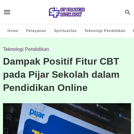
Home
Pelayanan
Spiritualitas
Teknologi Pendidikan
Teknologi Pendidikan
Dampak Positif Fitur CBT
pada Pijar Sekolah dalam
Pendidikan Online