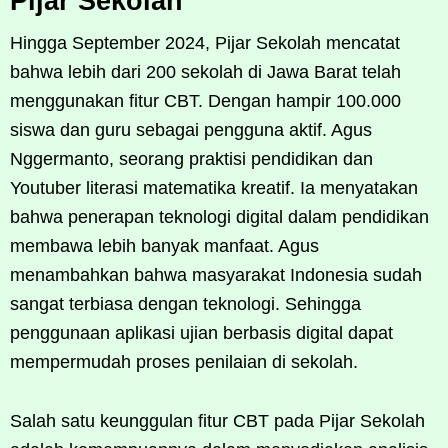
Pijar Sekolah
Hingga September 2024, Pijar Sekolah mencatat
bahwa lebih dari 200 sekolah di Jawa Barat telah
menggunakan fitur CBT. Dengan hampir 100.000
siswa dan guru sebagai pengguna aktif. Agus
Nggermanto, seorang praktisi pendidikan dan
Youtuber literasi matematika kreatif. Ia menyatakan
bahwa penerapan teknologi digital dalam pendidikan
membawa lebih banyak manfaat. Agus
menambahkan bahwa masyarakat Indonesia sudah
sangat terbiasa dengan teknologi. Sehingga
penggunaan aplikasi ujian berbasis digital dapat
mempermudah proses penilaian di sekolah.
Salah satu keunggulan fitur CBT pada Pijar Sekolah