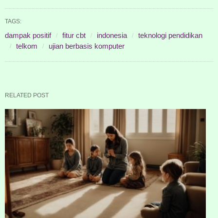
TAGS:
dampak positif
fitur cbt
indonesia
teknologi pendidikan
telkom
ujian berbasis komputer
RELATED POST