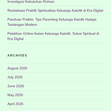
Investigasi Kebutuhan Rohani
Revitalisasi Praktik Spiritualitas Keluarga Katolik di Era Digital
Panduan Praktis: Tips Parenting Keluarga Katolik Hadapi
Tantangan Modern
Pelatihan Online Ikatan Keluarga Katolik: Solusi Spiritual di
Era Digital
ARCHIVES
August 2026
July 2026
June 2026
May 2026
April 2026