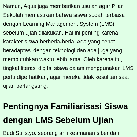
Namun, Agus juga memberikan usulan agar Pijar
Sekolah memastikan bahwa siswa sudah terbiasa
dengan Learning Management System (LMS)
sebelum ujian dilakukan. Hal ini penting karena
karakter siswa berbeda-beda. Ada yang cepat
beradaptasi dengan teknologi dan ada juga yang
membutuhkan waktu lebih lama. Oleh karena itu,
tingkat literasi digital siswa dalam menggunakan LMS
perlu diperhatikan, agar mereka tidak kesulitan saat
ujian berlangsung.
Pentingnya Familiarisasi Siswa
dengan LMS Sebelum Ujian
Budi Sulistyo, seorang ahli keamanan siber dari