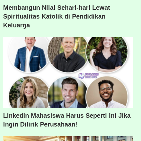
Membangun Nilai Sehari-hari Lewat
Spiritualitas Katolik di Pendidikan
Keluarga
LinkedIn Mahasiswa Harus Seperti Ini Jika
Ingin Dilirik Perusahaan!