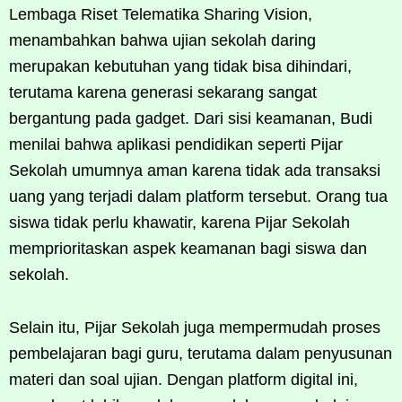
Lembaga Riset Telematika Sharing Vision,
menambahkan bahwa ujian sekolah daring
merupakan kebutuhan yang tidak bisa dihindari,
terutama karena generasi sekarang sangat
bergantung pada gadget. Dari sisi keamanan, Budi
menilai bahwa aplikasi pendidikan seperti Pijar
Sekolah umumnya aman karena tidak ada transaksi
uang yang terjadi dalam platform tersebut. Orang tua
siswa tidak perlu khawatir, karena Pijar Sekolah
memprioritaskan aspek keamanan bagi siswa dan
sekolah.
Selain itu, Pijar Sekolah juga mempermudah proses
pembelajaran bagi guru, terutama dalam penyusunan
materi dan soal ujian. Dengan platform digital ini,