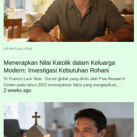
SPIRITUALITAS
Menerapkan Nilai Katolik dalam Keluarga
Modern: Investigasi Kebutuhan Rohani
St Francis Luck Now - Survei global yang dirilis oleh Pew Research
Center pada tahun 2023 menunjukkan fakta yang mengejutkan,…
2 weeks ago