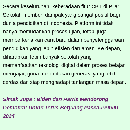
Secara keseluruhan, keberadaan fitur CBT di Pijar
Sekolah memberi dampak yang sangat positif bagi
dunia pendidikan di Indonesia. Platform ini tidak
hanya memudahkan proses ujian, tetapi juga
memperkenalkan cara baru dalam penyelenggaraan
pendidikan yang lebih efisien dan aman. Ke depan,
diharapkan lebih banyak sekolah yang
memanfaatkan teknologi digital dalam proses belajar
mengajar, guna menciptakan generasi yang lebih
cerdas dan siap menghadapi tantangan masa depan.
Simak Juga : Biden dan Harris Mendorong
Demokrat Untuk Terus Berjuang Pasca-Pemilu
2024