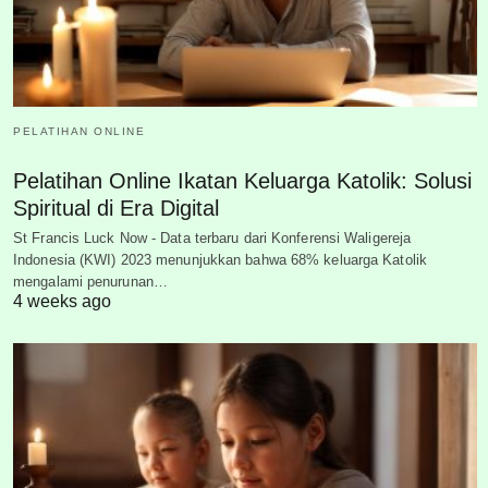
PELATIHAN ONLINE
Pelatihan Online Ikatan Keluarga Katolik: Solusi
Spiritual di Era Digital
St Francis Luck Now - Data terbaru dari Konferensi Waligereja
Indonesia (KWI) 2023 menunjukkan bahwa 68% keluarga Katolik
mengalami penurunan…
4 weeks ago