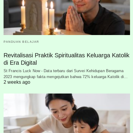
PANDUAN BELAJAR
Revitalisasi Praktik Spiritualitas Keluarga Katolik
di Era Digital
St Francis Luck Now - Data terbaru dari Survei Kehidupan Beragama
2023 mengungkap fakta mengejutkan bahwa 72% keluarga Katolik di…
2 weeks ago