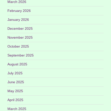
March 2026
February 2026
January 2026
December 2025
November 2025
October 2025
September 2025
August 2025
July 2025
June 2025
May 2025
April 2025
March 2025