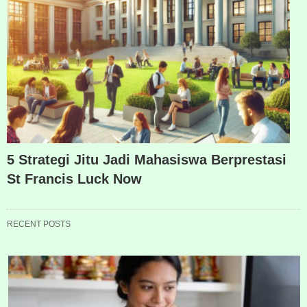
5 Strategi Jitu Jadi Mahasiswa Berprestasi
St Francis Luck Now
RECENT POSTS