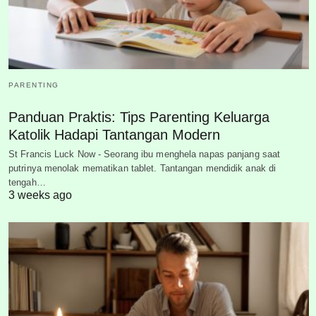
PARENTING
Panduan Praktis: Tips Parenting Keluarga
Katolik Hadapi Tantangan Modern
St Francis Luck Now - Seorang ibu menghela napas panjang saat
putrinya menolak mematikan tablet. Tantangan mendidik anak di
tengah…
3 weeks ago