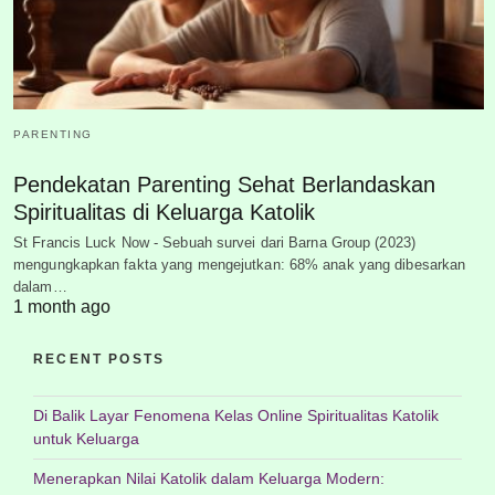
PARENTING
Pendekatan Parenting Sehat Berlandaskan
Spiritualitas di Keluarga Katolik
St Francis Luck Now - Sebuah survei dari Barna Group (2023)
mengungkapkan fakta yang mengejutkan: 68% anak yang dibesarkan
dalam…
1 month ago
RECENT POSTS
Di Balik Layar Fenomena Kelas Online Spiritualitas Katolik
untuk Keluarga
Menerapkan Nilai Katolik dalam Keluarga Modern: