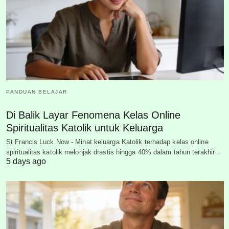
PANDUAN BELAJAR
Di Balik Layar Fenomena Kelas Online
Spiritualitas Katolik untuk Keluarga
St Francis Luck Now - Minat keluarga Katolik terhadap kelas online
spiritualitas katolik melonjak drastis hingga 40% dalam tahun terakhir…
5 days ago