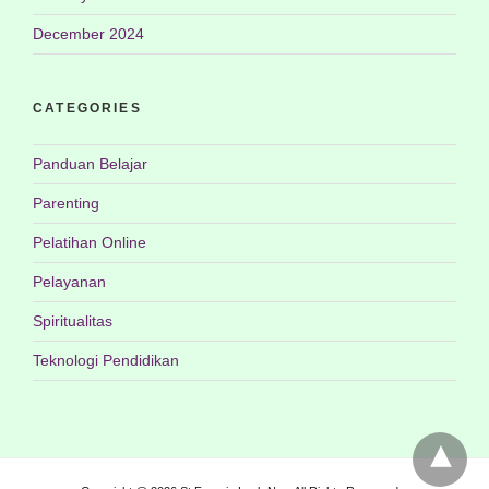
December 2024
CATEGORIES
Panduan Belajar
Parenting
Pelatihan Online
Pelayanan
Spiritualitas
Teknologi Pendidikan