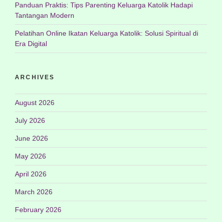
Panduan Praktis: Tips Parenting Keluarga Katolik Hadapi
Tantangan Modern
Pelatihan Online Ikatan Keluarga Katolik: Solusi Spiritual di
Era Digital
ARCHIVES
August 2026
July 2026
June 2026
May 2026
April 2026
March 2026
February 2026