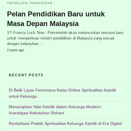
TEKNOLOGI PENDIDIKAN
Pelan Pendidikan Baru untuk
Masa Depan Malaysia
ST Francis Luck Now - Pemerintah akan meluncurkan rencana baru
untuk memperkuat sistem pendidikan di Malaysia yang sesuai
dengan kebutuhan.…
2 years ago
RECENT POSTS
Di Balik Layar Fenomena Kelas Online Spiritualitas Katolik
untuk Keluarga
Menerapkan Nilai Katolik dalam Keluarga Modern:
Investigasi Kebutuhan Rohani
Revitalisasi Praktik Spiritualitas Keluarga Katolik di Era Digital