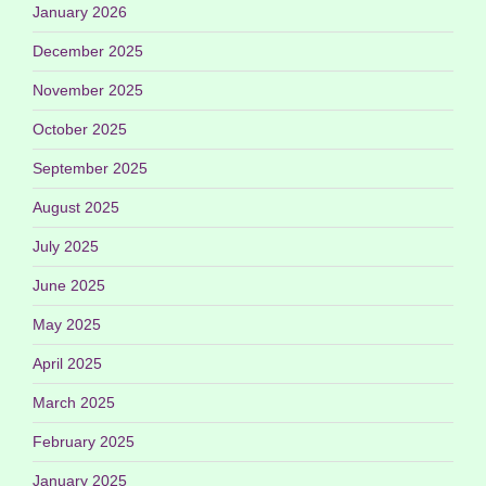
January 2026
December 2025
November 2025
October 2025
September 2025
August 2025
July 2025
June 2025
May 2025
April 2025
March 2025
February 2025
January 2025