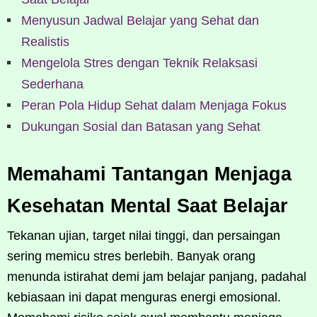
Menyusun Jadwal Belajar yang Sehat dan
Realistis
Mengelola Stres dengan Teknik Relaksasi
Sederhana
Peran Pola Hidup Sehat dalam Menjaga Fokus
Dukungan Sosial dan Batasan yang Sehat
Memahami Tantangan Menjaga
Kesehatan Mental Saat Belajar
Tekanan ujian, target nilai tinggi, dan persaingan
sering memicu stres berlebih. Banyak orang
menunda istirahat demi jam belajar panjang, padahal
kebiasaan ini dapat menguras energi emosional.