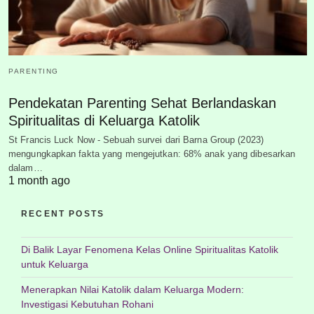
PARENTING
Pendekatan Parenting Sehat Berlandaskan
Spiritualitas di Keluarga Katolik
St Francis Luck Now - Sebuah survei dari Barna Group (2023)
mengungkapkan fakta yang mengejutkan: 68% anak yang dibesarkan
dalam…
1 month ago
RECENT POSTS
Di Balik Layar Fenomena Kelas Online Spiritualitas Katolik
untuk Keluarga
Menerapkan Nilai Katolik dalam Keluarga Modern:
Investigasi Kebutuhan Rohani