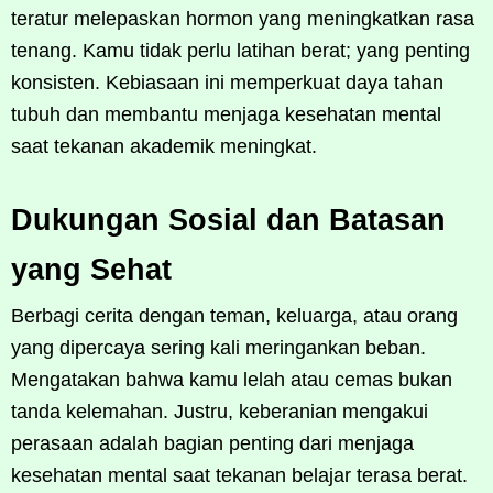
teratur melepaskan hormon yang meningkatkan rasa
tenang. Kamu tidak perlu latihan berat; yang penting
konsisten. Kebiasaan ini memperkuat daya tahan
tubuh dan membantu menjaga kesehatan mental
saat tekanan akademik meningkat.
Dukungan Sosial dan Batasan
yang Sehat
Berbagi cerita dengan teman, keluarga, atau orang
yang dipercaya sering kali meringankan beban.
Mengatakan bahwa kamu lelah atau cemas bukan
tanda kelemahan. Justru, keberanian mengakui
perasaan adalah bagian penting dari menjaga
kesehatan mental saat tekanan belajar terasa berat.