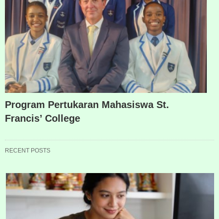
Program Pertukaran Mahasiswa St.
Francis’ College
RECENT POSTS