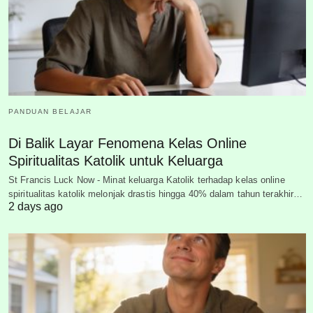
PANDUAN BELAJAR
Di Balik Layar Fenomena Kelas Online
Spiritualitas Katolik untuk Keluarga
St Francis Luck Now - Minat keluarga Katolik terhadap kelas online
spiritualitas katolik melonjak drastis hingga 40% dalam tahun terakhir…
2 days ago