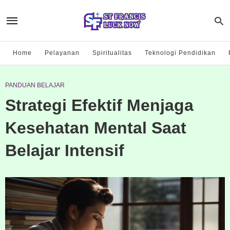
Home
Pelayanan
Spiritualitas
Teknologi Pendidikan
PANDUAN BELAJAR
Strategi Efektif Menjaga
Kesehatan Mental Saat
Belajar Intensif