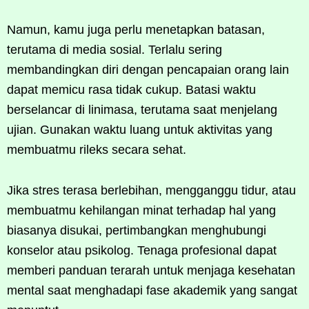
Namun, kamu juga perlu menetapkan batasan,
terutama di media sosial. Terlalu sering
membandingkan diri dengan pencapaian orang lain
dapat memicu rasa tidak cukup. Batasi waktu
berselancar di linimasa, terutama saat menjelang
ujian. Gunakan waktu luang untuk aktivitas yang
membuatmu rileks secara sehat.
Jika stres terasa berlebihan, mengganggu tidur, atau
membuatmu kehilangan minat terhadap hal yang
biasanya disukai, pertimbangkan menghubungi
konselor atau psikolog. Tenaga profesional dapat
memberi panduan terarah untuk menjaga kesehatan
mental saat menghadapi fase akademik yang sangat