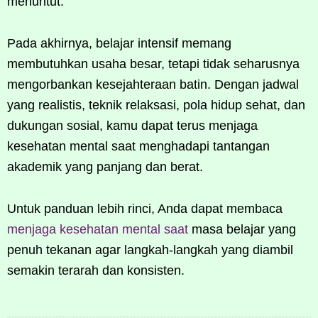
menuntut.
Pada akhirnya, belajar intensif memang
membutuhkan usaha besar, tetapi tidak seharusnya
mengorbankan kesejahteraan batin. Dengan jadwal
yang realistis, teknik relaksasi, pola hidup sehat, dan
dukungan sosial, kamu dapat terus menjaga
kesehatan mental saat menghadapi tantangan
akademik yang panjang dan berat.
Untuk panduan lebih rinci, Anda dapat membaca
menjaga kesehatan mental saat
masa belajar yang
penuh tekanan agar langkah-langkah yang diambil
semakin terarah dan konsisten.