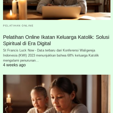
PELATIHAN ONLINE
Pelatihan Online Ikatan Keluarga Katolik: Solusi
Spiritual di Era Digital
St Francis Luck Now - Data terbaru dari Konferensi Waligereja
Indonesia (KWI) 2023 menunjukkan bahwa 68% keluarga Katolik
mengalami penurunan…
4 weeks ago