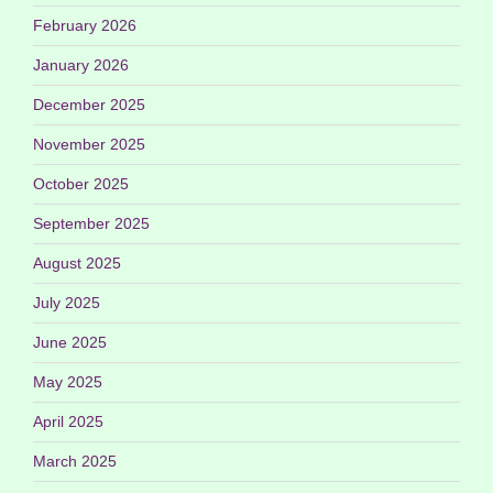
February 2026
January 2026
December 2025
November 2025
October 2025
September 2025
August 2025
July 2025
June 2025
May 2025
April 2025
March 2025