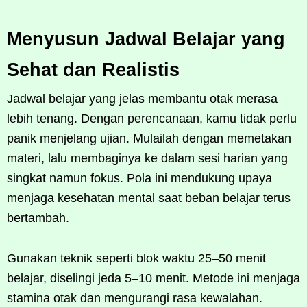
Menyusun Jadwal Belajar yang
Sehat dan Realistis
Jadwal belajar yang jelas membantu otak merasa
lebih tenang. Dengan perencanaan, kamu tidak perlu
panik menjelang ujian. Mulailah dengan memetakan
materi, lalu membaginya ke dalam sesi harian yang
singkat namun fokus. Pola ini mendukung upaya
menjaga kesehatan mental saat beban belajar terus
bertambah.
Gunakan teknik seperti blok waktu 25–50 menit
belajar, diselingi jeda 5–10 menit. Metode ini menjaga
stamina otak dan mengurangi rasa kewalahan.