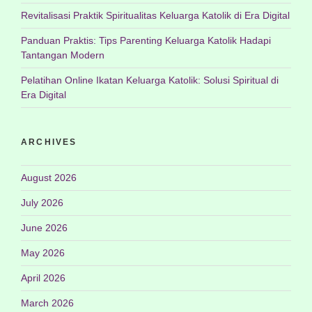
Revitalisasi Praktik Spiritualitas Keluarga Katolik di Era Digital
Panduan Praktis: Tips Parenting Keluarga Katolik Hadapi
Tantangan Modern
Pelatihan Online Ikatan Keluarga Katolik: Solusi Spiritual di
Era Digital
ARCHIVES
August 2026
July 2026
June 2026
May 2026
April 2026
March 2026