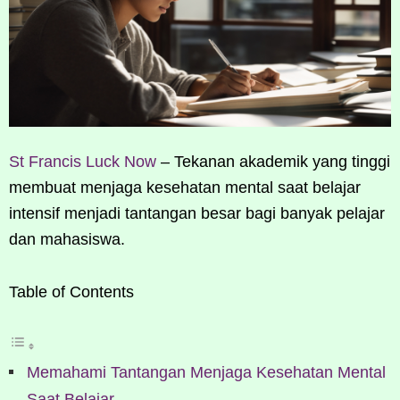
St Francis Luck Now
– Tekanan akademik yang tinggi
membuat menjaga kesehatan mental saat belajar
intensif menjadi tantangan besar bagi banyak pelajar
dan mahasiswa.
Table of Contents
Memahami Tantangan Menjaga Kesehatan Mental
Saat Belajar