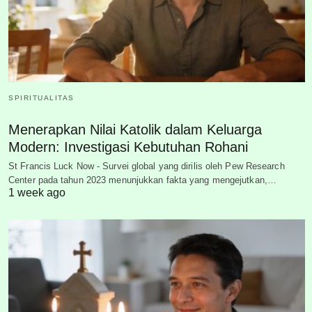
SPIRITUALITAS
Menerapkan Nilai Katolik dalam Keluarga
Modern: Investigasi Kebutuhan Rohani
St Francis Luck Now - Survei global yang dirilis oleh Pew Research
Center pada tahun 2023 menunjukkan fakta yang mengejutkan,…
1 week ago