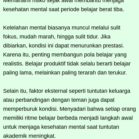
Memahami risiko sejak awal membantu menjaga
kesehatan mental saat periode belajar berat tiba.
Kelelahan mental biasanya muncul melalui sulit
fokus, mudah marah, hingga sulit tidur. Jika
dibiarkan, kondisi ini dapat menurunkan prestasi.
Karena itu, penting membangun pola belajar yang
realistis. Belajar produktif tidak selalu berarti belajar
paling lama, melainkan paling terarah dan terukur.
Selain itu, faktor eksternal seperti tuntutan keluarga
atau perbandingan dengan teman juga dapat
memperburuk kondisi. Menyadari bahwa setiap orang
memiliki ritme belajar berbeda menjadi langkah awal
untuk menjaga kesehatan mental saat tuntutan
akademik meningkat.