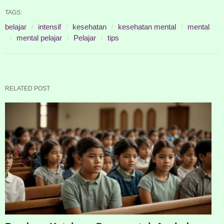
TAGS:
belajar
intensif
kesehatan
kesehatan mental
mental
mental pelajar
Pelajar
tips
RELATED POST