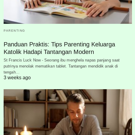
PARENTING
Panduan Praktis: Tips Parenting Keluarga
Katolik Hadapi Tantangan Modern
St Francis Luck Now - Seorang ibu menghela napas panjang saat
putrinya menolak mematikan tablet. Tantangan mendidik anak di
tengah…
3 weeks ago