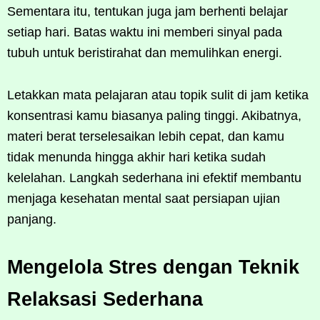
Sementara itu, tentukan juga jam berhenti belajar
setiap hari. Batas waktu ini memberi sinyal pada
tubuh untuk beristirahat dan memulihkan energi.
Letakkan mata pelajaran atau topik sulit di jam ketika
konsentrasi kamu biasanya paling tinggi. Akibatnya,
materi berat terselesaikan lebih cepat, dan kamu
tidak menunda hingga akhir hari ketika sudah
kelelahan. Langkah sederhana ini efektif membantu
menjaga kesehatan mental saat persiapan ujian
panjang.
Mengelola Stres dengan Teknik
Relaksasi Sederhana