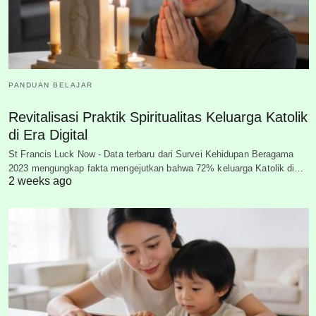
PANDUAN BELAJAR
Revitalisasi Praktik Spiritualitas Keluarga Katolik
di Era Digital
St Francis Luck Now - Data terbaru dari Survei Kehidupan Beragama
2023 mengungkap fakta mengejutkan bahwa 72% keluarga Katolik di…
2 weeks ago