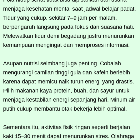
menjaga kesehatan mental saat jadwal belajar padat.
Tidur yang cukup, sekitar 7–9 jam per malam,
berpengaruh langsung pada fokus dan suasana hati.
Melewatkan tidur demi begadang justru menurunkan
kemampuan mengingat dan memproses informasi.
Asupan nutrisi seimbang juga penting. Cobalah
mengurangi camilan tinggi gula dan kafein berlebih
karena dapat memicu naik turun energi yang drastis.
Pilih makanan kaya protein, buah, dan sayur untuk
menjaga kestabilan energi sepanjang hari. Minum air
putih cukup membantu otak bekerja lebih optimal.
Sementara itu, aktivitas fisik ringan seperti berjalan
kaki 15–30 menit dapat menurunkan stres. Olahraga