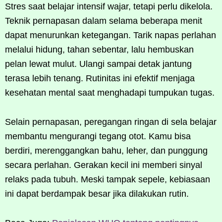
Stres saat belajar intensif wajar, tetapi perlu dikelola.
Teknik pernapasan dalam selama beberapa menit
dapat menurunkan ketegangan. Tarik napas perlahan
melalui hidung, tahan sebentar, lalu hembuskan
pelan lewat mulut. Ulangi sampai detak jantung
terasa lebih tenang. Rutinitas ini efektif menjaga
kesehatan mental saat menghadapi tumpukan tugas.
Selain pernapasan, peregangan ringan di sela belajar
membantu mengurangi tegang otot. Kamu bisa
berdiri, merenggangkan bahu, leher, dan punggung
secara perlahan. Gerakan kecil ini memberi sinyal
relaks pada tubuh. Meski tampak sepele, kebiasaan
ini dapat berdampak besar jika dilakukan rutin.