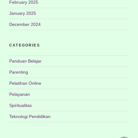
February 2025
January 2025
December 2024
CATEGORIES
Panduan Belajar
Parenting
Pelatihan Online
Pelayanan
Spiritualitas
Teknologi Pendidikan