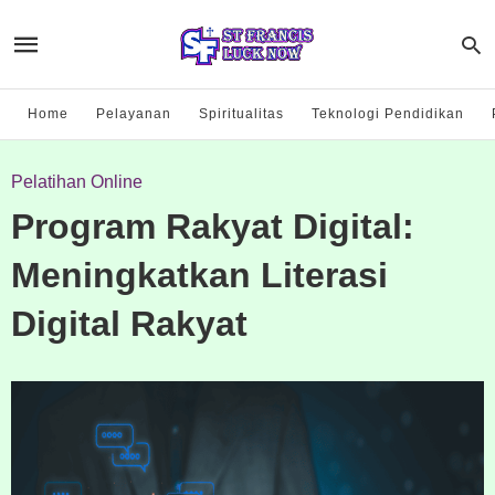
Home
Pelayanan
Spiritualitas
Teknologi Pendidikan
Pelatihan Online
Program Rakyat Digital:
Meningkatkan Literasi
Digital Rakyat