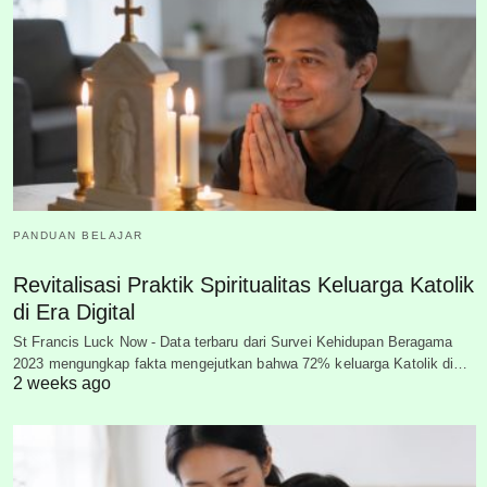
PANDUAN BELAJAR
Revitalisasi Praktik Spiritualitas Keluarga Katolik
di Era Digital
St Francis Luck Now - Data terbaru dari Survei Kehidupan Beragama
2023 mengungkap fakta mengejutkan bahwa 72% keluarga Katolik di…
2 weeks ago