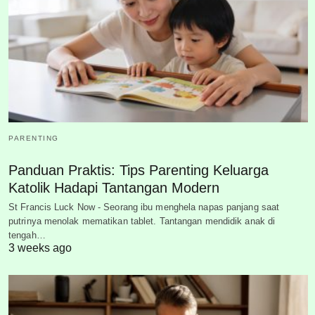
PARENTING
Panduan Praktis: Tips Parenting Keluarga
Katolik Hadapi Tantangan Modern
St Francis Luck Now - Seorang ibu menghela napas panjang saat
putrinya menolak mematikan tablet. Tantangan mendidik anak di
tengah…
3 weeks ago