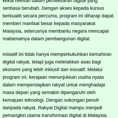
kekal relevan dalam persekitaran digital yang
sentiasa berubah. Dengan akses kepada kursus
berkualiti secara percuma, program ini diharap dapat
memberi manfaat besar kepada masyarakat
Malaysia, seterusnya membantu negara mencapai
matlamatnya dalam pembangunan digital.
Inisiatif ini tidak hanya memperkukuhkan kemahiran
digital rakyat, tetapi juga meletakkan asas bagi
ekonomi yang lebih inklusif dan inovatif. Melalui
program ini, kerajaan menunjukkan usaha nyata
dalam mempersiapkan rakyat untuk menghadapi
masa depan yang semakin dipengaruhi oleh
kemajuan teknologi. Dengan sokongan penuh
daripada rakyat, Rakyat Digital mampu menjadi
pemangkin utama transformasi digital di Malaysia.