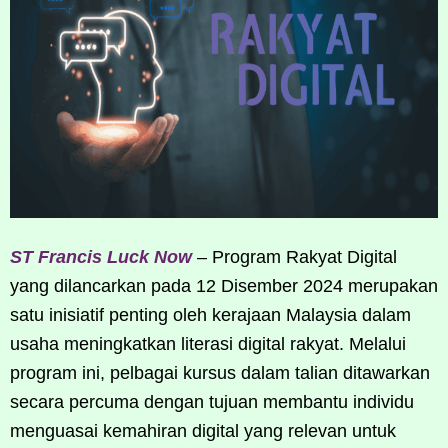
ST Francis Luck Now
– Program Rakyat Digital
yang dilancarkan pada 12 Disember 2024 merupakan
satu inisiatif penting oleh kerajaan Malaysia dalam
usaha meningkatkan literasi digital rakyat. Melalui
program ini, pelbagai kursus dalam talian ditawarkan
secara percuma dengan tujuan membantu individu
menguasai kemahiran digital yang relevan untuk