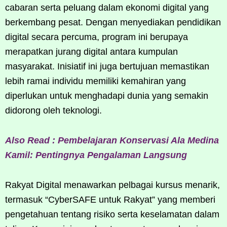
cabaran serta peluang dalam ekonomi digital yang
berkembang pesat. Dengan menyediakan pendidikan
digital secara percuma, program ini berupaya
merapatkan jurang digital antara kumpulan
masyarakat. Inisiatif ini juga bertujuan memastikan
lebih ramai individu memiliki kemahiran yang
diperlukan untuk menghadapi dunia yang semakin
didorong oleh teknologi.
Also Read : Pembelajaran Konservasi Ala Medina
Kamil: Pentingnya Pengalaman Langsung
Rakyat Digital menawarkan pelbagai kursus menarik,
termasuk “CyberSAFE untuk Rakyat” yang memberi
pengetahuan tentang risiko serta keselamatan dalam