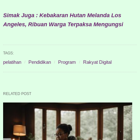
Simak Juga : Kebakaran Hutan Melanda Los
Angeles, Ribuan Warga Terpaksa Mengungsi
TAGS:
pelatihan
Pendidikan
Program
Rakyat Digital
RELATED POST