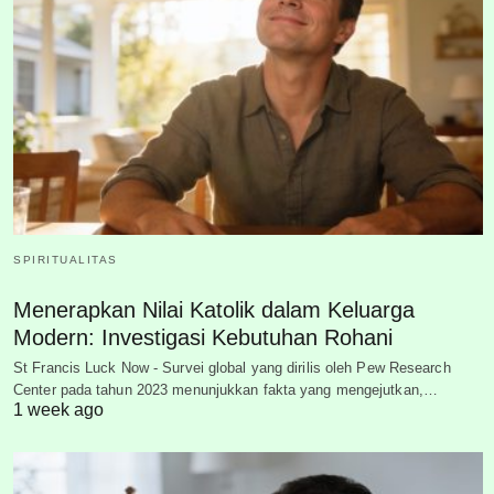
SPIRITUALITAS
Menerapkan Nilai Katolik dalam Keluarga
Modern: Investigasi Kebutuhan Rohani
St Francis Luck Now - Survei global yang dirilis oleh Pew Research
Center pada tahun 2023 menunjukkan fakta yang mengejutkan,…
1 week ago