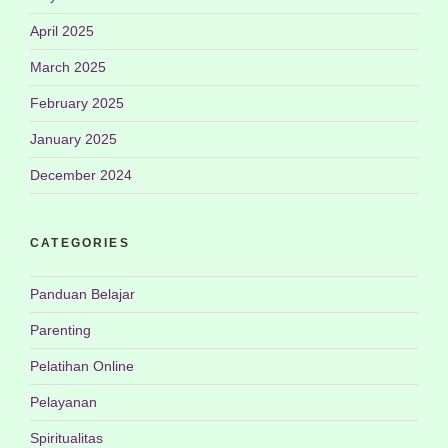
April 2025
March 2025
February 2025
January 2025
December 2024
CATEGORIES
Panduan Belajar
Parenting
Pelatihan Online
Pelayanan
Spiritualitas