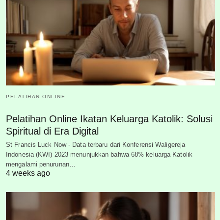
PELATIHAN ONLINE
Pelatihan Online Ikatan Keluarga Katolik: Solusi
Spiritual di Era Digital
St Francis Luck Now - Data terbaru dari Konferensi Waligereja
Indonesia (KWI) 2023 menunjukkan bahwa 68% keluarga Katolik
mengalami penurunan…
4 weeks ago