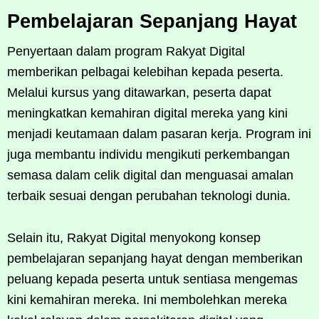
Pembelajaran Sepanjang Hayat
Penyertaan dalam program Rakyat Digital
memberikan pelbagai kelebihan kepada peserta.
Melalui kursus yang ditawarkan, peserta dapat
meningkatkan kemahiran digital mereka yang kini
menjadi keutamaan dalam pasaran kerja. Program ini
juga membantu individu mengikuti perkembangan
semasa dalam celik digital dan menguasai amalan
terbaik sesuai dengan perubahan teknologi dunia.
Selain itu, Rakyat Digital menyokong konsep
pembelajaran sepanjang hayat dengan memberikan
peluang kepada peserta untuk sentiasa mengemas
kini kemahiran mereka. Ini membolehkan mereka