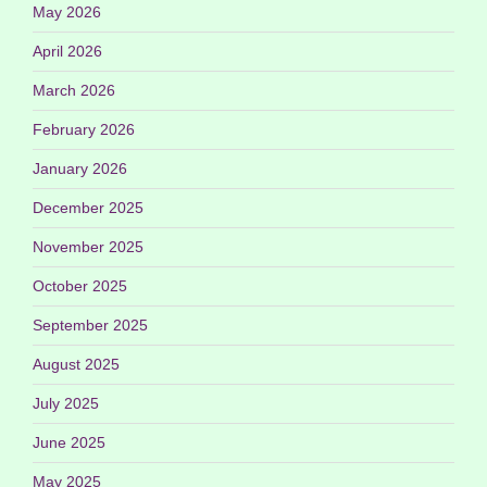
May 2026
April 2026
March 2026
February 2026
January 2026
December 2025
November 2025
October 2025
September 2025
August 2025
July 2025
June 2025
May 2025