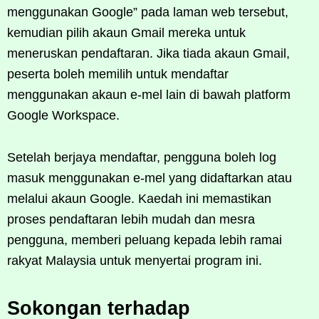
menggunakan Google” pada laman web tersebut,
kemudian pilih akaun Gmail mereka untuk
meneruskan pendaftaran. Jika tiada akaun Gmail,
peserta boleh memilih untuk mendaftar
menggunakan akaun e-mel lain di bawah platform
Google Workspace.
Setelah berjaya mendaftar, pengguna boleh log
masuk menggunakan e-mel yang didaftarkan atau
melalui akaun Google. Kaedah ini memastikan
proses pendaftaran lebih mudah dan mesra
pengguna, memberi peluang kepada lebih ramai
rakyat Malaysia untuk menyertai program ini.
Sokongan terhadap