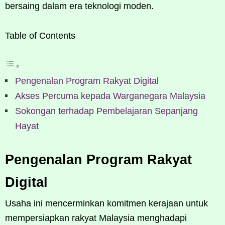
bersaing dalam era teknologi moden.
Table of Contents
Pengenalan Program Rakyat Digital
Akses Percuma kepada Warganegara Malaysia
Sokongan terhadap Pembelajaran Sepanjang
Hayat
Pengenalan Program Rakyat
Digital
Usaha ini mencerminkan komitmen kerajaan untuk
mempersiapkan rakyat Malaysia menghadapi