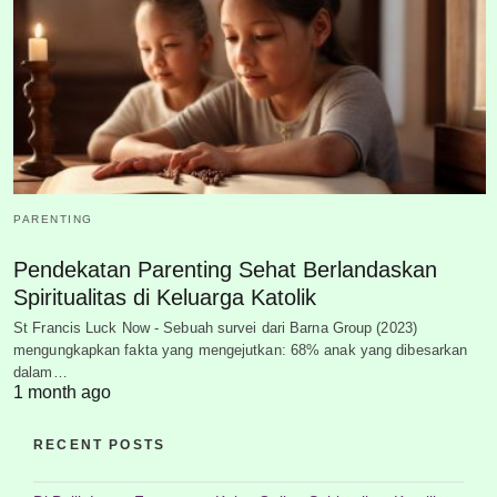
PARENTING
Pendekatan Parenting Sehat Berlandaskan
Spiritualitas di Keluarga Katolik
St Francis Luck Now - Sebuah survei dari Barna Group (2023)
mengungkapkan fakta yang mengejutkan: 68% anak yang dibesarkan
dalam…
1 month ago
RECENT POSTS