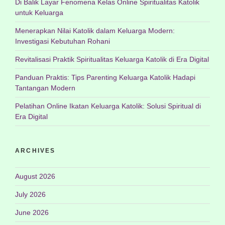
Di Balik Layar Fenomena Kelas Online Spiritualitas Katolik
untuk Keluarga
Menerapkan Nilai Katolik dalam Keluarga Modern:
Investigasi Kebutuhan Rohani
Revitalisasi Praktik Spiritualitas Keluarga Katolik di Era Digital
Panduan Praktis: Tips Parenting Keluarga Katolik Hadapi
Tantangan Modern
Pelatihan Online Ikatan Keluarga Katolik: Solusi Spiritual di
Era Digital
ARCHIVES
August 2026
July 2026
June 2026