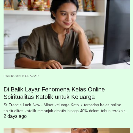
PANDUAN BELAJAR
Di Balik Layar Fenomena Kelas Online
Spiritualitas Katolik untuk Keluarga
St Francis Luck Now - Minat keluarga Katolik terhadap kelas online
spiritualitas katolik melonjak drastis hingga 40% dalam tahun terakhir…
2 days ago