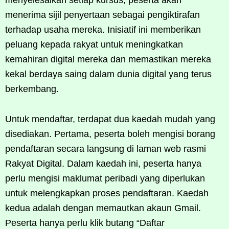
menyelesaikan setiap kursus, peserta akan
menerima sijil penyertaan sebagai pengiktirafan
terhadap usaha mereka. Inisiatif ini memberikan
peluang kepada rakyat untuk meningkatkan
kemahiran digital mereka dan memastikan mereka
kekal berdaya saing dalam dunia digital yang terus
berkembang.
Untuk mendaftar, terdapat dua kaedah mudah yang
disediakan. Pertama, peserta boleh mengisi borang
pendaftaran secara langsung di laman web rasmi
Rakyat Digital. Dalam kaedah ini, peserta hanya
perlu mengisi maklumat peribadi yang diperlukan
untuk melengkapkan proses pendaftaran. Kaedah
kedua adalah dengan memautkan akaun Gmail.
Peserta hanya perlu klik butang “Daftar