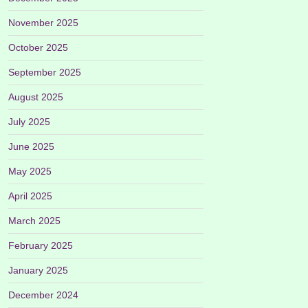
November 2025
October 2025
September 2025
August 2025
July 2025
June 2025
May 2025
April 2025
March 2025
February 2025
January 2025
December 2024