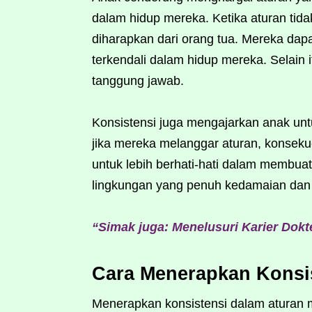
dalam hidup mereka. Ketika aturan tid
diharapkan dari orang tua. Mereka dap
terkendali dalam hidup mereka. Selain 
tanggung jawab.
Konsistensi juga mengajarkan anak unt
jika mereka melanggar aturan, konsek
untuk lebih berhati-hati dalam membuat
lingkungan yang penuh kedamaian dan s
“Simak juga: Menelusuri Karier Dokt
Cara Menerapkan Konsi
Menerapkan konsistensi dalam aturan 