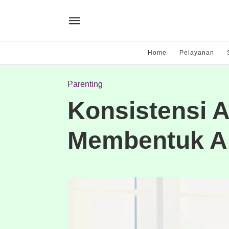
Home
Pelayanan
Parenting
Konsistensi A
Membentuk An