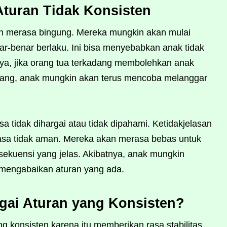
Aturan Tidak Konsisten
kan merasa bingung. Mereka mungkin akan mulai
r-benar berlaku. Ini bisa menyebabkan anak tidak
ya, jika orang tua terkadang membolehkan anak
rang, anak mungkin akan terus mencoba melanggar
a tidak dihargai atau tidak dipahami. Ketidakjelasan
sa tidak aman. Mereka akan merasa bebas untuk
sekuensi yang jelas. Akibatnya, anak mungkin
 mengabaikan aturan yang ada.
ai Aturan yang Konsisten?
 konsisten karena itu memberikan rasa stabilitas