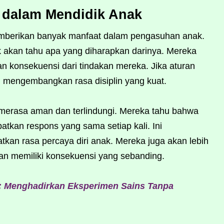
 dalam Mendidik Anak
mberikan banyak manfaat dalam pengasuhan anak.
k akan tahu apa yang diharapkan darinya. Mereka
n konsekuensi dari tindakan mereka. Jika aturan
n mengembangkan rasa disiplin yang kuat.
 merasa aman dan terlindungi. Mereka tahu bahwa
kan respons yang sama setiap kali. Ini
an rasa percaya diri anak. Mereka juga akan lebih
n memiliki konsekuensi yang sebanding.
al: Menghadirkan Eksperimen Sains Tanpa