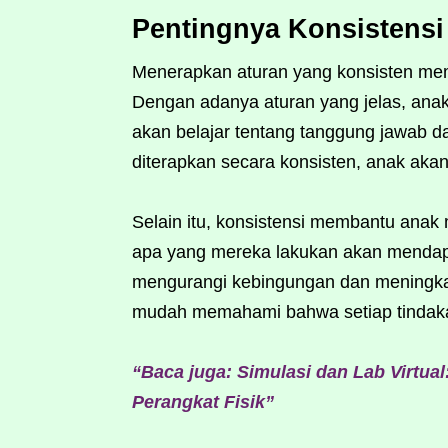
Pentingnya Konsistensi
Menerapkan aturan yang konsisten me
Dengan adanya aturan yang jelas, ana
akan belajar tentang tanggung jawab da
diterapkan secara konsisten, anak aka
Selain itu, konsistensi membantu anak
apa yang mereka lakukan akan mendapat
mengurangi kebingungan dan meningkatk
mudah memahami bahwa setiap tindaka
“Baca juga: Simulasi dan Lab Virtu
Perangkat Fisik”