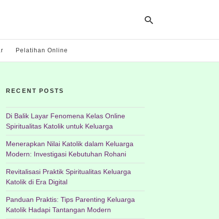
r
Pelatihan Online
Ty
yo
RECENT POSTS
se
qu
an
hit
Di Balik Layar Fenomena Kelas Online
ent
Spiritualitas Katolik untuk Keluarga
Menerapkan Nilai Katolik dalam Keluarga
Modern: Investigasi Kebutuhan Rohani
Revitalisasi Praktik Spiritualitas Keluarga
Katolik di Era Digital
Panduan Praktis: Tips Parenting Keluarga
Katolik Hadapi Tantangan Modern