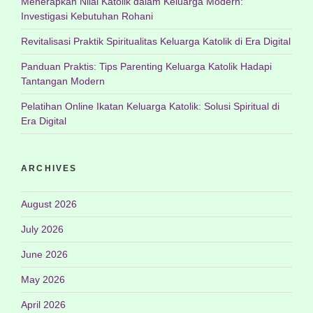
Menerapkan Nilai Katolik dalam Keluarga Modern:
Investigasi Kebutuhan Rohani
Revitalisasi Praktik Spiritualitas Keluarga Katolik di Era Digital
Panduan Praktis: Tips Parenting Keluarga Katolik Hadapi
Tantangan Modern
Pelatihan Online Ikatan Keluarga Katolik: Solusi Spiritual di
Era Digital
ARCHIVES
August 2026
July 2026
June 2026
May 2026
April 2026