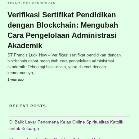
TEKNOLOGI PENDIDIKAN
Verifikasi Sertifikat Pendidikan
dengan Blockchain: Mengubah
Cara Pengelolaan Administrasi
Akademik
ST Francis Luck Now – Verifikasi sertifikat pendidikan dengan
blockchain dapat mengubah cara pengelolaan administrasi
akademik. Teknologi blockchain, yang dikenal dengan
keamanannya,…
1 year ago
RECENT POSTS
Di Balik Layar Fenomena Kelas Online Spiritualitas Katolik
untuk Keluarga