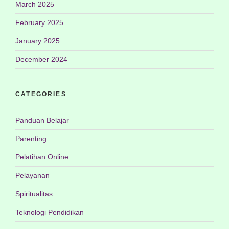
March 2025
February 2025
January 2025
December 2024
CATEGORIES
Panduan Belajar
Parenting
Pelatihan Online
Pelayanan
Spiritualitas
Teknologi Pendidikan