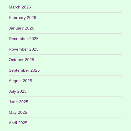
March 2026
February 2026
January 2026
December 2025
November 2025
October 2025
September 2025
August 2025
July 2025
June 2025
May 2025
April 2025