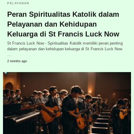
PELAYANAN
Peran Spiritualitas Katolik dalam
Pelayanan dan Kehidupan
Keluarga di St Francis Luck Now
St Francis Luck Now - Spiritualitas Katolik memiliki peran penting
dalam pelayanan dan kehidupan keluarga di St Francis Luck Now.
…
2 months ago