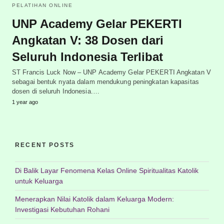
PELATIHAN ONLINE
UNP Academy Gelar PEKERTI
Angkatan V: 38 Dosen dari
Seluruh Indonesia Terlibat
ST Francis Luck Now – UNP Academy Gelar PEKERTI Angkatan V
sebagai bentuk nyata dalam mendukung peningkatan kapasitas
dosen di seluruh Indonesia.…
1 year ago
RECENT POSTS
Di Balik Layar Fenomena Kelas Online Spiritualitas Katolik
untuk Keluarga
Menerapkan Nilai Katolik dalam Keluarga Modern:
Investigasi Kebutuhan Rohani