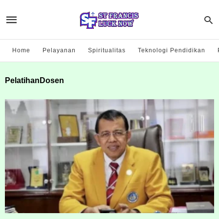
Home
Pelayanan
Spiritualitas
Teknologi Pendidikan
PelatihanDosen