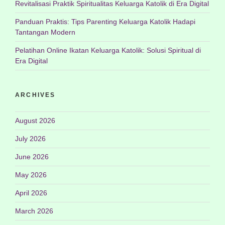
Revitalisasi Praktik Spiritualitas Keluarga Katolik di Era Digital
Panduan Praktis: Tips Parenting Keluarga Katolik Hadapi
Tantangan Modern
Pelatihan Online Ikatan Keluarga Katolik: Solusi Spiritual di
Era Digital
ARCHIVES
August 2026
July 2026
June 2026
May 2026
April 2026
March 2026