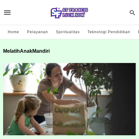
Home
Pelayanan
Spiritualitas
Teknologi Pendidikan
MelatihAnakMandiri