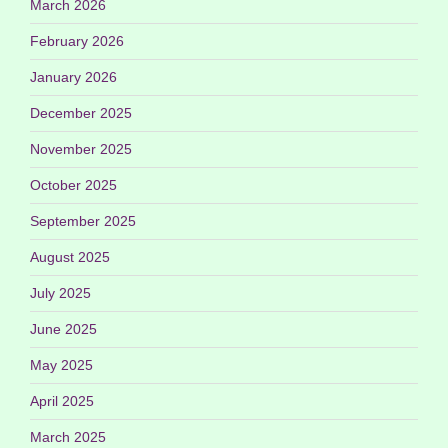
March 2026
February 2026
January 2026
December 2025
November 2025
October 2025
September 2025
August 2025
July 2025
June 2025
May 2025
April 2025
March 2025