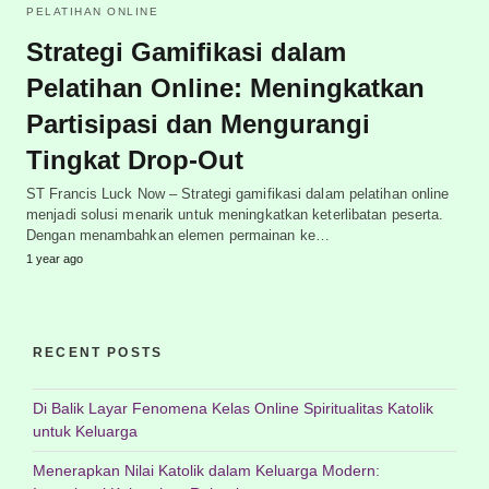
PELATIHAN ONLINE
Strategi Gamifikasi dalam
Pelatihan Online: Meningkatkan
Partisipasi dan Mengurangi
Tingkat Drop-Out
ST Francis Luck Now – Strategi gamifikasi dalam pelatihan online
menjadi solusi menarik untuk meningkatkan keterlibatan peserta.
Dengan menambahkan elemen permainan ke…
1 year ago
RECENT POSTS
Di Balik Layar Fenomena Kelas Online Spiritualitas Katolik
untuk Keluarga
Menerapkan Nilai Katolik dalam Keluarga Modern: