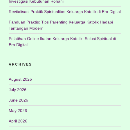
Investigasi Kebutuhan Rohani
Revitalisasi Praktik Spiritualitas Keluarga Katolik di Era Digital
Panduan Praktis: Tips Parenting Keluarga Katolik Hadapi
Tantangan Modern
Pelatihan Online Ikatan Keluarga Katolik: Solusi Spiritual di
Era Digital
ARCHIVES
August 2026
July 2026
June 2026
May 2026
April 2026