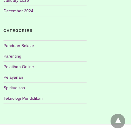
January 2025
December 2024
CATEGORIES
Panduan Belajar
Parenting
Pelatihan Online
Pelayanan
Spiritualitas
Teknologi Pendidikan